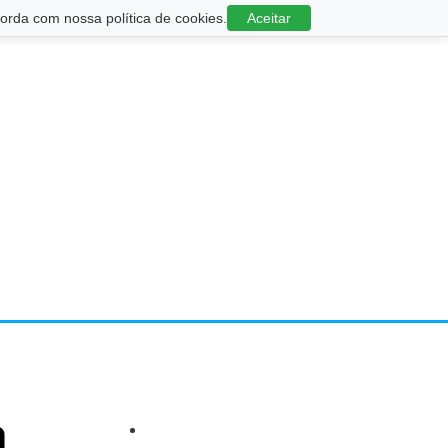
rda com nossa política de cookies.
Aceitar
a