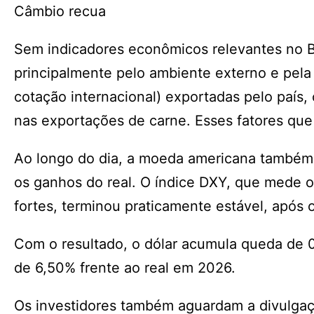
Câmbio recua
Sem indicadores econômicos relevantes no Br
principalmente pelo ambiente externo e pela
cotação internacional) exportadas pelo país,
nas exportações de carne. Esses fatores que
Ao longo do dia, a moeda americana também p
os ganhos do real. O índice DXY, que mede 
fortes, terminou praticamente estável, após o
Com o resultado, o dólar acumula queda de 0
de 6,50% frente ao real em 2026.
Os investidores também aguardam a divulgaçã