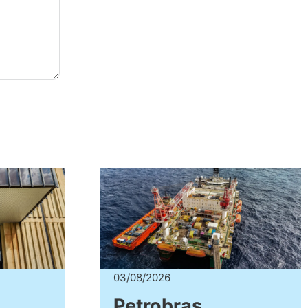
03/08/2026
Petrobras