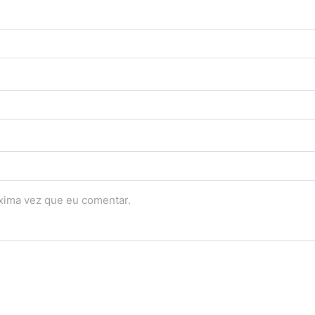
óxima vez que eu comentar.