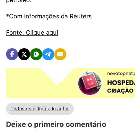
petróleo.
*Com informações da Reuters
Fonte: Clique aqui
Todos os artigos do autor
Deixe o primeiro comentário