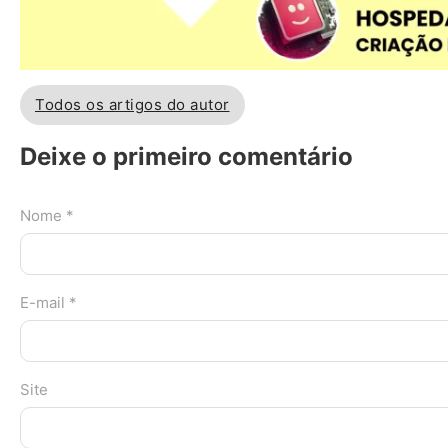
Todos os artigos do autor
Deixe o primeiro comentário
Nome *
E-mail *
Site