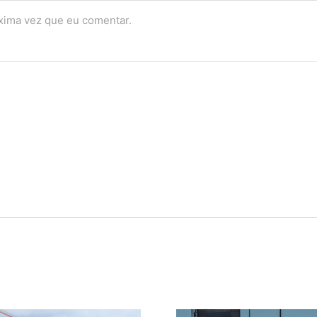
óxima vez que eu comentar.