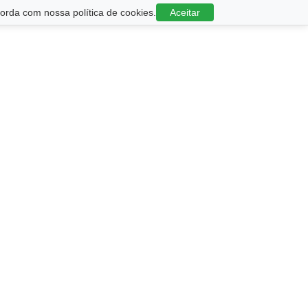
rda com nossa política de cookies.
Aceitar