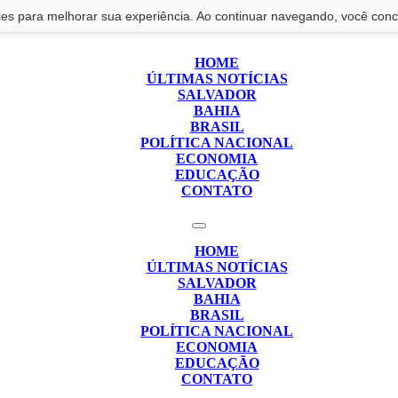
s para melhorar sua experiência. Ao continuar navegando, você conco
HOME
ÚLTIMAS NOTÍCIAS
SALVADOR
BAHIA
BRASIL
POLÍTICA NACIONAL
ECONOMIA
EDUCAÇÃO
CONTATO
HOME
ÚLTIMAS NOTÍCIAS
SALVADOR
BAHIA
BRASIL
POLÍTICA NACIONAL
ECONOMIA
EDUCAÇÃO
CONTATO