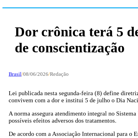
Dor crônica terá 5 d
de conscientização
Brasil
/
08/06/2026
/
Redação
Lei publicada nesta segunda-feira (8) define diretr
convivem com a dor e institui 5 de julho o Dia Na
A norma assegura atendimento integral no Sistema 
possíveis efeitos adversos dos tratamentos.
De acordo com a Associação Internacional para o E