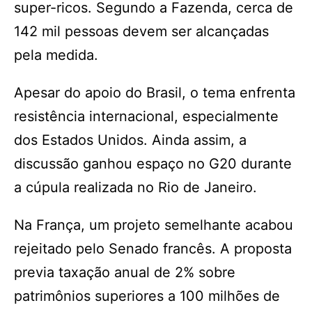
super-ricos. Segundo a Fazenda, cerca de
142 mil pessoas devem ser alcançadas
pela medida.
Apesar do apoio do Brasil, o tema enfrenta
resistência internacional, especialmente
dos Estados Unidos. Ainda assim, a
discussão ganhou espaço no G20 durante
a cúpula realizada no Rio de Janeiro.
Na França, um projeto semelhante acabou
rejeitado pelo Senado francês. A proposta
previa taxação anual de 2% sobre
patrimônios superiores a 100 milhões de