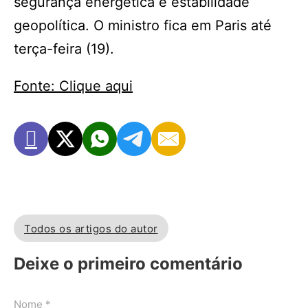
segurança energética e estabilidade
geopolítica. O ministro fica em Paris até
terça-feira (19).
Fonte: Clique aqui
Todos os artigos do autor
Deixe o primeiro comentário
Nome *