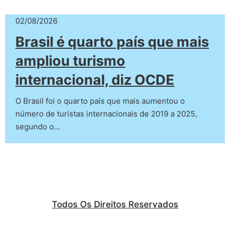
02/08/2026
Brasil é quarto país que mais
ampliou turismo
internacional, diz OCDE
O Brasil foi o quarto país que mais aumentou o
número de turistas internacionais de 2019 a 2025,
segundo o…
Todos Os Direitos Reservados