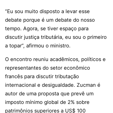
“Eu sou muito disposto a levar esse
debate porque é um debate do nosso
tempo. Agora, se tiver espaço para
discutir justiça tributária, eu sou o primeiro
a topar”, afirmou o ministro.
O encontro reuniu acadêmicos, políticos e
representantes do setor econômico
francês para discutir tributação
internacional e desigualdade. Zucman é
autor de uma proposta que prevê um
imposto mínimo global de 2% sobre
patrimônios superiores a US$ 100