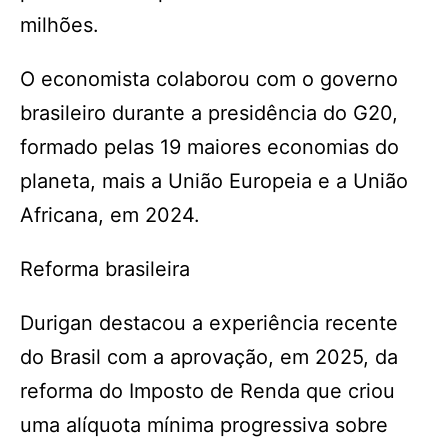
milhões.
O economista colaborou com o governo
brasileiro durante a presidência do G20,
formado pelas 19 maiores economias do
planeta, mais a União Europeia e a União
Africana, em 2024.
Reforma brasileira
Durigan destacou a experiência recente
do Brasil com a aprovação, em 2025, da
reforma do Imposto de Renda que criou
uma alíquota mínima progressiva sobre