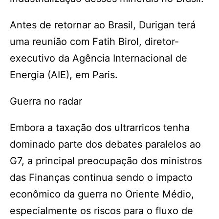
Antes de retornar ao Brasil, Durigan terá
uma reunião com Fatih Birol, diretor-
executivo da Agência Internacional de
Energia (AIE), em Paris.
Guerra no radar
Embora a taxação dos ultrarricos tenha
dominado parte dos debates paralelos ao
G7, a principal preocupação dos ministros
das Finanças continua sendo o impacto
econômico da guerra no Oriente Médio,
especialmente os riscos para o fluxo de