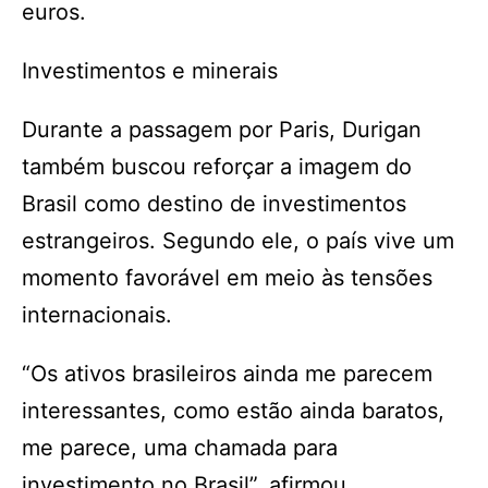
euros.
Investimentos e minerais
Durante a passagem por Paris, Durigan
também buscou reforçar a imagem do
Brasil como destino de investimentos
estrangeiros. Segundo ele, o país vive um
momento favorável em meio às tensões
internacionais.
“Os ativos brasileiros ainda me parecem
interessantes, como estão ainda baratos,
me parece, uma chamada para
investimento no Brasil”, afirmou.