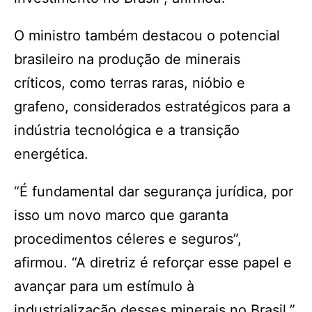
O ministro também destacou o potencial
brasileiro na produção de minerais
críticos, como terras raras, nióbio e
grafeno, considerados estratégicos para a
indústria tecnológica e a transição
energética.
“É fundamental dar segurança jurídica, por
isso um novo marco que garanta
procedimentos céleres e seguros”,
afirmou. “A diretriz é reforçar esse papel e
avançar para um estímulo à
industrialização desses minerais no Brasil.”