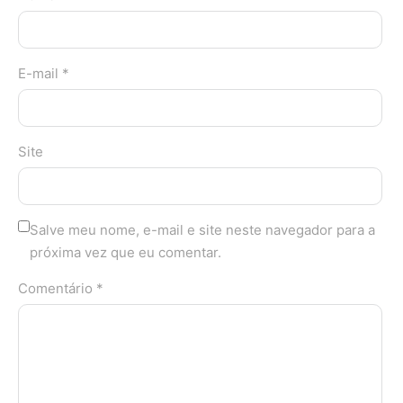
E-mail *
Site
Salve meu nome, e-mail e site neste navegador para a
próxima vez que eu comentar.
Comentário *