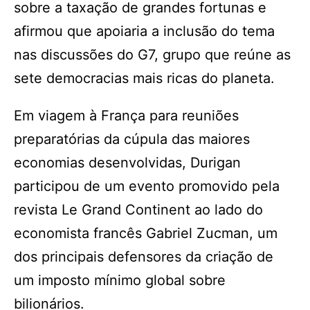
sobre a taxação de grandes fortunas e
afirmou que apoiaria a inclusão do tema
nas discussões do G7, grupo que reúne as
sete democracias mais ricas do planeta.
Em viagem à França para reuniões
preparatórias da cúpula das maiores
economias desenvolvidas, Durigan
participou de um evento promovido pela
revista Le Grand Continent ao lado do
economista francês Gabriel Zucman, um
dos principais defensores da criação de
um imposto mínimo global sobre
bilionários.