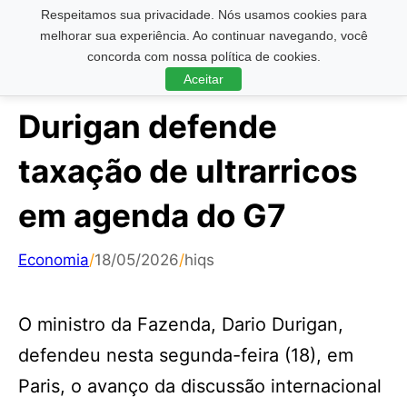
Respeitamos sua privacidade. Nós usamos cookies para
Pesquisar ...
melhorar sua experiência. Ao continuar navegando, você
concorda com nossa política de cookies.
Aceitar
Durigan defende
taxação de ultrarricos
em agenda do G7
Economia
/
18/05/2026
/
hiqs
O ministro da Fazenda, Dario Durigan,
defendeu nesta segunda-feira (18), em
Paris, o avanço da discussão internacional