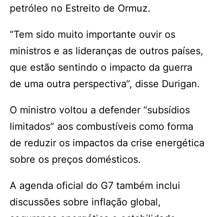
petróleo no Estreito de Ormuz.
“Tem sido muito importante ouvir os
ministros e as lideranças de outros países,
que estão sentindo o impacto da guerra
de uma outra perspectiva”, disse Durigan.
O ministro voltou a defender “subsídios
limitados” aos combustíveis como forma
de reduzir os impactos da crise energética
sobre os preços domésticos.
A agenda oficial do G7 também inclui
discussões sobre inflação global,