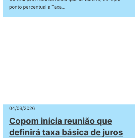
ponto percentual a Taxa…
04/08/2026
Copom inicia reunião que
definirá taxa básica de juros