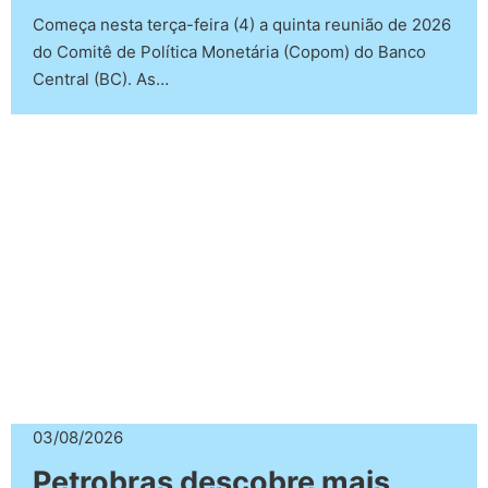
Começa nesta terça-feira (4) a quinta reunião de 2026
do Comitê de Política Monetária (Copom) do Banco
Central (BC). As…
03/08/2026
Petrobras descobre mais