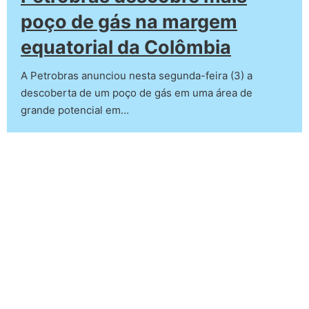
poço de gás na margem
equatorial da Colômbia
A Petrobras anunciou nesta segunda-feira (3) a
descoberta de um poço de gás em uma área de
grande potencial em…