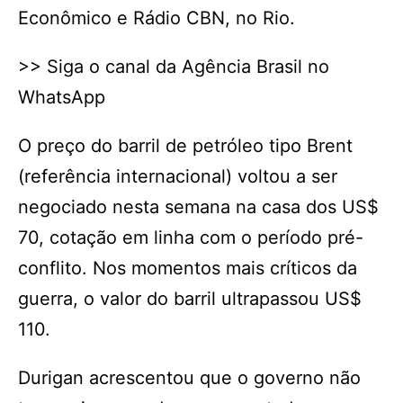
Econômico e Rádio CBN, no Rio.
>> Siga o canal da Agência Brasil no
WhatsApp
O preço do barril de petróleo tipo Brent
(referência internacional) voltou a ser
negociado nesta semana na casa dos US$
70, cotação em linha com o período pré-
conflito. Nos momentos mais críticos da
guerra, o valor do barril ultrapassou US$
110.
Durigan acrescentou que o governo não