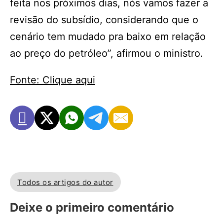
feita nos próximos dias, nós vamos fazer a
revisão do subsídio, considerando que o
cenário tem mudado pra baixo em relação
ao preço do petróleo”, afirmou o ministro.
Fonte: Clique aqui
Todos os artigos do autor
Deixe o primeiro comentário