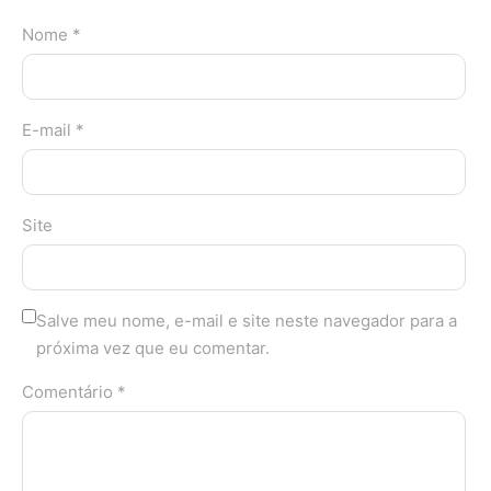
Nome *
E-mail *
Site
Salve meu nome, e-mail e site neste navegador para a
próxima vez que eu comentar.
Comentário *