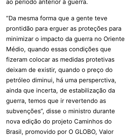
ao período anterior à guerra.
“Da mesma forma que a gente teve
prontidão para erguer as proteções para
minimizar o impacto da guerra no Oriente
Médio, quando essas condições que
fizeram colocar as medidas protetivas
deixam de existir, quando o preço do
petróleo diminui, há uma persperctiva,
ainda que incerta, de estabilização da
guerra, temos que ir revertendo as
subvenções”, disse o ministro durante
nova edição do projeto Caminhos do
Brasil, promovido por O GLOBO, Valor