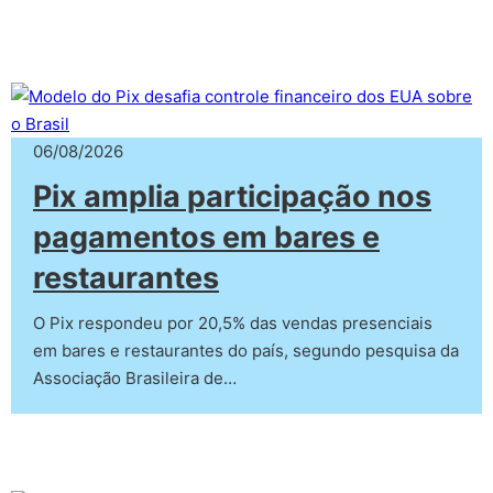
06/08/2026
Pix amplia participação nos
pagamentos em bares e
restaurantes
O Pix respondeu por 20,5% das vendas presenciais
em bares e restaurantes do país, segundo pesquisa da
Associação Brasileira de…