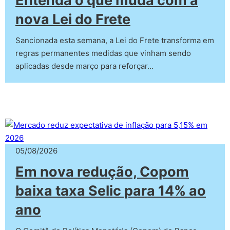
Entenda o que muda com a
nova Lei do Frete
Sancionada esta semana, a Lei do Frete transforma em
regras permanentes medidas que vinham sendo
aplicadas desde março para reforçar…
05/08/2026
Em nova redução, Copom
baixa taxa Selic para 14% ao
ano