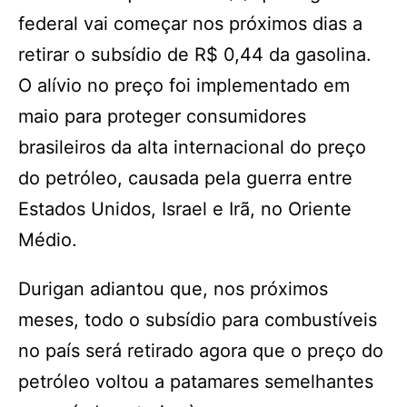
federal vai começar nos próximos dias a
retirar o subsídio de R$ 0,44 da gasolina.
O alívio no preço foi implementado em
maio para proteger consumidores
brasileiros da alta internacional do preço
do petróleo, causada pela guerra entre
Estados Unidos, Israel e Irã, no Oriente
Médio.
Durigan adiantou que, nos próximos
meses, todo o subsídio para combustíveis
no país será retirado agora que o preço do
petróleo voltou a patamares semelhantes