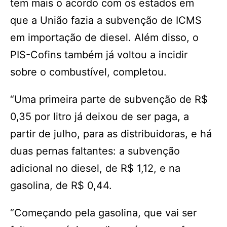
tem mais o acordo com os estados em
que a União fazia a subvenção de ICMS
em importação de diesel. Além disso, o
PIS-Cofins também já voltou a incidir
sobre o combustível, completou.
“Uma primeira parte de subvenção de R$
0,35 por litro já deixou de ser paga, a
partir de julho, para as distribuidoras, e há
duas pernas faltantes: a subvenção
adicional no diesel, de R$ 1,12, e na
gasolina, de R$ 0,44.
“Começando pela gasolina, que vai ser