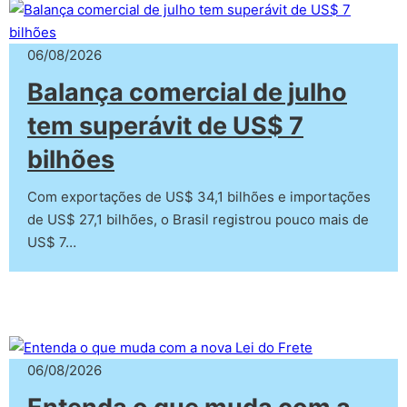
06/08/2026
Balança comercial de julho
tem superávit de US$ 7
bilhões
Com exportações de US$ 34,1 bilhões e importações
de US$ 27,1 bilhões, o Brasil registrou pouco mais de
US$ 7…
06/08/2026