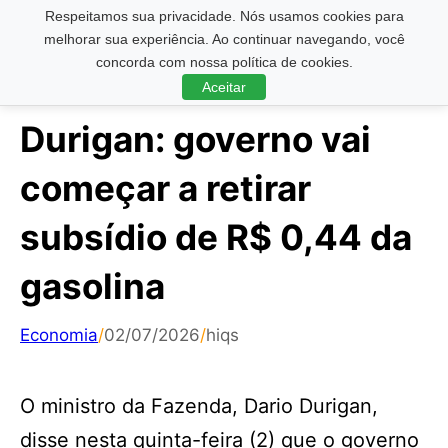
Respeitamos sua privacidade. Nós usamos cookies para
Pesquisar ...
melhorar sua experiência. Ao continuar navegando, você
concorda com nossa política de cookies.
Aceitar
Durigan: governo vai
começar a retirar
subsídio de R$ 0,44 da
gasolina
Economia
/
02/07/2026
/
hiqs
O ministro da Fazenda, Dario Durigan,
disse nesta quinta-feira (2) que o governo