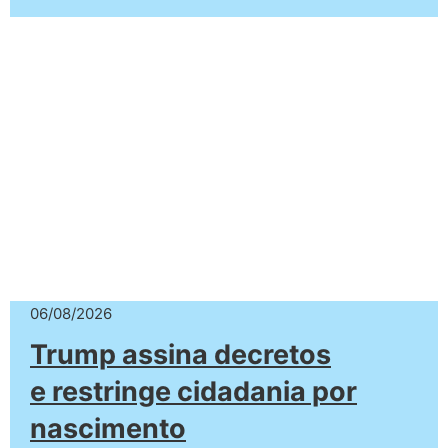
06/08/2026
Trump assina decretos
e restringe cidadania por
nascimento