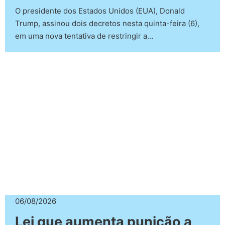
O presidente dos Estados Unidos (EUA), Donald
Trump, assinou dois decretos nesta quinta-feira (6),
em uma nova tentativa de restringir a…
06/08/2026
Lei que aumenta punição a