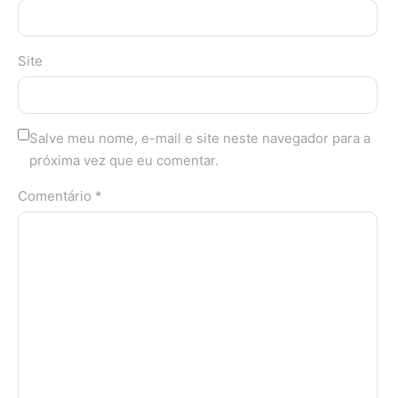
Site
Salve meu nome, e-mail e site neste navegador para a
próxima vez que eu comentar.
Comentário *