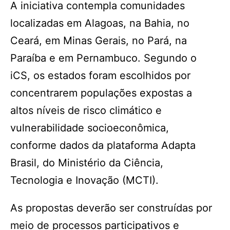
A iniciativa contempla comunidades
localizadas em Alagoas, na Bahia, no
Ceará, em Minas Gerais, no Pará, na
Paraíba e em Pernambuco. Segundo o
iCS, os estados foram escolhidos por
concentrarem populações expostas a
altos níveis de risco climático e
vulnerabilidade socioeconômica,
conforme dados da plataforma Adapta
Brasil, do Ministério da Ciência,
Tecnologia e Inovação (MCTI).
As propostas deverão ser construídas por
meio de processos participativos e