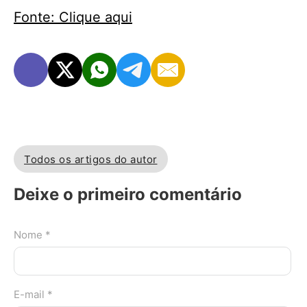
Fonte: Clique aqui
Todos os artigos do autor
Deixe o primeiro comentário
Nome *
E-mail *