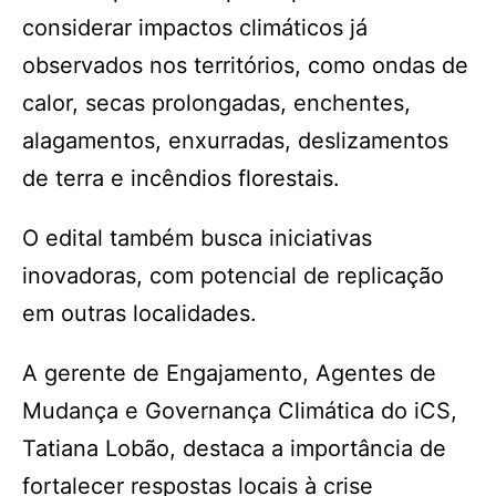
considerar impactos climáticos já
observados nos territórios, como ondas de
calor, secas prolongadas, enchentes,
alagamentos, enxurradas, deslizamentos
de terra e incêndios florestais.
O edital também busca iniciativas
inovadoras, com potencial de replicação
em outras localidades.
A gerente de Engajamento, Agentes de
Mudança e Governança Climática do iCS,
Tatiana Lobão, destaca a importância de
fortalecer respostas locais à crise