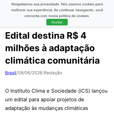
Respeitamos sua privacidade. Nós usamos cookies para
Pesquisar ...
melhorar sua experiência. Ao continuar navegando, você
concorda com nossa política de cookies.
Aceitar
Edital destina R$ 4
milhões à adaptação
climática comunitária
Brasil
/
08/06/2026
/
Redação
O Instituto Clima e Sociedade (iCS) lançou
um edital para apoiar projetos de
adaptação às mudanças climáticas