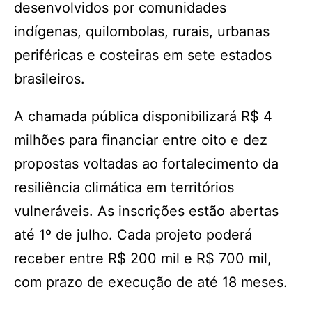
desenvolvidos por comunidades
indígenas, quilombolas, rurais, urbanas
periféricas e costeiras em sete estados
brasileiros.
A chamada pública disponibilizará R$ 4
milhões para financiar entre oito e dez
propostas voltadas ao fortalecimento da
resiliência climática em territórios
vulneráveis. As inscrições estão abertas
até 1º de julho. Cada projeto poderá
receber entre R$ 200 mil e R$ 700 mil,
com prazo de execução de até 18 meses.