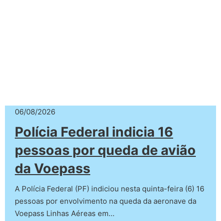
06/08/2026
Polícia Federal indicia 16
pessoas por queda de avião
da Voepass
A Polícia Federal (PF) indiciou nesta quinta-feira (6) 16
pessoas por envolvimento na queda da aeronave da
Voepass Linhas Aéreas em…