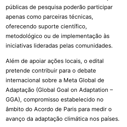
públicas de pesquisa poderão participar
apenas como parceiras técnicas,
oferecendo suporte científico,
metodológico ou de implementação às
iniciativas lideradas pelas comunidades.
Além de apoiar ações locais, o edital
pretende contribuir para o debate
internacional sobre a Meta Global de
Adaptação (Global Goal on Adaptation –
GGA), compromisso estabelecido no
âmbito do Acordo de Paris para medir o
avanço da adaptação climática nos países.