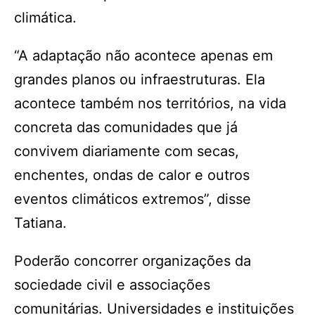
climática.
“A adaptação não acontece apenas em
grandes planos ou infraestruturas. Ela
acontece também nos territórios, na vida
concreta das comunidades que já
convivem diariamente com secas,
enchentes, ondas de calor e outros
eventos climáticos extremos”, disse
Tatiana.
Poderão concorrer organizações da
sociedade civil e associações
comunitárias. Universidades e instituições