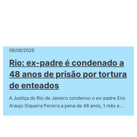
06/08/2026
Rio: ex-padre é condenado a
48 anos de prisão por tortura
de enteados
A Justiça do Rio de Janeiro condenou o ex-padre Eric
Araujo Siqueira Pereira a pena de 48 anos, 1 mês e…