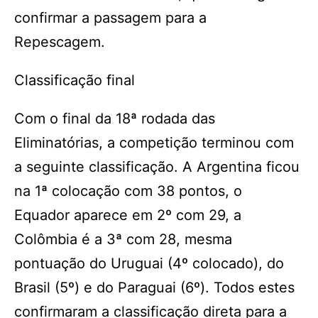
confirmar a passagem para a
Repescagem.
Classificação final
Com o final da 18ª rodada das
Eliminatórias, a competição terminou com
a seguinte classificação. A Argentina ficou
na 1ª colocação com 38 pontos, o
Equador aparece em 2º com 29, a
Colômbia é a 3ª com 28, mesma
pontuação do Uruguai (4º colocado), do
Brasil (5º) e do Paraguai (6º). Todos estes
confirmaram a classificação direta para a