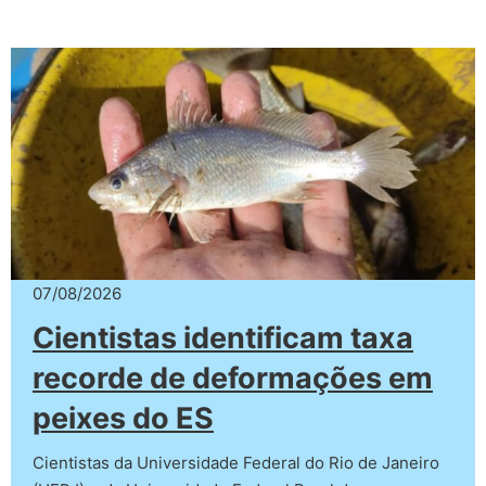
07/08/2026
Cientistas identificam taxa
recorde de deformações em
peixes do ES
Cientistas da Universidade Federal do Rio de Janeiro