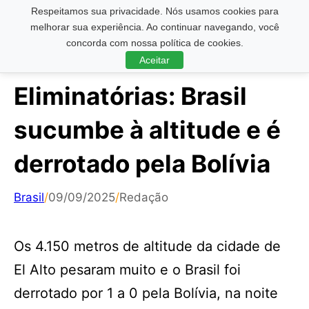
Respeitamos sua privacidade. Nós usamos cookies para
Pesquisar ...
melhorar sua experiência. Ao continuar navegando, você
concorda com nossa política de cookies.
Aceitar
Eliminatórias: Brasil
sucumbe à altitude e é
derrotado pela Bolívia
Brasil
/
09/09/2025
/
Redação
Os 4.150 metros de altitude da cidade de
El Alto pesaram muito e o Brasil foi
derrotado por 1 a 0 pela Bolívia, na noite