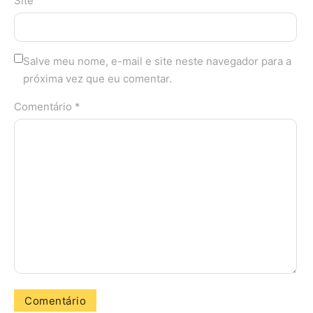
Site
Salve meu nome, e-mail e site neste navegador para a
próxima vez que eu comentar.
Comentário *