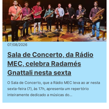
07/08/2026
Sala de Concerto, da Rádio
MEC, celebra Radamés
Gnattali nesta sexta
O Sala de Concerto, que a Rádio MEC leva ao ar nesta
sexta-feira (7), às 17h, apresenta um repertório
inteiramente dedicado a músicas do…