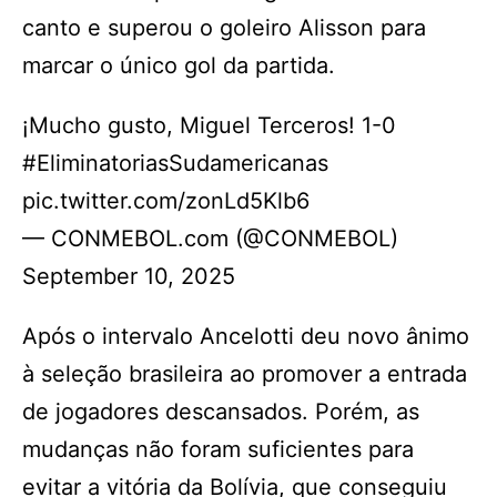
canto e superou o goleiro Alisson para
marcar o único gol da partida.
¡Mucho gusto, Miguel Terceros! 1-0
#EliminatoriasSudamericanas
pic.twitter.com/zonLd5Klb6
— CONMEBOL.com (@CONMEBOL)
September 10, 2025
Após o intervalo Ancelotti deu novo ânimo
à seleção brasileira ao promover a entrada
de jogadores descansados. Porém, as
mudanças não foram suficientes para
evitar a vitória da Bolívia, que conseguiu