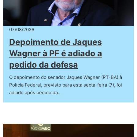
07/08/2026
Depoimento de Jaques
Wagner à PF é adiado a
pedido da defesa
O depoimento do senador Jaques Wagner (PT-BA) à
Polícia Federal, previsto para esta sexta-feira (7), foi
adiado após pedido da…