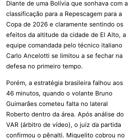
Diante de uma Bolívia que sonhava com a
classificação para a Repescagem para a
Copa de 2026 e claramente sentindo os
efeitos da altitude da cidade de El Alto, a
equipe comandada pelo técnico italiano
Carlo Ancelotti se limitou a se fechar na
defesa no primeiro tempo.
Porém, a estratégia brasileira falhou aos
46 minutos, quando o volante Bruno
Guimarães cometeu falta no lateral
Roberto dentro da área. Após análise do
VAR (árbitro de vídeo), o juiz da partida
confirmou o pênalti. Miguelito cobrou no