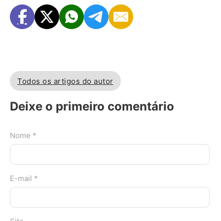
Todos os artigos do autor
Deixe o primeiro comentário
Nome *
E-mail *