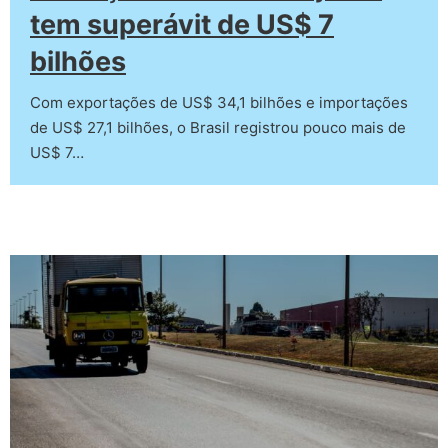
tem superávit de US$ 7
bilhões
Com exportações de US$ 34,1 bilhões e importações
de US$ 27,1 bilhões, o Brasil registrou pouco mais de
US$ 7…