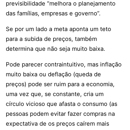
previsibilidade “melhora o planejamento
das famílias, empresas e governo”.
Se por um lado a meta aponta um teto
para a subida de preços, também
determina que não seja muito baixa.
Pode parecer contraintuitivo, mas inflação
muito baixa ou deflação (queda de
preços) pode ser ruim para a economia,
uma vez que, se constante, cria um
círculo vicioso que afasta o consumo (as
pessoas podem evitar fazer compras na
expectativa de os preços caírem mais