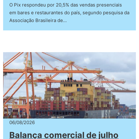
O Pix respondeu por 20,5% das vendas presenciais
em bares e restaurantes do país, segundo pesquisa da
Associação Brasileira de…
06/08/2026
Balança comercial de julho