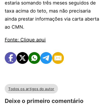
estaria somando três meses seguidos de
taxa acima do teto, mas não precisaria
ainda prestar informações via carta aberta
ao CMN.
Fonte: Clique aqui
Todos os artigos do autor
Deixe o primeiro comentário