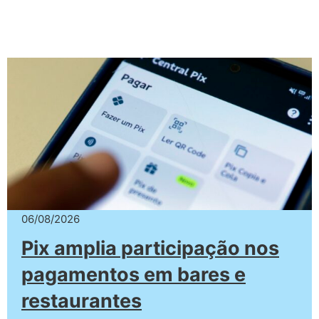
06/08/2026
Pix amplia participação nos
pagamentos em bares e
restaurantes