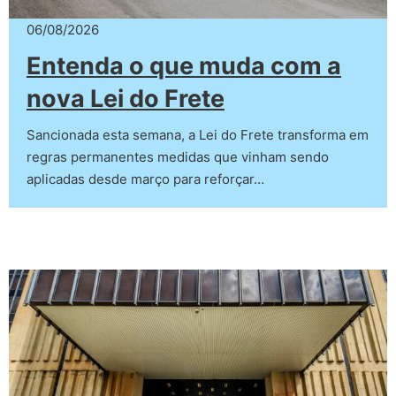
06/08/2026
Entenda o que muda com a
nova Lei do Frete
Sancionada esta semana, a Lei do Frete transforma em
regras permanentes medidas que vinham sendo
aplicadas desde março para reforçar…