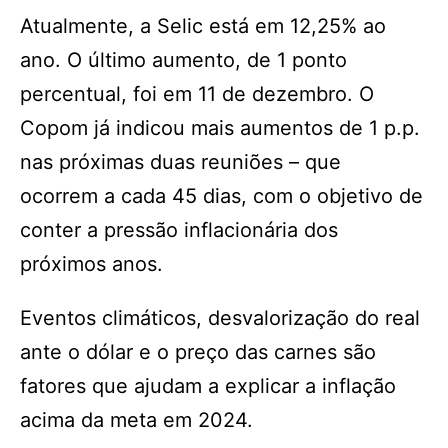
Atualmente, a Selic está em 12,25% ao
ano. O último aumento, de 1 ponto
percentual, foi em 11 de dezembro. O
Copom já indicou mais aumentos de 1 p.p.
nas próximas duas reuniões – que
ocorrem a cada 45 dias, com o objetivo de
conter a pressão inflacionária dos
próximos anos.
Eventos climáticos, desvalorização do real
ante o dólar e o preço das carnes são
fatores que ajudam a explicar a inflação
acima da meta em 2024.