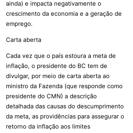
ainda) e impacta negativamente o
crescimento da economia e a geração de
emprego.
Carta aberta
Cada vez que o país estoura a meta de
inflação, o presidente do BC tem de
divulgar, por meio de carta aberta ao
ministro da Fazenda (que responde como
presidente do CMN) a descrição
detalhada das causas do descumprimento
da meta, as providências para assegurar o
retorno da inflação aos limites