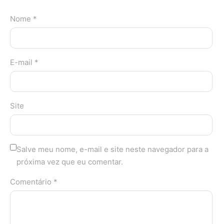
Nome *
E-mail *
Site
Salve meu nome, e-mail e site neste navegador para a
próxima vez que eu comentar.
Comentário *