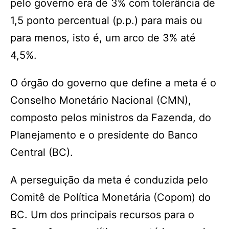
pelo governo era de 3% com tolerância de
1,5 ponto percentual (p.p.) para mais ou
para menos, isto é, um arco de 3% até
4,5%.
O órgão do governo que define a meta é o
Conselho Monetário Nacional (CMN),
composto pelos ministros da Fazenda, do
Planejamento e o presidente do Banco
Central (BC).
A perseguição da meta é conduzida pelo
Comitê de Política Monetária (Copom) do
BC. Um dos principais recursos para o