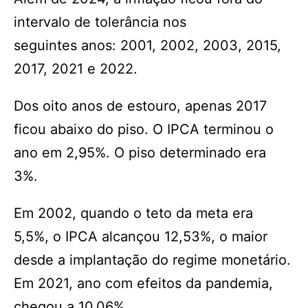
intervalo de tolerância nos
seguintes anos: 2001, 2002, 2003, 2015,
2017, 2021 e 2022.
Dos oito anos de estouro, apenas 2017
ficou abaixo do piso. O IPCA terminou o
ano em 2,95%. O piso determinado era
3%.
Em 2002, quando o teto da meta era
5,5%, o IPCA alcançou 12,53%, o maior
desde a implantação do regime monetário.
Em 2021, ano com efeitos da pandemia,
chegou a 10,06%.