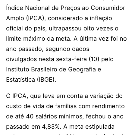
Índice Nacional de Preços ao Consumidor
Amplo (IPCA), considerado a inflação
oficial do país, ultrapassou oito vezes o
limite máximo da meta. A última vez foi no
ano passado, segundo dados
divulgados nesta sexta-feira (10) pelo
Instituto Brasileiro de Geografia e
Estatística (IBGE).
O IPCA, que leva em conta a variação do
custo de vida de famílias com rendimento
de até 40 salários mínimos, fechou o ano
passado em 4,83%. A meta estipulada