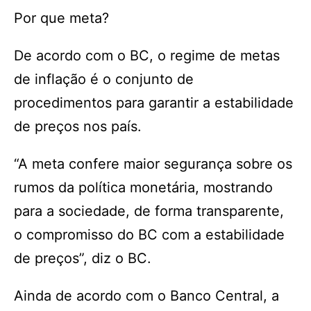
Por que meta?
De acordo com o BC, o regime de metas
de inflação é o conjunto de
procedimentos para garantir a estabilidade
de preços nos país.
“A meta confere maior segurança sobre os
rumos da política monetária, mostrando
para a sociedade, de forma transparente,
o compromisso do BC com a estabilidade
de preços”, diz o BC.
Ainda de acordo com o Banco Central, a