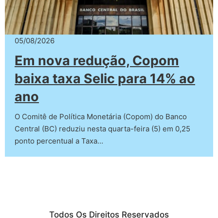
05/08/2026
Em nova redução, Copom
baixa taxa Selic para 14% ao
ano
O Comitê de Política Monetária (Copom) do Banco
Central (BC) reduziu nesta quarta-feira (5) em 0,25
ponto percentual a Taxa…
Todos Os Direitos Reservados