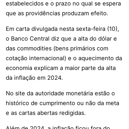
estabelecidos e o prazo no qual se espera
que as providências produzam efeito.
Em carta divulgada nesta sexta-feira (10),
o Banco Central diz que a alta do dólar e
das commodities (bens primários com
cotação internacional) e o aquecimento da
economia explicam a maior parte da alta
da inflação em 2024.
No site da autoridade monetária estão o
histórico de cumprimento ou não da meta
e as cartas abertas redigidas.
Além de 2024, a inflação ficou fora do