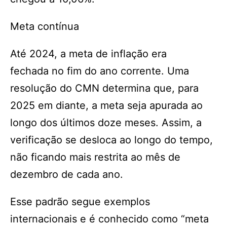
Meta contínua
Até 2024, a meta de inflação era
fechada no fim do ano corrente. Uma
resolução do CMN determina que, para
2025 em diante, a meta seja apurada ao
longo dos últimos doze meses. Assim, a
verificação se desloca ao longo do tempo,
não ficando mais restrita ao mês de
dezembro de cada ano.
Esse padrão segue exemplos
internacionais e é conhecido como “meta