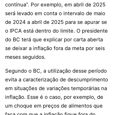
contínua”. Por exemplo, em abril de 2025
será levado em conta o intervalo de maio
de 2024 a abril de 2025 para se apurar se
o IPCA está dentro do limite. O presidente
do BC terá que explicar por carta aberta
se deixar a inflação fora da meta por seis
meses seguidos.
Segundo o BC, a utilização desse período
evita a caracterização de descumprimento
em situações de variações temporárias na
inflação. Esse é o caso, por exemplo, de
um choque em preços de alimentos que
faça com que a inflação fique fora do