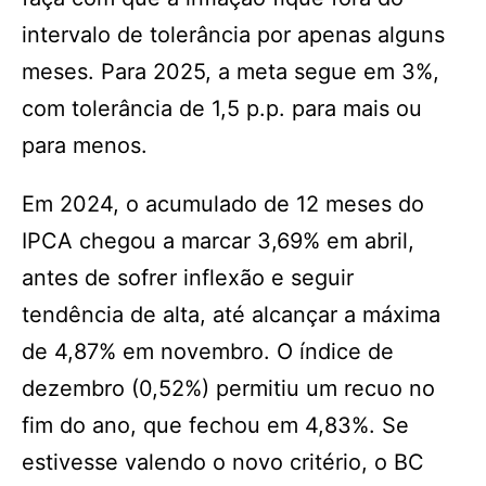
intervalo de tolerância por apenas alguns
meses. Para 2025, a meta segue em 3%,
com tolerância de 1,5 p.p. para mais ou
para menos.
Em 2024, o acumulado de 12 meses do
IPCA chegou a marcar 3,69% em abril,
antes de sofrer inflexão e seguir
tendência de alta, até alcançar a máxima
de 4,87% em novembro. O índice de
dezembro (0,52%) permitiu um recuo no
fim do ano, que fechou em 4,83%. Se
estivesse valendo o novo critério, o BC