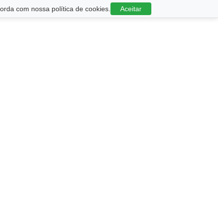
rda com nossa política de cookies.
Aceitar