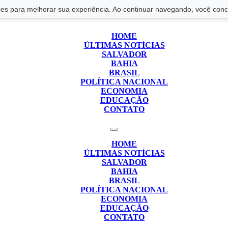
s para melhorar sua experiência. Ao continuar navegando, você conco
HOME
ÚLTIMAS NOTÍCIAS
SALVADOR
BAHIA
BRASIL
POLÍTICA NACIONAL
ECONOMIA
EDUCAÇÃO
CONTATO
HOME
ÚLTIMAS NOTÍCIAS
SALVADOR
BAHIA
BRASIL
POLÍTICA NACIONAL
ECONOMIA
EDUCAÇÃO
CONTATO