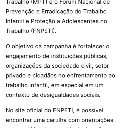
Trabalho (MPT) e o Fórum Nacional de
Prevenção e Erradicação do Trabalho
Infantil e Proteção a Adolescentes no
Trabalho (FNPETI).
O objetivo da campanha é fortalecer o
engajamento de instituições públicas,
organizações da sociedade civil, setor
privado e cidadãos no enfrentamento ao
trabalho infantil, em especial em um
contexto de desigualdades sociais.
No site oficial do FNPETI, é possível
encontrar uma cartilha com orientações