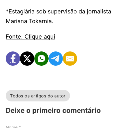
*Estagiária sob supervisão da jornalista
Mariana Tokarnia.
Fonte: Clique aqui
Todos os artigos do autor
Deixe o primeiro comentário
Nome *