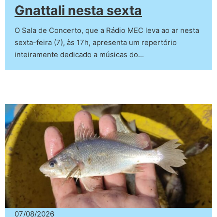
Gnattali nesta sexta
O Sala de Concerto, que a Rádio MEC leva ao ar nesta
sexta-feira (7), às 17h, apresenta um repertório
inteiramente dedicado a músicas do…
07/08/2026