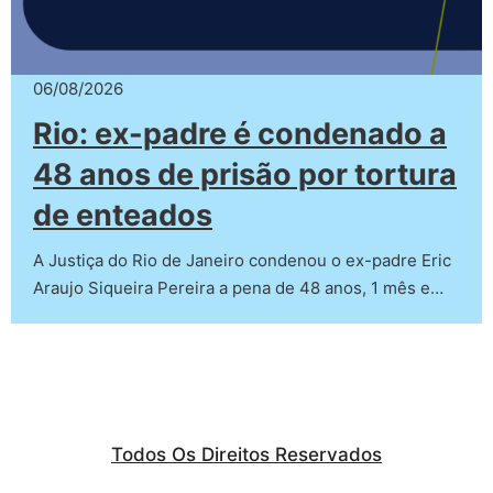
06/08/2026
Rio: ex-padre é condenado a
48 anos de prisão por tortura
de enteados
A Justiça do Rio de Janeiro condenou o ex-padre Eric
Araujo Siqueira Pereira a pena de 48 anos, 1 mês e…
Todos Os Direitos Reservados