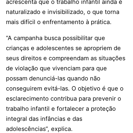
acrescenta que o trabalho infantil ainda é
naturalizado e invisibilizado, o que torna
mais difícil o enfrentamento à prática.
“A campanha busca possibilitar que
crianças e adolescentes se apropriem de
seus direitos e compreendam as situações
de violação que vivenciam para que
possam denunciá-las quando não
conseguirem evitá-las. O objetivo é que o
esclarecimento contribua para prevenir o
trabalho infantil e fortalecer a proteção
integral das infâncias e das
adolescências”, explica.