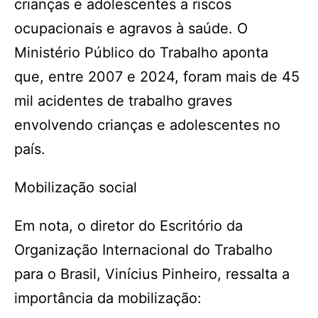
crianças e adolescentes a riscos
ocupacionais e agravos à saúde. O
Ministério Público do Trabalho aponta
que, entre 2007 e 2024, foram mais de 45
mil acidentes de trabalho graves
envolvendo crianças e adolescentes no
país.
Mobilização social
Em nota, o diretor do Escritório da
Organização Internacional do Trabalho
para o Brasil, Vinícius Pinheiro, ressalta a
importância da mobilização: