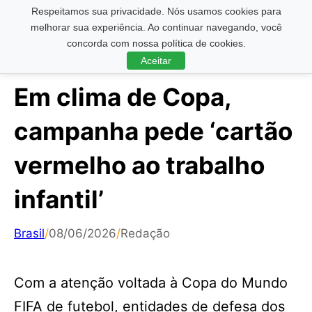
Respeitamos sua privacidade. Nós usamos cookies para
Pesquisar ...
melhorar sua experiência. Ao continuar navegando, você
concorda com nossa política de cookies.
Aceitar
Em clima de Copa,
campanha pede ‘cartão
vermelho ao trabalho
infantil’
Brasil
/
08/06/2026
/
Redação
Com a atenção voltada à Copa do Mundo
FIFA de futebol, entidades de defesa dos