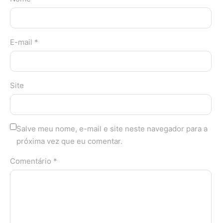
E-mail *
Site
Salve meu nome, e-mail e site neste navegador para a
próxima vez que eu comentar.
Comentário *