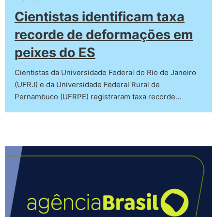
Cientistas identificam taxa
recorde de deformações em
peixes do ES
Cientistas da Universidade Federal do Rio de Janeiro
(UFRJ) e da Universidade Federal Rural de
Pernambuco (UFRPE) registraram taxa recorde…