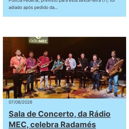
Polícia Federal, previsto para esta sexta-feira (7), foi
adiado após pedido da…
07/08/2026
Sala de Concerto, da Rádio
MEC, celebra Radamés