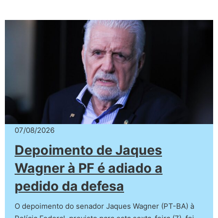
07/08/2026
Depoimento de Jaques
Wagner à PF é adiado a
pedido da defesa
O depoimento do senador Jaques Wagner (PT-BA) à