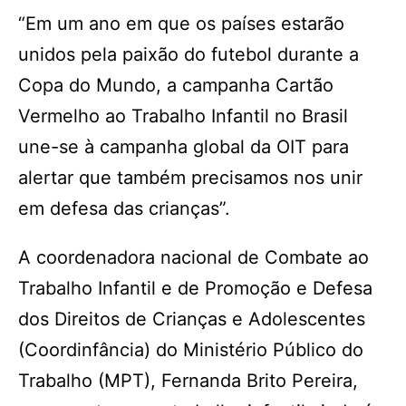
“Em um ano em que os países estarão
unidos pela paixão do futebol durante a
Copa do Mundo, a campanha Cartão
Vermelho ao Trabalho Infantil no Brasil
une-se à campanha global da OIT para
alertar que também precisamos nos unir
em defesa das crianças”.
A coordenadora nacional de Combate ao
Trabalho Infantil e de Promoção e Defesa
dos Direitos de Crianças e Adolescentes
(Coordinfância) do Ministério Público do
Trabalho (MPT), Fernanda Brito Pereira,