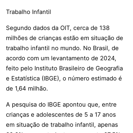
Trabalho Infantil
Segundo dados da OIT, cerca de 138
milhões de crianças estão em situação de
trabalho infantil no mundo. No Brasil, de
acordo com um levantamento de 2024,
feito pelo Instituto Brasileiro de Geografia
e Estatística (IBGE), o número estimado é
de 1,64 milhão.
A pesquisa do IBGE apontou que, entre
crianças e adolescentes de 5 a 17 anos
em situação de trabalho infantil, apenas