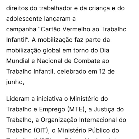
direitos do trabalhador e da criança e do
adolescente lançaram a
campanha “Cartão Vermelho ao Trabalho
Infantil”. A mobilização faz parte da
mobilização global em torno do Dia
Mundial e Nacional de Combate ao
Trabalho Infantil, celebrado em 12 de
junho,
Lideram a iniciativa o Ministério do
Trabalho e Emprego (MTE), a Justiça do
Trabalho, a Organização Internacional do
Trabalho (OIT), o Ministério Público do