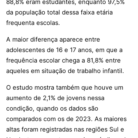
88,8% eram estudantes, enquanto 97,5%
da população total dessa faixa etária
frequenta escolas.
A maior diferença aparece entre
adolescentes de 16 e 17 anos, em que a
frequência escolar chega a 81,8% entre
aqueles em situação de trabalho infantil.
O estudo mostra também que houve um
aumento de 2,1% de jovens nessa
condição, quando os dados são
comparados com os de 2023. As maiores
altas foram registradas nas regiões Sul e