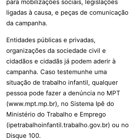
para mobilizações sociais, legislações
ligadas à causa, e peças de comunicação
da campanha.
Entidades públicas e privadas,
organizações da sociedade civil e
cidadãos e cidadãs já podem aderir à
campanha. Caso testemunhe uma
situação de trabalho infantil, qualquer
pessoa pode fazer a denúncia no MPT
(www.mpt.mp.br), no Sistema Ipê do
Ministério do Trabalho e Emprego
(ipetrabalhoinfantil.trabalho.gov.br) ou no
Disque 100.