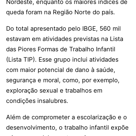
Nordeste, enquanto os maiores índices de
queda foram na Região Norte do país.
Do total apresentado pelo IBGE, 560 mil
estavam em atividades previstas na Lista
das Piores Formas de Trabalho Infantil
(Lista TIP). Esse grupo inclui atividades
com maior potencial de dano à saúde,
segurança e moral, como, por exemplo,
exploração sexual e trabalhos em
condições insalubres.
Além de comprometer a escolarização e o
desenvolvimento, o trabalho infantil expõe