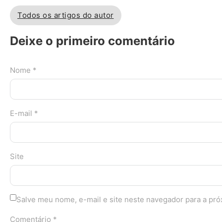
Todos os artigos do autor
Deixe o primeiro comentário
Nome *
E-mail *
Site
Salve meu nome, e-mail e site neste navegador para a pr
Comentário *