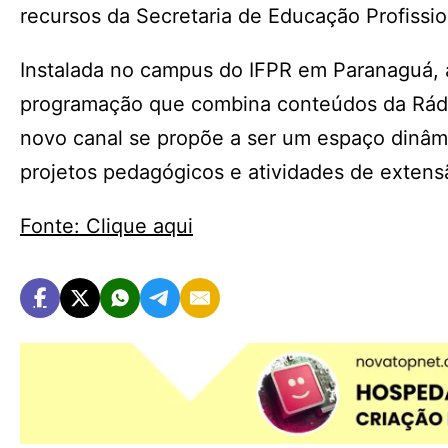
recursos da Secretaria de Educação Profissio
Instalada no campus do IFPR em Paranaguá, a 
programação que combina conteúdos da Rádio
novo canal se propõe a ser um espaço dinâm
projetos pedagógicos e atividades de exten
Fonte: Clique aqui