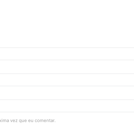
óxima vez que eu comentar.