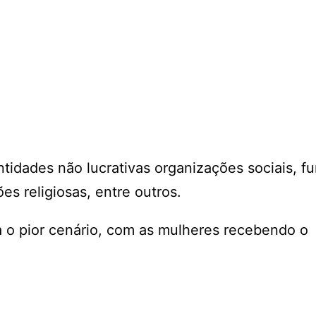
ntidades não lucrativas organizações sociais, 
es religiosas, entre outros.
 o pior cenário, com as mulheres recebendo o