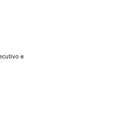
ecutivo e