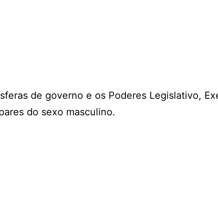
esferas de governo e os Poderes Legislativo, Ex
pares do sexo masculino.