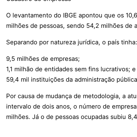
O levantamento do IBGE apontou que os 10,
milhões de pessoas, sendo 54,2 milhões de as
Separando por natureza jurídica, o país tinha
9,5 milhões de empresas;
1,1 milhão de entidades sem fins lucrativos; e
59,4 mil instituições da administração públic
Por causa de mudança de metodologia, a atu
intervalo de dois anos, o número de empres
milhões. Já o de pessoas ocupadas subiu 8,