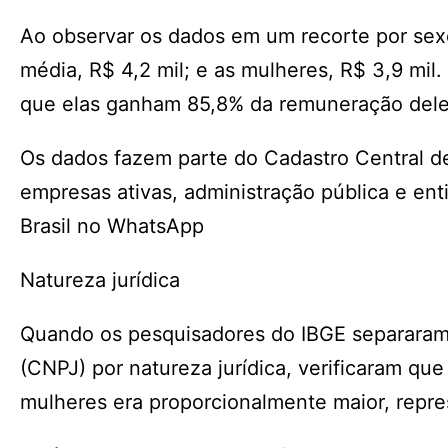
Ao observar os dados em um recorte por se
média, R$ 4,2 mil; e as mulheres, R$ 3,9 mil.
que elas ganham 85,8% da remuneração dele
Os dados fazem parte do Cadastro Central 
empresas ativas, administração pública e ent
Brasil no WhatsApp
Natureza jurídica
Quando os pesquisadores do IBGE separaram 
(CNPJ) por natureza jurídica, verificaram que 
mulheres era proporcionalmente maior, rep