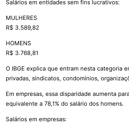
Salários em entidades sem fins lucrativos:
MULHERES
R$ 3.589,82
HOMENS
R$ 3.768,81
O IBGE explica que entram nesta categoria e
privadas, sindicatos, condomínios, organizaçõ
Em empresas, essa disparidade aumenta para
equivalente a 78,1% do salário dos homens.
Salários em empresas: