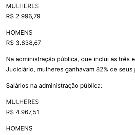
MULHERES
R$ 2.996,79
HOMENS
R$ 3.838,67
Na administração pública, que inclui as três 
Judiciário, mulheres ganhavam 82% de seus 
Salários na administração pública:
MULHERES
R$ 4.967,51
HOMENS