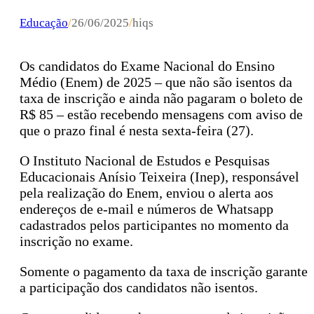
Educação
/
26/06/2025
/
hiqs
Os candidatos do Exame Nacional do Ensino
Médio (Enem) de 2025 – que não são isentos da
taxa de inscrição e ainda não pagaram o boleto de
R$ 85 – estão recebendo mensagens com aviso de
que o prazo final é nesta sexta-feira (27).
O Instituto Nacional de Estudos e Pesquisas
Educacionais Anísio Teixeira (Inep), responsável
pela realização do Enem, enviou o alerta aos
endereços de e-mail e números de Whatsapp
cadastrados pelos participantes no momento da
inscrição no exame.
Somente o pagamento da taxa de inscrição garante
a participação dos candidatos não isentos.