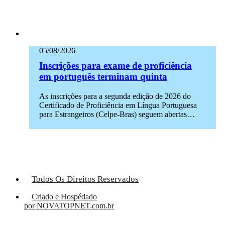
05/08/2026
Inscrições para exame de proficiência
em português terminam quinta
As inscrições para a segunda edição de 2026 do
Certificado de Proficiência em Língua Portuguesa
para Estrangeiros (Celpe-Bras) seguem abertas…
Todos Os Direitos Reservados
Criado e Hospédado
por NOVATOPNET.com.br