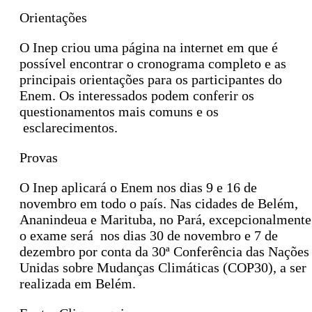
Orientações
O Inep criou uma página na internet em que é
possível encontrar o cronograma completo e as
principais orientações para os participantes do
Enem. Os interessados podem conferir os
questionamentos mais comuns e os
esclarecimentos.
Provas
O Inep aplicará o Enem nos dias 9 e 16 de
novembro em todo o país. Nas cidades de Belém,
Ananindeua e Marituba, no Pará, excepcionalmente
o exame será nos dias 30 de novembro e 7 de
dezembro por conta da 30ª Conferência das Nações
Unidas sobre Mudanças Climáticas (COP30), a ser
realizada em Belém.