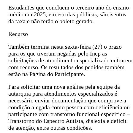
Estudantes que concluem o terceiro ano do ensino
médio em 2025, em escolas públicas, são isentos
da taxa e não terão o boleto gerado.
Recurso
Também termina nesta sexta-feira (27) o prazo
para os que tiveram negadas pelo Inep as
solicitações de atendimento especializado entrarem
com recurso. Os resultados dos pedidos também
estão na Página do Participante.
Para solicitar uma nova análise pela equipe da
autarquia para atendimentos especializados é
necessário enviar documentação que comprove a
condição alegada como pessoa com deficiência ou
participante com transtorno funcional específico –
Transtorno do Espectro Autista, dislexia e déficit
de atenção, entre outras condições.