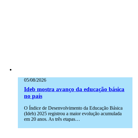
05/08/2026
Ideb mostra avanço da educação básica
no país
O Índice de Desenvolvimento da Educação Básica
(Ideb) 2025 registrou a maior evolução acumulada
em 20 anos. As três etapas…