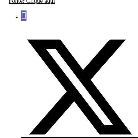
Fonte: Clique aqui