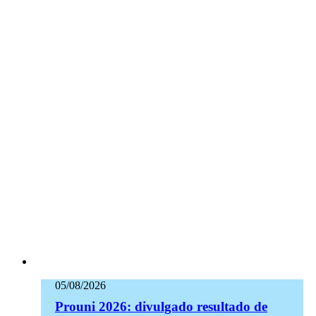
05/08/2026
Prouni 2026: divulgado resultado de