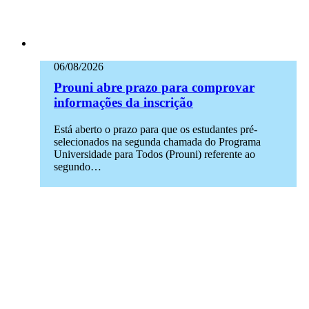
06/08/2026
Prouni abre prazo para comprovar
informações da inscrição
Está aberto o prazo para que os estudantes pré-
selecionados na segunda chamada do Programa
Universidade para Todos (Prouni) referente ao
segundo…