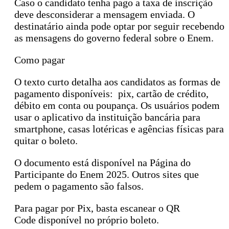
Caso o candidato tenha pago a taxa de inscrição
deve desconsiderar a mensagem enviada. O
destinatário ainda pode optar por seguir recebendo
as mensagens do governo federal sobre o Enem.
Como pagar
O texto curto detalha aos candidatos as formas de
pagamento disponíveis: pix, cartão de crédito,
débito em conta ou poupança. Os usuários podem
usar o aplicativo da instituição bancária para
smartphone, casas lotéricas e agências físicas para
quitar o boleto.
O documento está disponível na Página do
Participante do Enem 2025. Outros sites que
pedem o pagamento são falsos.
Para pagar por Pix, basta escanear o QR
Code disponível no próprio boleto.