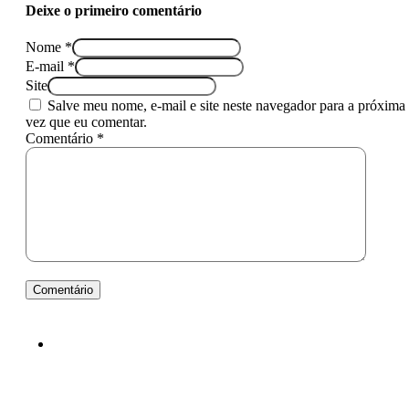
Deixe o primeiro comentário
Nome *
E-mail *
Site
Salve meu nome, e-mail e site neste navegador para a próxima
vez que eu comentar.
Comentário *