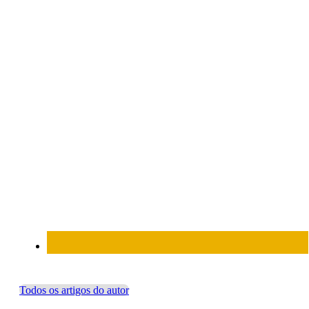
Todos os artigos do autor