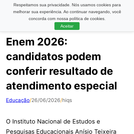
Respeitamos sua privacidade. Nós usamos cookies para
Pesquisar ...
melhorar sua experiência. Ao continuar navegando, você
concorda com nossa política de cookies.
Aceitar
Enem 2026:
candidatos podem
conferir resultado de
atendimento especial
Educação
/
26/06/2026
/
hiqs
O Instituto Nacional de Estudos e
Pesquisas Educacionais Anísio Teixeira