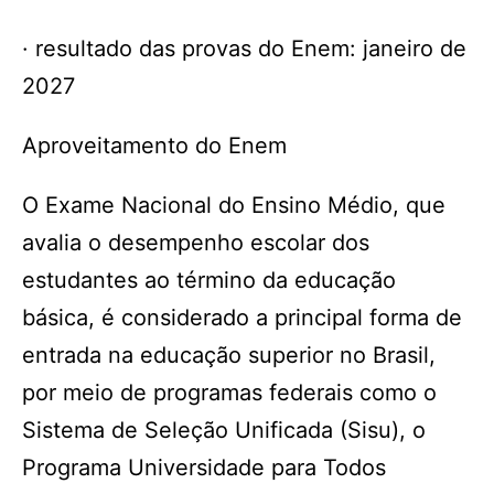
· resultado das provas do Enem: janeiro de
2027
Aproveitamento do Enem
O Exame Nacional do Ensino Médio, que
avalia o desempenho escolar dos
estudantes ao término da educação
básica, é considerado a principal forma de
entrada na educação superior no Brasil,
por meio de programas federais como o
Sistema de Seleção Unificada (Sisu), o
Programa Universidade para Todos