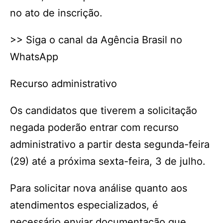
no ato de inscrição.
>> Siga o canal da Agência Brasil no
WhatsApp
Recurso administrativo
Os candidatos que tiverem a solicitação
negada poderão entrar com recurso
administrativo a partir desta segunda-feira
(29) até a próxima sexta-feira, 3 de julho.
Para solicitar nova análise quanto aos
atendimentos especializados, é
necessário enviar documentação que