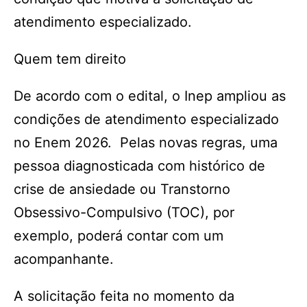
atendimento especializado.
Quem tem direito
De acordo com o edital, o Inep ampliou as
condições de atendimento especializado
no Enem 2026. Pelas novas regras, uma
pessoa diagnosticada com histórico de
crise de ansiedade ou Transtorno
Obsessivo-Compulsivo (TOC), por
exemplo, poderá contar com um
acompanhante.
A solicitação feita no momento da