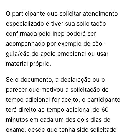
O participante que solicitar atendimento
especializado e tiver sua solicitação
confirmada pelo Inep poderá ser
acompanhado por exemplo de cão-
guia/cão de apoio emocional ou usar
material próprio.
Se o documento, a declaração ou o
parecer que motivou a solicitação de
tempo adicional for aceito, o participante
terá direito ao tempo adicional de 60
minutos em cada um dos dois dias do
exame, desde que tenha sido solicitado