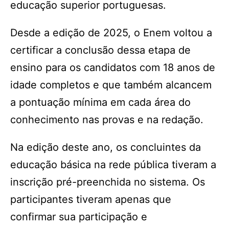
educação superior portuguesas.
Desde a edição de 2025, o Enem voltou a
certificar a conclusão dessa etapa de
ensino para os candidatos com 18 anos de
idade completos e que também alcancem
a pontuação mínima em cada área do
conhecimento nas provas e na redação.
Na edição deste ano, os concluintes da
educação básica na rede pública tiveram a
inscrição pré-preenchida no sistema. Os
participantes tiveram apenas que
confirmar sua participação e