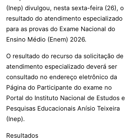
(Inep) divulgou, nesta sexta-feira (26), o
resultado do atendimento especializado
para as provas do Exame Nacional do
Ensino Médio (Enem) 2026.
O resultado do recurso da solicitação de
atendimento especializado deverá ser
consultado no endereço eletrônico da
Página do Participante do exame no
Portal do Instituto Nacional de Estudos e
Pesquisas Educacionais Anísio Teixeira
(Inep).
Resultados