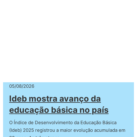
05/08/2026
Ideb mostra avanço da
educação básica no país
O Índice de Desenvolvimento da Educação Básica
(Ideb) 2025 registrou a maior evolução acumulada em