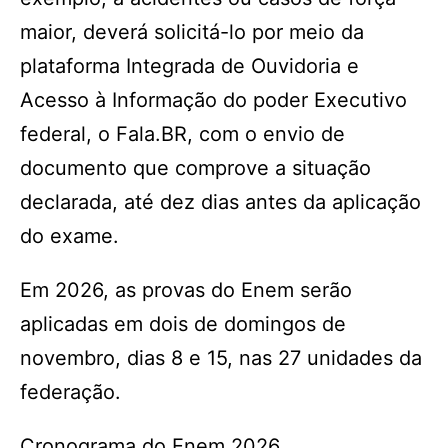
maior, deverá solicitá-lo por meio da
plataforma Integrada de Ouvidoria e
Acesso à Informação do poder Executivo
federal, o Fala.BR, com o envio de
documento que comprove a situação
declarada, até dez dias antes da aplicação
do exame.
Em 2026, as provas do Enem serão
aplicadas em dois de domingos de
novembro, dias 8 e 15, nas 27 unidades da
federação.
Cronograma do Enem 2026