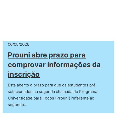
06/08/2026
Prouni abre prazo para
comprovar informações da
inscrição
Está aberto o prazo para que os estudantes pré-
selecionados na segunda chamada do Programa
Universidade para Todos (Prouni) referente ao
segundo…