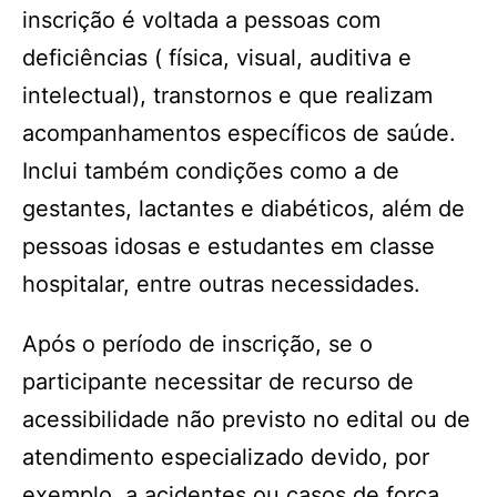
inscrição é voltada a pessoas com
deficiências ( física, visual, auditiva e
intelectual), transtornos e que realizam
acompanhamentos específicos de saúde.
Inclui também condições como a de
gestantes, lactantes e diabéticos, além de
pessoas idosas e estudantes em classe
hospitalar, entre outras necessidades.
Após o período de inscrição, se o
participante necessitar de recurso de
acessibilidade não previsto no edital ou de
atendimento especializado devido, por
exemplo, a acidentes ou casos de força