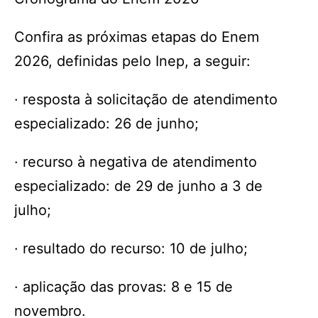
Confira as próximas etapas do Enem
2026, definidas pelo Inep, a seguir:
· resposta à solicitação de atendimento
especializado: 26 de junho;
· recurso à negativa de atendimento
especializado: de 29 de junho a 3 de
julho;
· resultado do recurso: 10 de julho;
· aplicação das provas: 8 e 15 de
novembro.