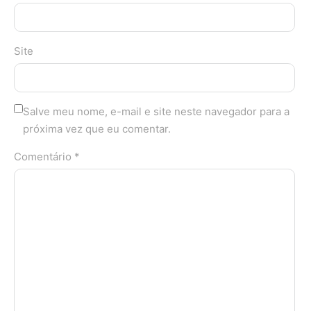
Site
Salve meu nome, e-mail e site neste navegador para a
próxima vez que eu comentar.
Comentário *