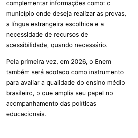
complementar informações como: o
município onde deseja realizar as provas,
a língua estrangeira escolhida e a
necessidade de recursos de
acessibilidade, quando necessário.
Pela primeira vez, em 2026, o Enem
também será adotado como instrumento
para avaliar a qualidade do ensino médio
brasileiro, o que amplia seu papel no
acompanhamento das políticas
educacionais.