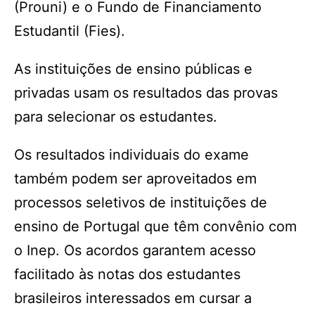
(Prouni) e o Fundo de Financiamento
Estudantil (Fies).
As instituições de ensino públicas e
privadas usam os resultados das provas
para selecionar os estudantes.
Os resultados individuais do exame
também podem ser aproveitados em
processos seletivos de instituições de
ensino de Portugal que têm convênio com
o Inep. Os acordos garantem acesso
facilitado às notas dos estudantes
brasileiros interessados em cursar a