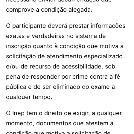
comprove a condição alegada.
O participante deverá prestar informações
exatas e verdadeiras no sistema de
inscrição quanto à condição que motiva a
solicitação de atendimento especializado
e/ou de recurso de acessibilidade, sob
pena de responder por crime contra a fé
pública e de ser eliminado do exame a
qualquer tempo.
O Inep tem o direito de exigir, a qualquer
momento, documentos que atestem a
condição que motiva a solicitação de