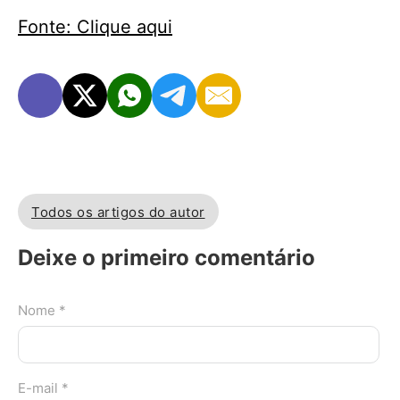
Fonte: Clique aqui
Todos os artigos do autor
Deixe o primeiro comentário
Nome *
E-mail *