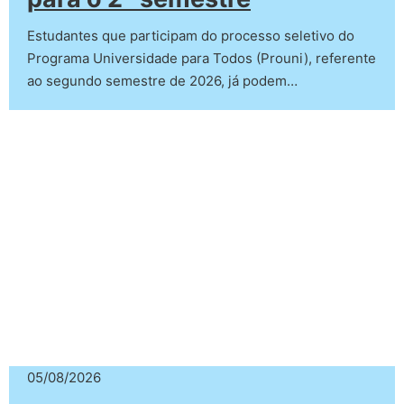
Estudantes que participam do processo seletivo do
Programa Universidade para Todos (Prouni), referente
ao segundo semestre de 2026, já podem…
05/08/2026