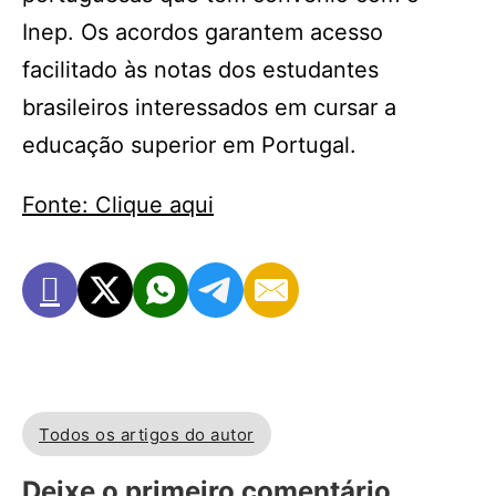
Inep. Os acordos garantem acesso
facilitado às notas dos estudantes
brasileiros interessados em cursar a
educação superior em Portugal.
Fonte: Clique aqui
Todos os artigos do autor
Deixe o primeiro comentário