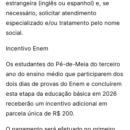
estrangeira (inglês ou espanhol) e, se
necessário, solicitar atendimento
especializado e/ou tratamento pelo nome
social.
Incentivo Enem
Os estudantes do Pé-de-Meia do terceiro
ano do ensino médio que participarem dos
dois dias de provas do Enem e concluírem
esta etapa da educação básica em 2026
receberão um incentivo adicional em
parcela única de R$ 200.
O pagamento será efetuado no primeiro