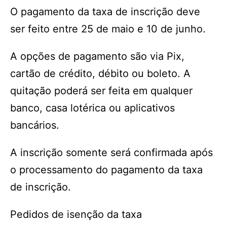
O pagamento da taxa de inscrição deve
ser feito entre 25 de maio e 10 de junho.
A opções de pagamento são via Pix,
cartão de crédito, débito ou boleto. A
quitação poderá ser feita em qualquer
banco, casa lotérica ou aplicativos
bancários.
A inscrição somente será confirmada após
o processamento do pagamento da taxa
de inscrição.
Pedidos de isenção da taxa