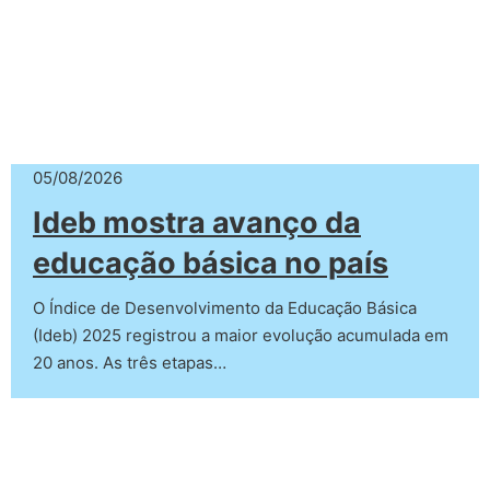
05/08/2026
Ideb mostra avanço da
educação básica no país
O Índice de Desenvolvimento da Educação Básica
(Ideb) 2025 registrou a maior evolução acumulada em
20 anos. As três etapas…