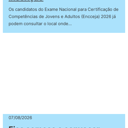
Os candidatos do Exame Nacional para Certificação de
Competências de Jovens e Adultos (Encceja) 2026 já
podem consultar o local onde…
07/08/2026