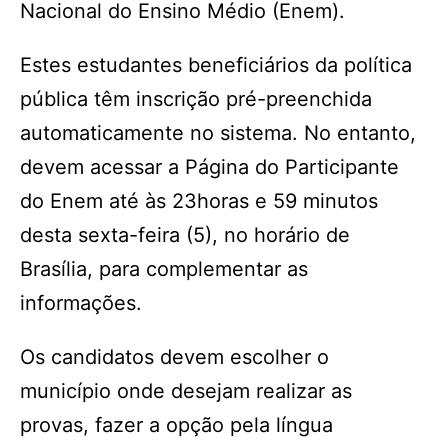
Nacional do Ensino Médio (Enem).
Estes estudantes beneficiários da política
pública têm inscrição pré-preenchida
automaticamente no sistema. No entanto,
devem acessar a Página do Participante
do Enem até às 23horas e 59 minutos
desta sexta-feira (5), no horário de
Brasília, para complementar as
informações.
Os candidatos devem escolher o
município onde desejam realizar as
provas, fazer a opção pela língua