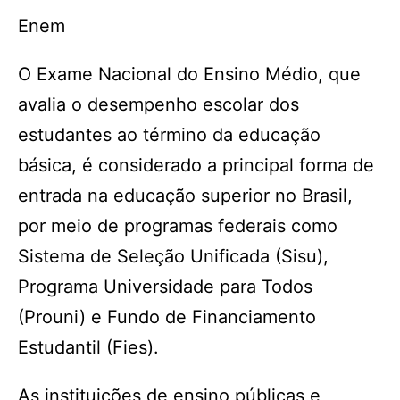
Enem
O Exame Nacional do Ensino Médio, que
avalia o desempenho escolar dos
estudantes ao término da educação
básica, é considerado a principal forma de
entrada na educação superior no Brasil,
por meio de programas federais como
Sistema de Seleção Unificada (Sisu),
Programa Universidade para Todos
(Prouni) e Fundo de Financiamento
Estudantil (Fies).
As instituições de ensino públicas e