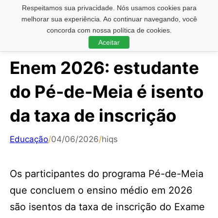
Respeitamos sua privacidade. Nós usamos cookies para
Pesquisar ...
melhorar sua experiência. Ao continuar navegando, você
concorda com nossa política de cookies.
Aceitar
Enem 2026: estudante
do Pé-de-Meia é isento
da taxa de inscrição
Educação
/
04/06/2026
/
hiqs
Os participantes do programa Pé-de-Meia
que concluem o ensino médio em 2026
são isentos da taxa de inscrição do Exame