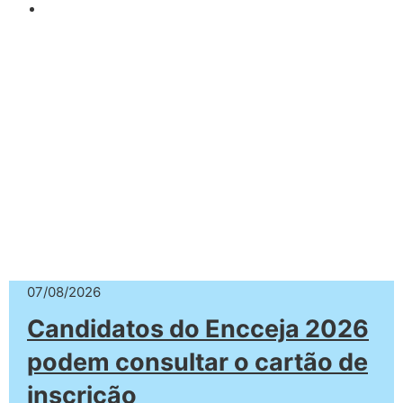
07/08/2026
Candidatos do Encceja 2026
podem consultar o cartão de
inscrição