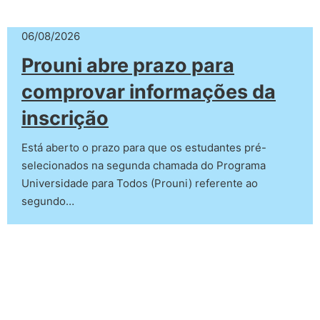
06/08/2026
Prouni abre prazo para
comprovar informações da
inscrição
Está aberto o prazo para que os estudantes pré-
selecionados na segunda chamada do Programa
Universidade para Todos (Prouni) referente ao
segundo…