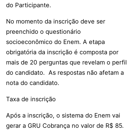
do Participante.
No momento da inscrição deve ser
preenchido o questionário
socioeconômico do Enem. A etapa
obrigatória da inscrição é composta por
mais de 20 perguntas que revelam o perfil
do candidato. As respostas não afetam a
nota do candidato.
Taxa de inscrição
Após a inscrição, o sistema do Enem vai
gerar a GRU Cobrança no valor de R$ 85.