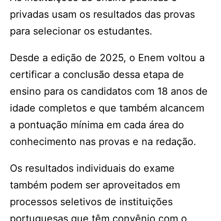
privadas usam os resultados das provas
para selecionar os estudantes.
Desde a edição de 2025, o Enem voltou a
certificar a conclusão dessa etapa de
ensino para os candidatos com 18 anos de
idade completos e que também alcancem
a pontuação mínima em cada área do
conhecimento nas provas e na redação.
Os resultados individuais do exame
também podem ser aproveitados em
processos seletivos de instituições
portuguesas que têm convênio com o