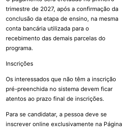
trimestre de 2027, após a confirmação da
conclusão da etapa de ensino, na mesma
conta bancária utilizada para o
recebimento das demais parcelas do
programa.
Inscrições
Os interessados que não têm a inscrição
pré-preenchida no sistema devem ficar
atentos ao prazo final de inscrições.
Para se candidatar, a pessoa deve se
inscrever online exclusivamente na Página