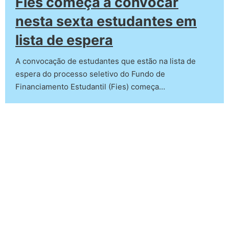
Fies começa a convocar
nesta sexta estudantes em
lista de espera
A convocação de estudantes que estão na lista de
espera do processo seletivo do Fundo de
Financiamento Estudantil (Fies) começa…