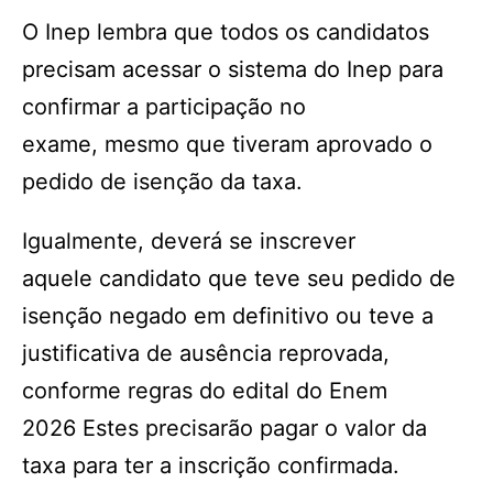
O Inep lembra que todos os candidatos
precisam acessar o sistema do Inep para
confirmar a participação no
exame, mesmo que tiveram aprovado o
pedido de isenção da taxa.
Igualmente, deverá se inscrever
aquele candidato que teve seu pedido de
isenção negado em definitivo ou teve a
justificativa de ausência reprovada,
conforme regras do edital do Enem
2026 Estes precisarão pagar o valor da
taxa para ter a inscrição confirmada.