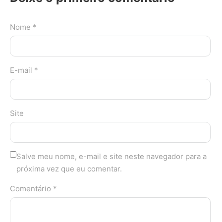
Nome *
E-mail *
Site
Salve meu nome, e-mail e site neste navegador para a
próxima vez que eu comentar.
Comentário *