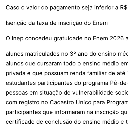
Caso o valor do pagamento seja inferior a R$
Isenção da taxa de inscrição do Enem
O Inep concedeu gratuidade no Enem 2026 a 
alunos matriculados no 3º ano do ensino mé
alunos que cursaram todo o ensino médio em 
privada e que possuam renda familiar de até 
estudantes participantes do programa Pé-de
pessoas em situação de vulnerabilidade soci
com registro no Cadastro Único para Program
participantes que informaram na inscrição que
certificado de conclusão do ensino médio e 