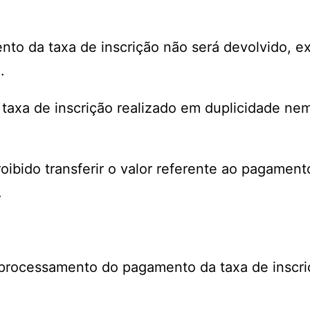
ento da taxa de inscrição não será devolvido, 
.
axa de inscrição realizado em duplicidade nem
oibido transferir o valor referente ao pagament
.
 processamento do pagamento da taxa de inscri