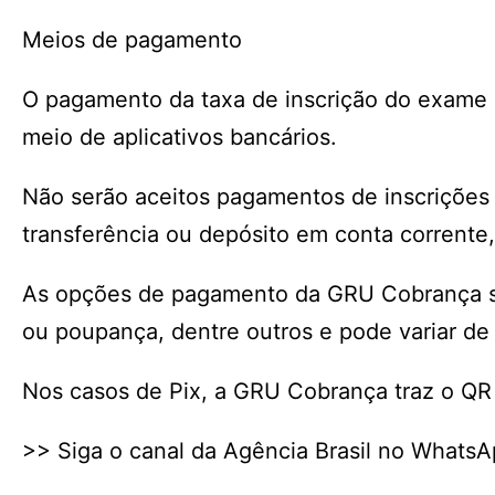
Meios de pagamento
O pagamento da taxa de inscrição do exame p
meio de aplicativos bancários.
Não serão aceitos pagamentos de inscrições p
transferência ou depósito em conta corrent
As opções de pagamento da GRU Cobrança são
ou poupança, dentre outros e pode variar de 
Nos casos de Pix, a GRU Cobrança traz o QR C
>> Siga o canal da Agência Brasil no Whats