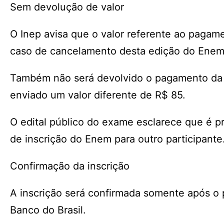
Sem devolução de valor
O Inep avisa que o valor referente ao pagam
caso de cancelamento desta edição do Enem
Também não será devolvido o pagamento da t
enviado um valor diferente de R$ 85.
O edital público do exame esclarece que é pr
de inscrição do Enem para outro participante
Confirmação da inscrição
A inscrição será confirmada somente após o
Banco do Brasil.