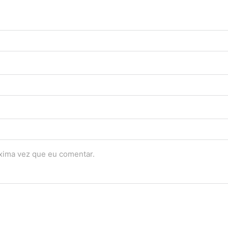
óxima vez que eu comentar.