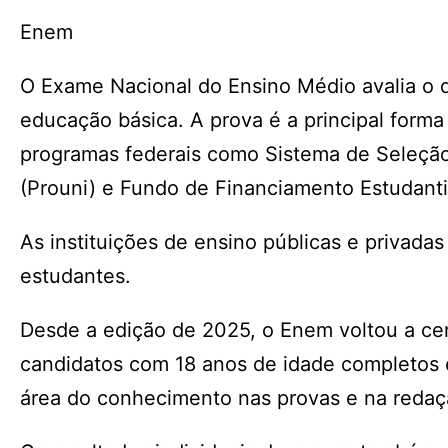
Enem
O Exame Nacional do Ensino Médio avalia o 
educação básica. A prova é a principal forma
programas federais como Sistema de Seleção
(Prouni) e Fundo de Financiamento Estudantil
As instituições de ensino públicas e privada
estudantes.
Desde a edição de 2025, o Enem voltou a cer
candidatos com 18 anos de idade completos
área do conhecimento nas provas e na redaç