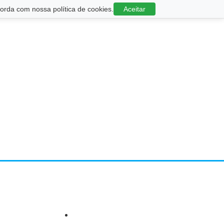
rda com nossa política de cookies.
Aceitar