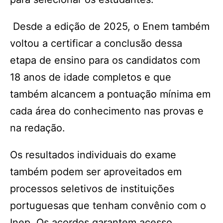
Desde a edição de 2025, o Enem também
voltou a certificar a conclusão dessa
etapa de ensino para os candidatos com
18 anos de idade completos e que
também alcancem a pontuação mínima em
cada área do conhecimento nas provas e
na redação.
Os resultados individuais do exame
também podem ser aproveitados em
processos seletivos de instituições
portuguesas que tenham convênio com o
Inep. Os acordos garantem acesso