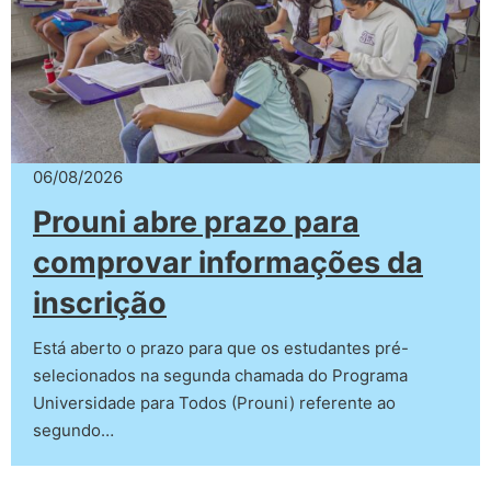
06/08/2026
Prouni abre prazo para
comprovar informações da
inscrição
Está aberto o prazo para que os estudantes pré-
selecionados na segunda chamada do Programa
Universidade para Todos (Prouni) referente ao
segundo…