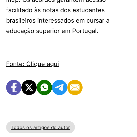
facilitado às notas dos estudantes
brasileiros interessados em cursar a
educação superior em Portugal.
Fonte: Clique aqui
Todos os artigos do autor