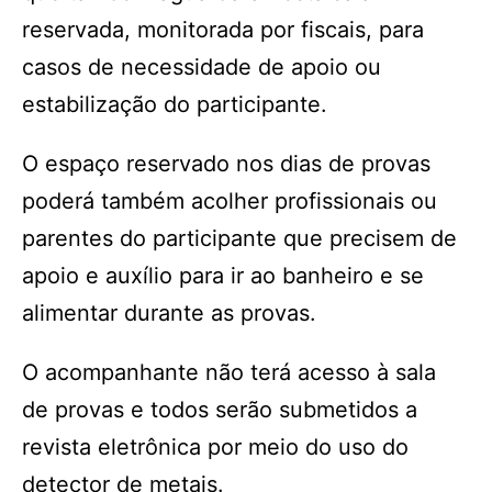
reservada, monitorada por fiscais, para
casos de necessidade de apoio ou
estabilização do participante.
O espaço reservado nos dias de provas
poderá também acolher profissionais ou
parentes do participante que precisem de
apoio e auxílio para ir ao banheiro e se
alimentar durante as provas.
O acompanhante não terá acesso à sala
de provas e todos serão submetidos a
revista eletrônica por meio do uso do
detector de metais.