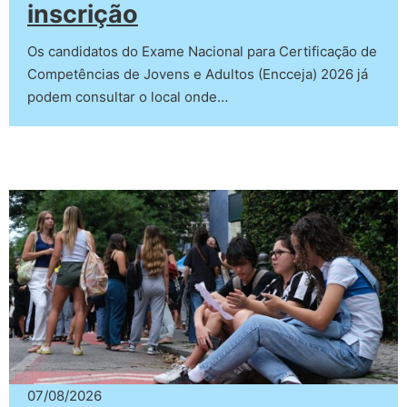
inscrição
Os candidatos do Exame Nacional para Certificação de
Competências de Jovens e Adultos (Encceja) 2026 já
podem consultar o local onde…
07/08/2026