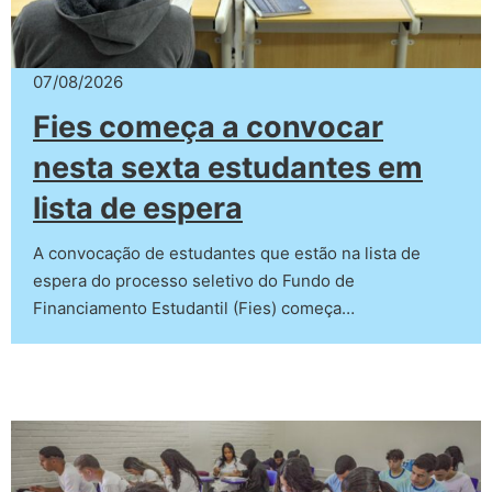
07/08/2026
Fies começa a convocar
nesta sexta estudantes em
lista de espera
A convocação de estudantes que estão na lista de
espera do processo seletivo do Fundo de
Financiamento Estudantil (Fies) começa…