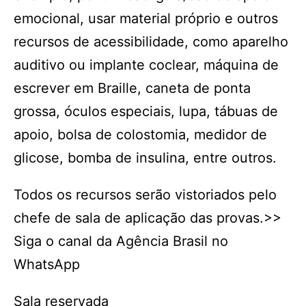
emocional, usar material próprio e outros
recursos de acessibilidade, como aparelho
auditivo ou implante coclear, máquina de
escrever em Braille, caneta de ponta
grossa, óculos especiais, lupa, tábuas de
apoio, bolsa de colostomia, medidor de
glicose, bomba de insulina, entre outros.
Todos os recursos serão vistoriados pelo
chefe de sala de aplicação das provas.>>
Siga o canal da Agência Brasil no
WhatsApp
Sala reservada