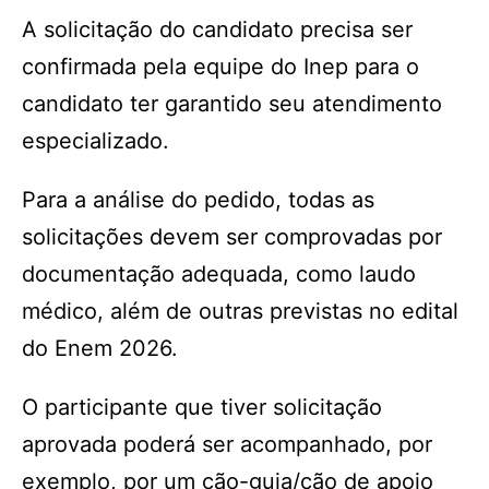
A solicitação do candidato precisa ser
confirmada pela equipe do Inep para o
candidato ter garantido seu atendimento
especializado.
Para a análise do pedido, todas as
solicitações devem ser comprovadas por
documentação adequada, como laudo
médico, além de outras previstas no edital
do Enem 2026.
O participante que tiver solicitação
aprovada poderá ser acompanhado, por
exemplo, por um cão-guia/cão de apoio