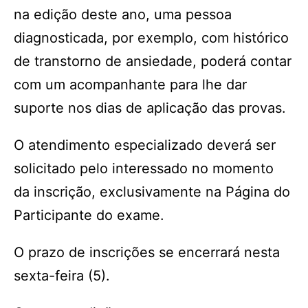
na edição deste ano, uma pessoa
diagnosticada, por exemplo, com histórico
de transtorno de ansiedade, poderá contar
com um acompanhante para lhe dar
suporte nos dias de aplicação das provas.
O atendimento especializado deverá ser
solicitado pelo interessado no momento
da inscrição, exclusivamente na Página do
Participante do exame.
O prazo de inscrições se encerrará nesta
sexta-feira (5).