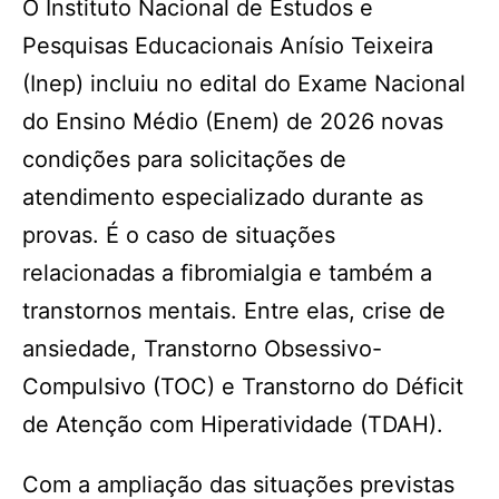
O Instituto Nacional de Estudos e
Pesquisas Educacionais Anísio Teixeira
(Inep) incluiu no edital do Exame Nacional
do Ensino Médio (Enem) de 2026 novas
condições para solicitações de
atendimento especializado durante as
provas. É o caso de situações
relacionadas a fibromialgia e também a
transtornos mentais. Entre elas, crise de
ansiedade, Transtorno Obsessivo-
Compulsivo (TOC) e Transtorno do Déficit
de Atenção com Hiperatividade (TDAH).
Com a ampliação das situações previstas