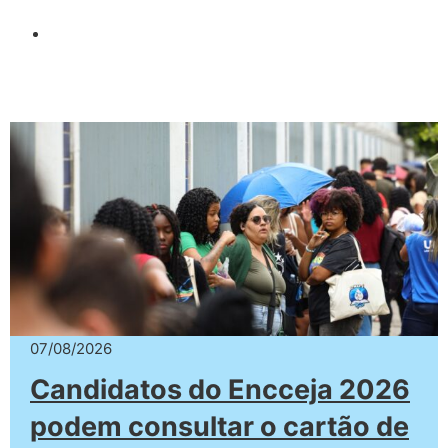
07/08/2026
Candidatos do Encceja 2026
podem consultar o cartão de