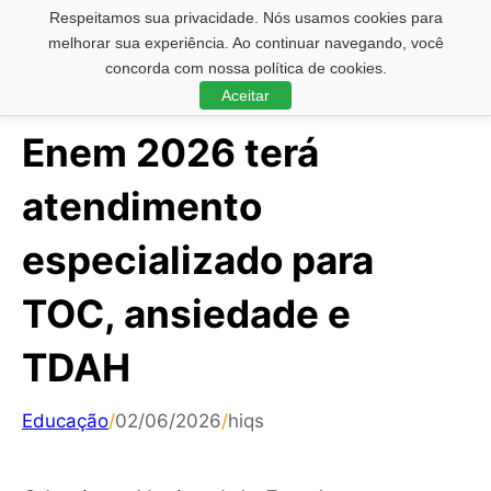
Respeitamos sua privacidade. Nós usamos cookies para
Pesquisar ...
melhorar sua experiência. Ao continuar navegando, você
concorda com nossa política de cookies.
Aceitar
Enem 2026 terá
atendimento
especializado para
TOC, ansiedade e
TDAH
Educação
/
02/06/2026
/
hiqs