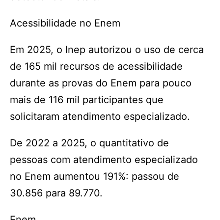
Acessibilidade no Enem
Em 2025, o Inep autorizou o uso de cerca
de 165 mil recursos de acessibilidade
durante as provas do Enem para pouco
mais de 116 mil participantes que
solicitaram atendimento especializado.
De 2022 a 2025, o quantitativo de
pessoas com atendimento especializado
no Enem aumentou 191%: passou de
30.856 para 89.770.
Enem