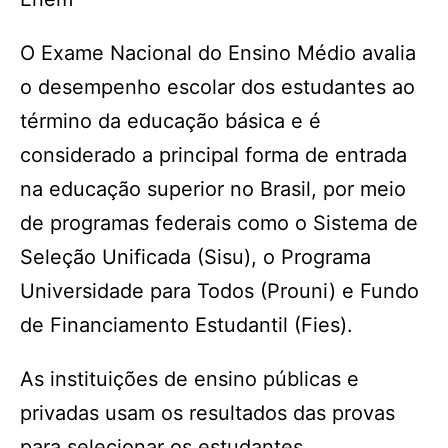
O Exame Nacional do Ensino Médio avalia
o desempenho escolar dos estudantes ao
término da educação básica e é
considerado a principal forma de entrada
na educação superior no Brasil, por meio
de programas federais como o Sistema de
Seleção Unificada (Sisu), o Programa
Universidade para Todos (Prouni) e Fundo
de Financiamento Estudantil (Fies).
As instituições de ensino públicas e
privadas usam os resultados das provas
para selecionar os estudantes.