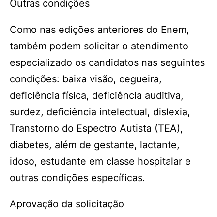
Outras condições
Como nas edições anteriores do Enem,
também podem solicitar o atendimento
especializado os candidatos nas seguintes
condições: baixa visão, cegueira,
deficiência física, deficiência auditiva,
surdez, deficiência intelectual, dislexia,
Transtorno do Espectro Autista (TEA),
diabetes, além de gestante, lactante,
idoso, estudante em classe hospitalar e
outras condições específicas.
Aprovação da solicitação