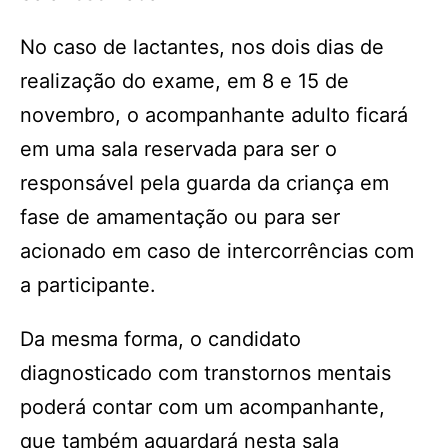
No caso de lactantes, nos dois dias de
realização do exame, em 8 e 15 de
novembro, o acompanhante adulto ficará
em uma sala reservada para ser o
responsável pela guarda da criança em
fase de amamentação ou para ser
acionado em caso de intercorrências com
a participante.
Da mesma forma, o candidato
diagnosticado com transtornos mentais
poderá contar com um acompanhante,
que também aguardará nesta sala