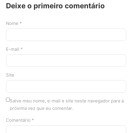
Deixe o primeiro comentário
Nome *
E-mail *
Site
Salve meu nome, e-mail e site neste navegador para a
próxima vez que eu comentar.
Comentário *