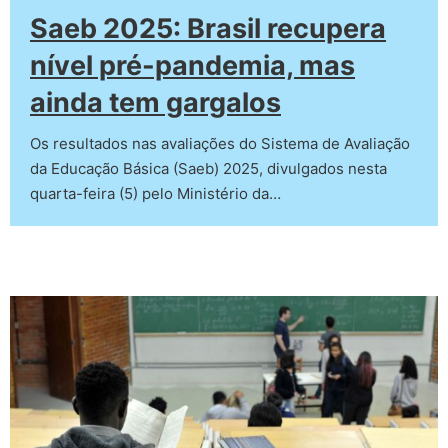
Saeb 2025: Brasil recupera
nível pré-pandemia, mas
ainda tem gargalos
Os resultados nas avaliações do Sistema de Avaliação
da Educação Básica (Saeb) 2025, divulgados nesta
quarta-feira (5) pelo Ministério da…