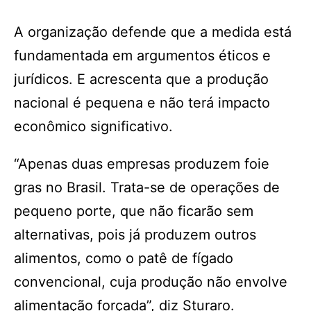
A organização defende que a medida está
fundamentada em argumentos éticos e
jurídicos. E acrescenta que a produção
nacional é pequena e não terá impacto
econômico significativo.
“Apenas duas empresas produzem foie
gras no Brasil. Trata-se de operações de
pequeno porte, que não ficarão sem
alternativas, pois já produzem outros
alimentos, como o patê de fígado
convencional, cuja produção não envolve
alimentação forçada”, diz Sturaro.