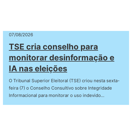
07/08/2026
TSE cria conselho para
monitorar desinformação e
IA nas eleições
O Tribunal Superior Eleitoral (TSE) criou nesta sexta-
feira (7) o Conselho Consultivo sobre Integridade
Informacional para monitorar o uso indevido…