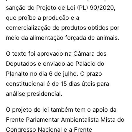
sanção do Projeto de Lei (PL) 90/2020,
que proíbe a produção e a
comercialização de produtos obtidos por
meio da alimentação forçada de animais.
O texto foi aprovado na Câmara dos
Deputados e enviado ao Palácio do
Planalto no dia 6 de julho. O prazo
constitucional é de 15 dias úteis para
análise presidencial.
O projeto de lei também tem o apoio da
Frente Parlamentar Ambientalista Mista do
Congresso Nacional e a Frente