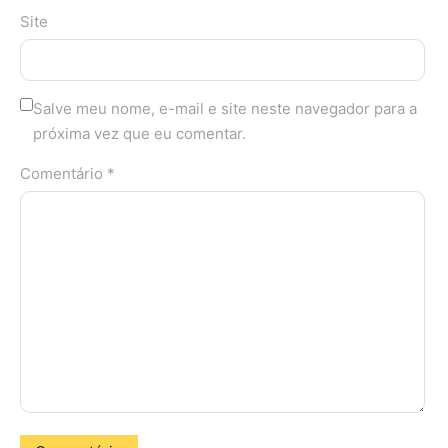
Site
Salve meu nome, e-mail e site neste navegador para a
próxima vez que eu comentar.
Comentário *