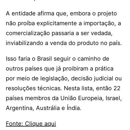
A entidade afirma que, embora o projeto
não proíba explicitamente a importação, a
comercialização passaria a ser vedada,
inviabilizando a venda do produto no país.
Isso faria o Brasil seguir o caminho de
outros países que já proibiram a prática
por meio de legislação, decisão judicial ou
resoluções técnicas. Nesta lista, então 22
países membros da União Europeia, Israel,
Argentina, Austrália e Índia.
Fonte: Clique aqui