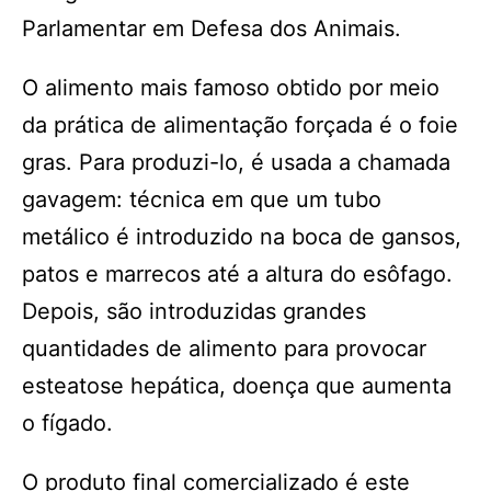
Parlamentar em Defesa dos Animais.
O alimento mais famoso obtido por meio
da prática de alimentação forçada é o foie
gras. Para produzi-lo, é usada a chamada
gavagem: técnica em que um tubo
metálico é introduzido na boca de gansos,
patos e marrecos até a altura do esôfago.
Depois, são introduzidas grandes
quantidades de alimento para provocar
esteatose hepática, doença que aumenta
o fígado.
O produto final comercializado é este