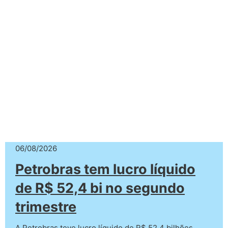
06/08/2026
Petrobras tem lucro líquido
de R$ 52,4 bi no segundo
trimestre
A Petrobras teve lucro líquido de R$ 52,4 bilhões