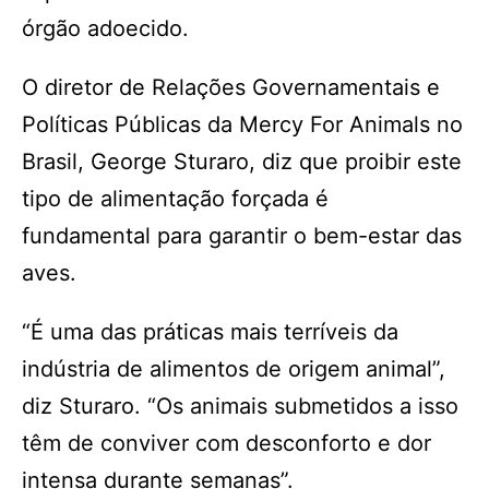
órgão adoecido.
O diretor de Relações Governamentais e
Políticas Públicas da Mercy For Animals no
Brasil, George Sturaro, diz que proibir este
tipo de alimentação forçada é
fundamental para garantir o bem-estar das
aves.
“É uma das práticas mais terríveis da
indústria de alimentos de origem animal”,
diz Sturaro. “Os animais submetidos a isso
têm de conviver com desconforto e dor
intensa durante semanas”.