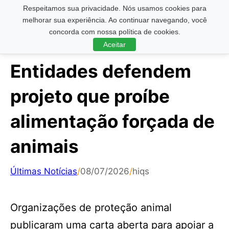
Respeitamos sua privacidade. Nós usamos cookies para
Pesquisar ...
melhorar sua experiência. Ao continuar navegando, você
concorda com nossa política de cookies.
Aceitar
Entidades defendem
projeto que proíbe
alimentação forçada de
animais
Últimas Notícias
/
08/07/2026
/
hiqs
Organizações de proteção animal
publicaram uma carta aberta para apoiar a