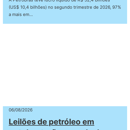
(US$ 10,4 bilhões) no segundo trimestre de 2026, 97%
a mais em…
06/08/2026
Leilões de petróleo em