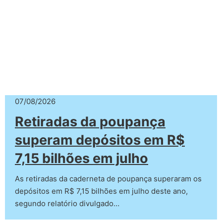
07/08/2026
Retiradas da poupança
superam depósitos em R$
7,15 bilhões em julho
As retiradas da caderneta de poupança superaram os
depósitos em R$ 7,15 bilhões em julho deste ano,
segundo relatório divulgado…