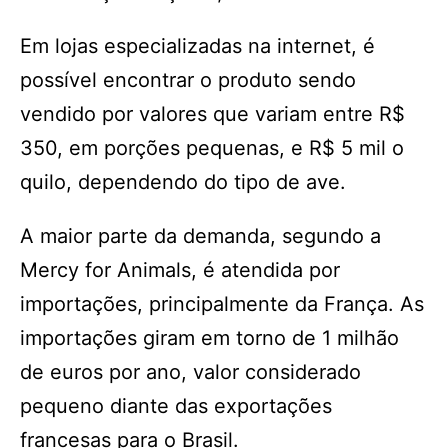
Em lojas especializadas na internet, é
possível encontrar o produto sendo
vendido por valores que variam entre R$
350, em porções pequenas, e R$ 5 mil o
quilo, dependendo do tipo de ave.
A maior parte da demanda, segundo a
Mercy for Animals, é atendida por
importações, principalmente da França. As
importações giram em torno de 1 milhão
de euros por ano, valor considerado
pequeno diante das exportações
francesas para o Brasil.