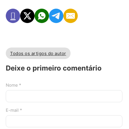
Todos os artigos do autor
Deixe o primeiro comentário
Nome *
E-mail *