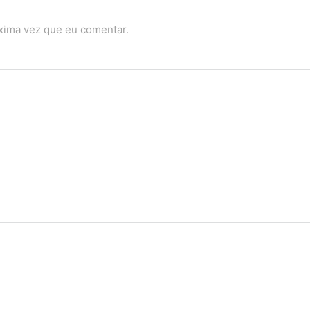
óxima vez que eu comentar.