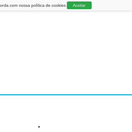
rda com nossa política de cookies.
Aceitar