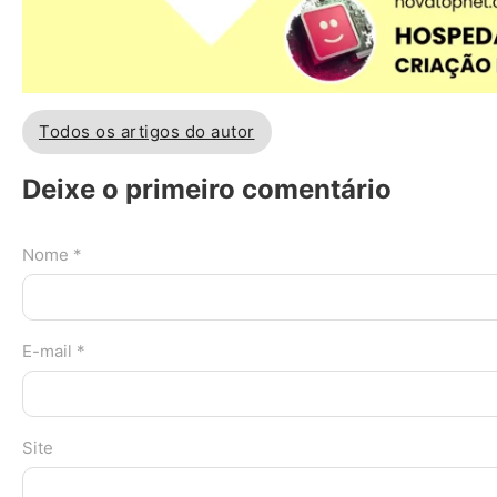
Todos os artigos do autor
Deixe o primeiro comentário
Nome *
E-mail *
Site