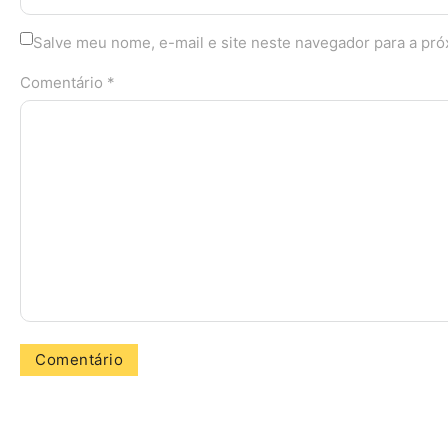
Salve meu nome, e-mail e site neste navegador para a pr
Comentário *