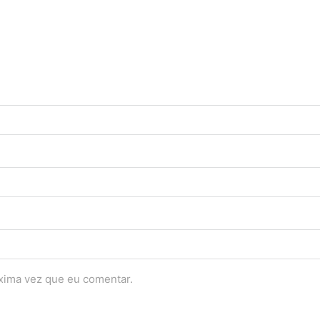
óxima vez que eu comentar.