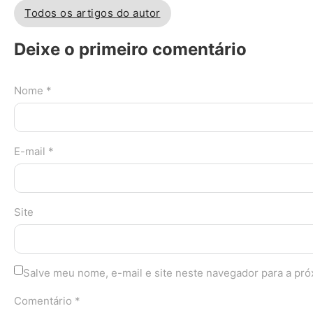
Todos os artigos do autor
Deixe o primeiro comentário
Nome *
E-mail *
Site
Salve meu nome, e-mail e site neste navegador para a pr
Comentário *