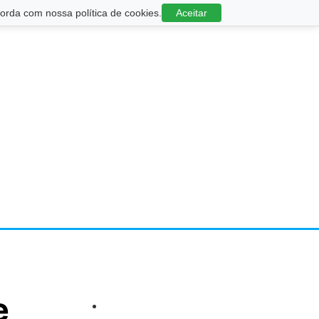
rda com nossa política de cookies.
Aceitar
e