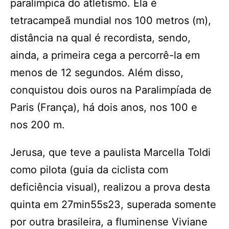
paralímpica do atletismo. Ela é
tetracampeã mundial nos 100 metros (m),
distância na qual é recordista, sendo,
ainda, a primeira cega a percorrê-la em
menos de 12 segundos. Além disso,
conquistou dois ouros na Paralimpíada de
Paris (França), há dois anos, nos 100 e
nos 200 m.
Jerusa, que teve a paulista Marcella Toldi
como pilota (guia da ciclista com
deficiência visual), realizou a prova desta
quinta em 27min55s23, superada somente
por outra brasileira, a fluminense Viviane