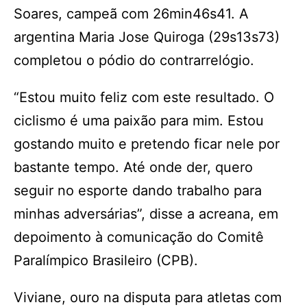
Soares, campeã com 26min46s41. A
argentina Maria Jose Quiroga (29s13s73)
completou o pódio do contrarrelógio.
“Estou muito feliz com este resultado. O
ciclismo é uma paixão para mim. Estou
gostando muito e pretendo ficar nele por
bastante tempo. Até onde der, quero
seguir no esporte dando trabalho para
minhas adversárias”, disse a acreana, em
depoimento à comunicação do Comitê
Paralímpico Brasileiro (CPB).
Viviane, ouro na disputa para atletas com