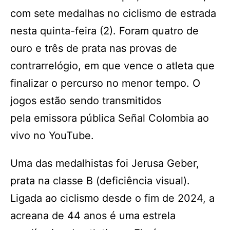
com sete medalhas no ciclismo de estrada
nesta quinta-feira (2). Foram quatro de
ouro e três de prata nas provas de
contrarrelógio, em que vence o atleta que
finalizar o percurso no menor tempo. O
jogos estão sendo transmitidos
pela emissora pública Señal Colombia ao
vivo no YouTube.
Uma das medalhistas foi Jerusa Geber,
prata na classe B (deficiência visual).
Ligada ao ciclismo desde o fim de 2024, a
acreana de 44 anos é uma estrela