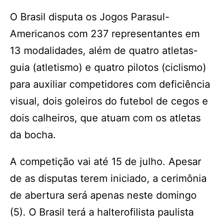
O Brasil disputa os Jogos Parasul-
Americanos com 237 representantes em
13 modalidades, além de quatro atletas-
guia (atletismo) e quatro pilotos (ciclismo)
para auxiliar competidores com deficiência
visual, dois goleiros do futebol de cegos e
dois calheiros, que atuam com os atletas
da bocha.
A competição vai até 15 de julho. Apesar
de as disputas terem iniciado, a cerimônia
de abertura será apenas neste domingo
(5). O Brasil terá a halterofilista paulista