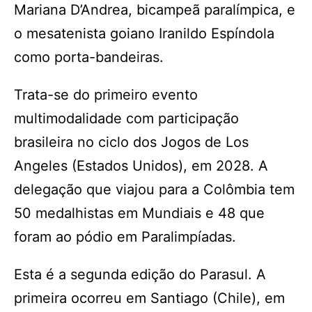
Mariana D’Andrea, bicampeã paralímpica, e
o mesatenista goiano Iranildo Espíndola
como porta-bandeiras.
Trata-se do primeiro evento
multimodalidade com participação
brasileira no ciclo dos Jogos de Los
Angeles (Estados Unidos), em 2028. A
delegação que viajou para a Colômbia tem
50 medalhistas em Mundiais e 48 que
foram ao pódio em Paralimpíadas.
Esta é a segunda edição do Parasul. A
primeira ocorreu em Santiago (Chile), em