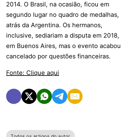
2014. O Brasil, na ocasião, ficou em
segundo lugar no quadro de medalhas,
atrás da Argentina. Os hermanos,
inclusive, sediariam a disputa em 2018,
em Buenos Aires, mas o evento acabou
cancelado por questões financeiras.
Fonte: Clique aqui
Todos os artigos do autor