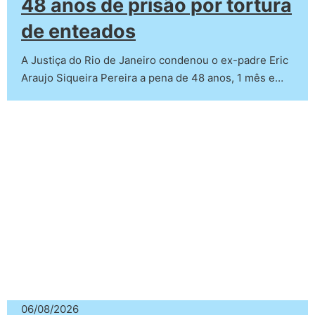
48 anos de prisão por tortura
de enteados
A Justiça do Rio de Janeiro condenou o ex-padre Eric
Araujo Siqueira Pereira a pena de 48 anos, 1 mês e…
06/08/2026