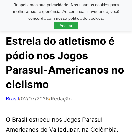
Respeitamos sua privacidade. Nós usamos cookies para
Pesquisar ...
melhorar sua experiência. Ao continuar navegando, você
concorda com nossa política de cookies.
Aceitar
Estrela do atletismo é
pódio nos Jogos
Parasul-Americanos no
ciclismo
Brasil
/
02/07/2026
/
Redação
O Brasil estreou nos Jogos Parasul-
Americanos de Valledupar, na Colômbia,