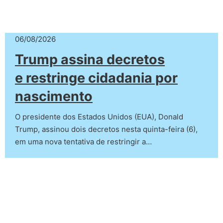
06/08/2026
Trump assina decretos
e restringe cidadania por
nascimento
O presidente dos Estados Unidos (EUA), Donald
Trump, assinou dois decretos nesta quinta-feira (6),
em uma nova tentativa de restringir a…