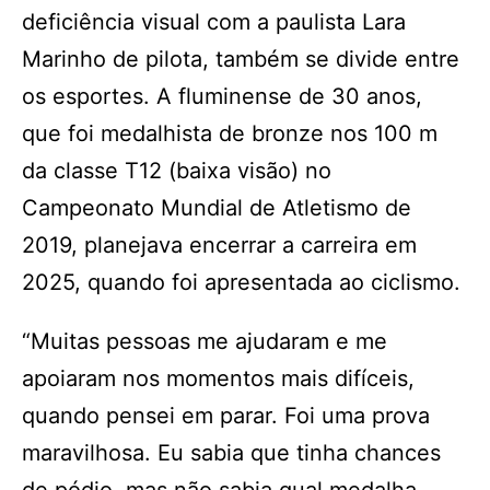
deficiência visual com a paulista Lara
Marinho de pilota, também se divide entre
os esportes. A fluminense de 30 anos,
que foi medalhista de bronze nos 100 m
da classe T12 (baixa visão) no
Campeonato Mundial de Atletismo de
2019, planejava encerrar a carreira em
2025, quando foi apresentada ao ciclismo.
“Muitas pessoas me ajudaram e me
apoiaram nos momentos mais difíceis,
quando pensei em parar. Foi uma prova
maravilhosa. Eu sabia que tinha chances