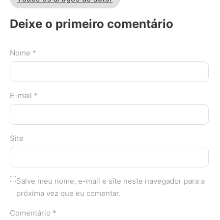
Deixe o primeiro comentário
Nome *
E-mail *
Site
Salve meu nome, e-mail e site neste navegador para a
próxima vez que eu comentar.
Comentário *