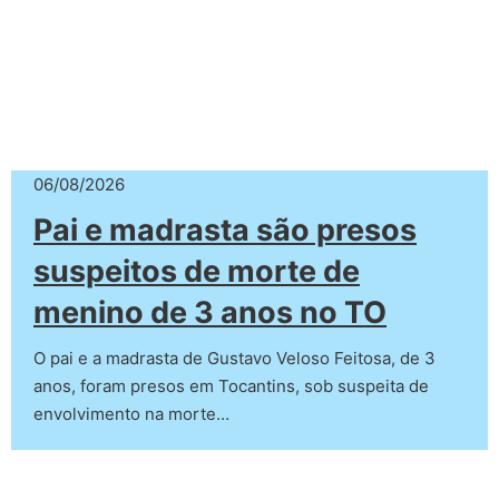
06/08/2026
Pai e madrasta são presos
suspeitos de morte de
menino de 3 anos no TO
O pai e a madrasta de Gustavo Veloso Feitosa, de 3
anos, foram presos em Tocantins, sob suspeita de
envolvimento na morte…