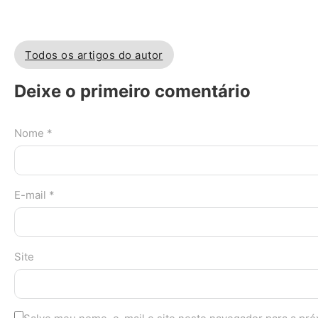
Todos os artigos do autor
Deixe o primeiro comentário
Nome *
E-mail *
Site