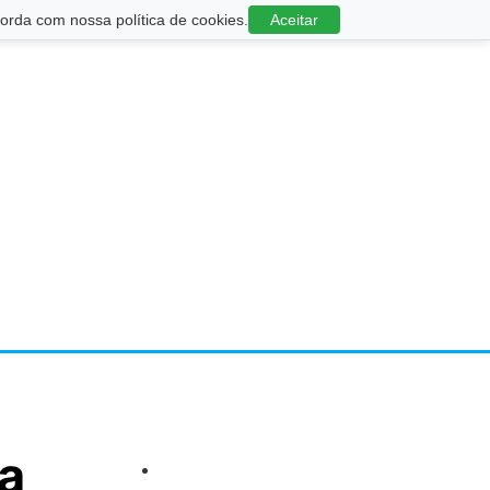
rda com nossa política de cookies.
Aceitar
ra