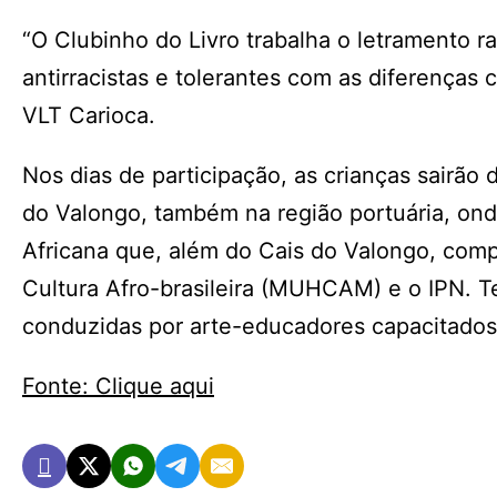
“O Clubinho do Livro trabalha o letramento r
antirracistas e tolerantes com as diferenças c
VLT Carioca.
Nos dias de participação, as crianças sairão
do Valongo, também na região portuária, onde
Africana que, além do Cais do Valongo, com
Cultura Afro-brasileira (MUHCAM) e o IPN. T
conduzidas por arte-educadores capacitados
Fonte: Clique aqui