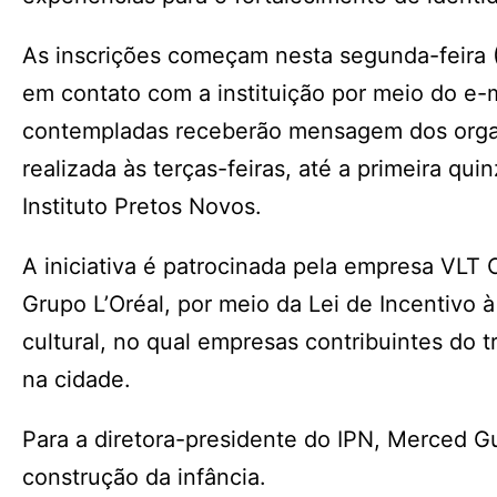
As inscrições começam nesta segunda-feira (1
em contato com a instituição por meio do e-
contempladas receberão mensagem dos organ
realizada às terças-feiras, até a primeira qu
Instituto Pretos Novos.
A iniciativa é patrocinada pela empresa VLT C
Grupo L’Oréal, por meio da Lei de Incentivo 
cultural, no qual empresas contribuintes do tr
na cidade.
Para a diretora-presidente do IPN, Merced Gu
construção da infância.