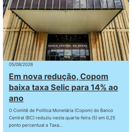
05/08/2026
Em nova redução, Copom
baixa taxa Selic para 14% ao
ano
O Comitê de Política Monetária (Copom) do Banco
Central (BC) reduziu nesta quarta-feira (5) em 0,25
ponto percentual a Taxa…