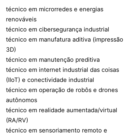
técnico em microrredes e energias
renováveis
técnico em cibersegurança industrial
técnico em manufatura aditiva (impressão
3D)
técnico em manutenção preditiva
técnico em internet industrial das coisas
(IIoT) e conectividade industrial
técnico em operação de robôs e drones
autônomos
técnico em realidade aumentada/virtual
(RA/RV)
técnico em sensoriamento remoto e