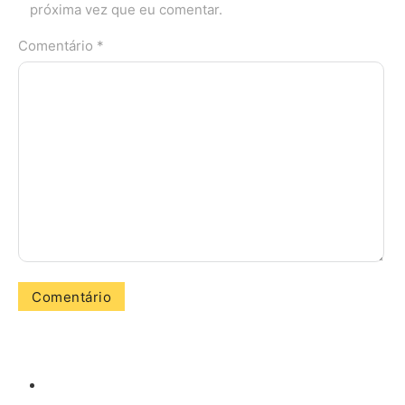
próxima vez que eu comentar.
Comentário *