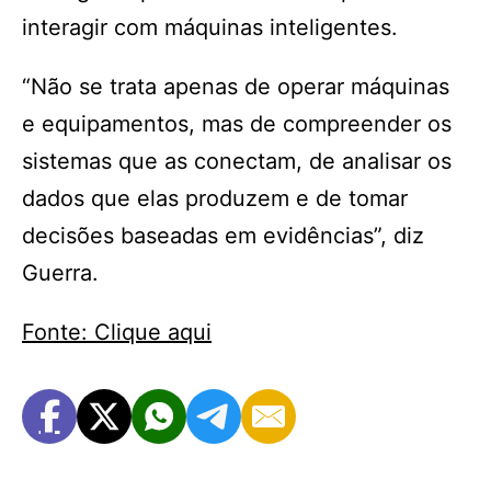
interagir com máquinas inteligentes.
“Não se trata apenas de operar máquinas
e equipamentos, mas de compreender os
sistemas que as conectam, de analisar os
dados que elas produzem e de tomar
decisões baseadas em evidências”, diz
Guerra.
Fonte: Clique aqui