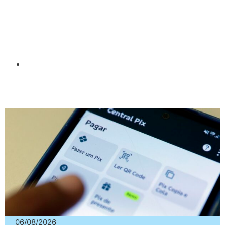
06/08/2026