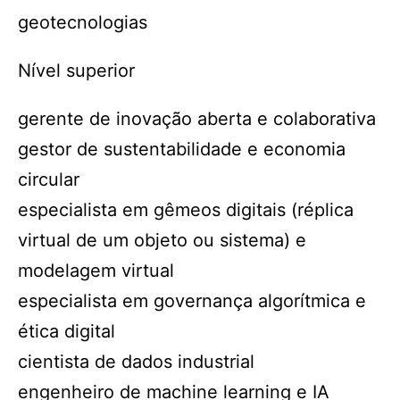
geotecnologias
Nível superior
gerente de inovação aberta e colaborativa
gestor de sustentabilidade e economia
circular
especialista em gêmeos digitais (réplica
virtual de um objeto ou sistema) e
modelagem virtual
especialista em governança algorítmica e
ética digital
cientista de dados industrial
engenheiro de machine learning e IA