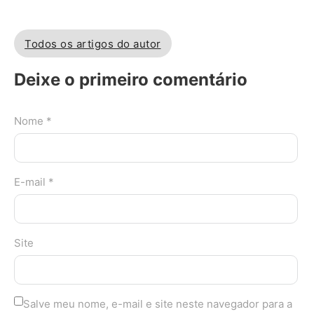
Todos os artigos do autor
Deixe o primeiro comentário
Nome *
E-mail *
Site
Salve meu nome, e-mail e site neste navegador para a