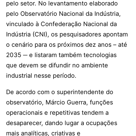
pelo setor. No levantamento elaborado
pelo Observatório Nacional da Indústria,
vinculado à Confederação Nacional da
Indústria (CNI), os pesquisadores apontam
o cenário para os próximos dez anos – até
2035 ─ e listaram também tecnologias
que devem se difundir no ambiente
industrial nesse período.
De acordo com o superintendente do
observatório, Márcio Guerra, funções
operacionais e repetitivas tendem a
desaparecer, dando lugar a ocupações
mais analíticas, criativas e