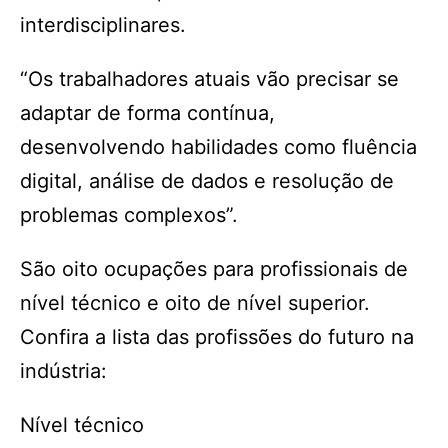
interdisciplinares.
“Os trabalhadores atuais vão precisar se
adaptar de forma contínua,
desenvolvendo habilidades como fluência
digital, análise de dados e resolução de
problemas complexos”.
São oito ocupações para profissionais de
nível técnico e oito de nível superior.
Confira a lista das profissões do futuro na
indústria:
Nível técnico