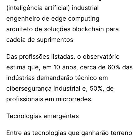
(inteligência artificial) industrial
engenheiro de edge computing
arquiteto de soluções blockchain para
cadeia de suprimentos
Das profissões listadas, o observatório
estima que, em 10 anos, cerca de 60% das
indústrias demandarão técnico em
cibersegurança industrial e, 50%, de
profissionais em microrredes.
Tecnologias emergentes
Entre as tecnologias que ganharão terreno