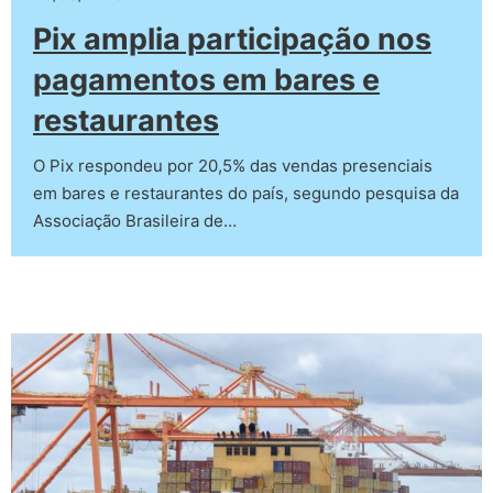
Pix amplia participação nos
pagamentos em bares e
restaurantes
O Pix respondeu por 20,5% das vendas presenciais
em bares e restaurantes do país, segundo pesquisa da
Associação Brasileira de…