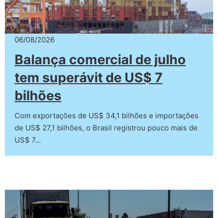
06/08/2026
Balança comercial de julho
tem superávit de US$ 7
bilhões
Com exportações de US$ 34,1 bilhões e importações
de US$ 27,1 bilhões, o Brasil registrou pouco mais de
US$ 7…