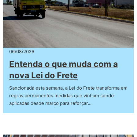
06/08/2026
Entenda o que muda com a
nova Lei do Frete
Sancionada esta semana, a Lei do Frete transforma em
regras permanentes medidas que vinham sendo
aplicadas desde março para reforçar…