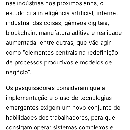
nas indústrias nos próximos anos, o
estudo cita inteligência artificial, internet
industrial das coisas, gêmeos digitais,
blockchain, manufatura aditiva e realidade
aumentada, entre outras, que vão agir
como “elementos centrais na redefinição
de processos produtivos e modelos de
negócio”.
Os pesquisadores consideram que a
implementação e o uso de tecnologias
emergentes exigem um novo conjunto de
habilidades dos trabalhadores, para que
consigam operar sistemas complexos e