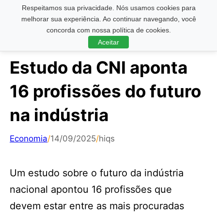
Respeitamos sua privacidade. Nós usamos cookies para
Pesquisar ...
melhorar sua experiência. Ao continuar navegando, você
concorda com nossa política de cookies.
Aceitar
Estudo da CNI aponta
16 profissões do futuro
na indústria
Economia
/
14/09/2025
/
hiqs
Um estudo sobre o futuro da indústria
nacional apontou 16 profissões que
devem estar entre as mais procuradas