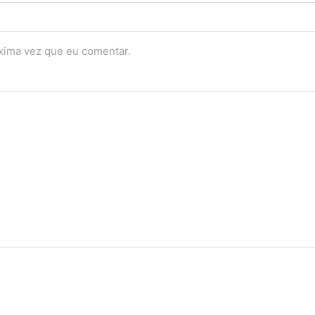
óxima vez que eu comentar.