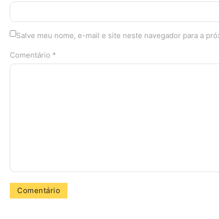
Salve meu nome, e-mail e site neste navegador para a pr
Comentário *