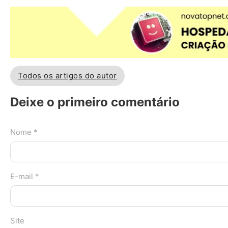
Todos os artigos do autor
Deixe o primeiro comentário
Nome *
E-mail *
Site