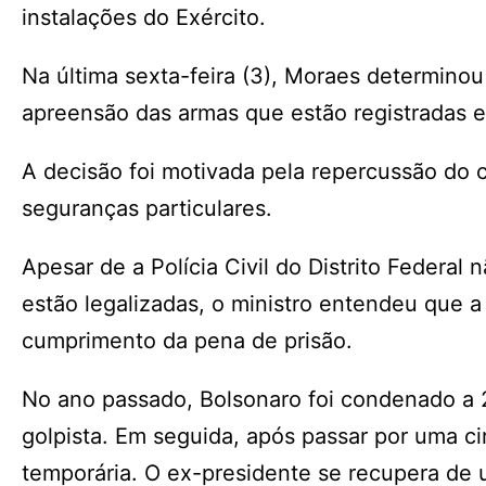
instalações do Exército.
Na última sexta-feira (3), Moraes determino
apreensão das armas que estão registradas 
A decisão foi motivada pela repercussão do
seguranças particulares.
Apesar de a Polícia Civil do Distrito Federal 
estão legalizadas, o ministro entendeu que
cumprimento da pena de prisão.
No ano passado, Bolsonaro foi condenado a 
golpista. Em seguida, após passar por uma cir
temporária. O ex-presidente se recupera de