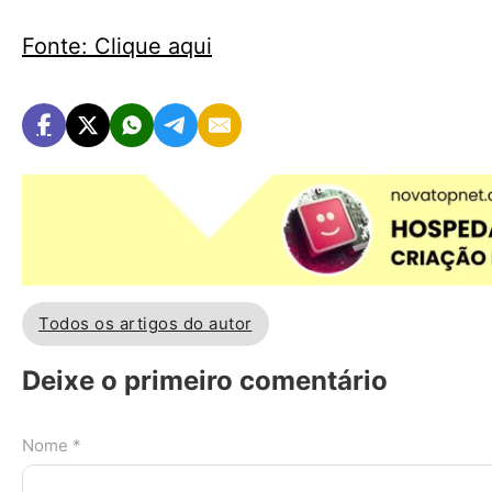
Fonte: Clique aqui
Todos os artigos do autor
Deixe o primeiro comentário
Nome *