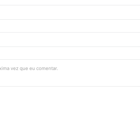
óxima vez que eu comentar.