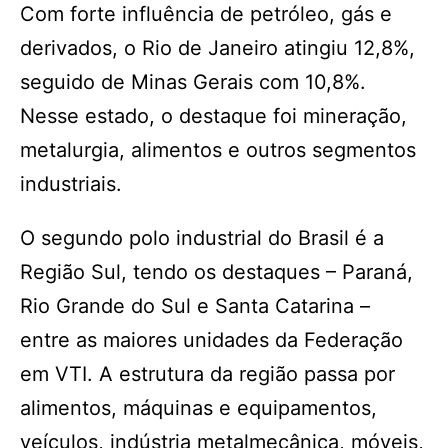
Com forte influência de petróleo, gás e
derivados, o Rio de Janeiro atingiu 12,8%,
seguido de Minas Gerais com 10,8%.
Nesse estado, o destaque foi mineração,
metalurgia, alimentos e outros segmentos
industriais.
O segundo polo industrial do Brasil é a
Região Sul, tendo os destaques – Paraná,
Rio Grande do Sul e Santa Catarina –
entre as maiores unidades da Federação
em VTI. A estrutura da região passa por
alimentos, máquinas e equipamentos,
veículos, indústria metalmecânica, móveis,