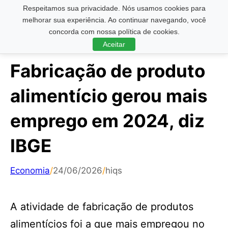
Respeitamos sua privacidade. Nós usamos cookies para
Pesquisar ...
melhorar sua experiência. Ao continuar navegando, você
concorda com nossa política de cookies.
Aceitar
Fabricação de produto
alimentício gerou mais
emprego em 2024, diz
IBGE
Economia
/
24/06/2026
/
hiqs
A atividade de fabricação de produtos
alimentícios foi a que mais empregou no