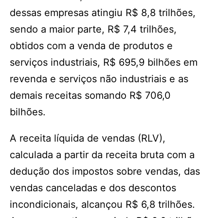
dessas empresas atingiu R$ 8,8 trilhões,
sendo a maior parte, R$ 7,4 trilhões,
obtidos com a venda de produtos e
serviços industriais, R$ 695,9 bilhões em
revenda e serviços não industriais e as
demais receitas somando R$ 706,0
bilhões.
A receita líquida de vendas (RLV),
calculada a partir da receita bruta com a
dedução dos impostos sobre vendas, das
vendas canceladas e dos descontos
incondicionais, alcançou R$ 6,8 trilhões.