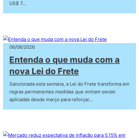
US$ 7…
06/08/2026
Entenda o que muda com a
nova Lei do Frete
Sancionada esta semana, a Lei do Frete transforma em
regras permanentes medidas que vinham sendo
aplicadas desde março para reforçar…