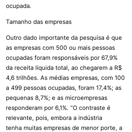
ocupada.
Tamanho das empresas
Outro dado importante da pesquisa é que
as empresas com 500 ou mais pessoas
ocupadas foram responsáveis por 67,9%
da receita líquida total, ao chegarem a R$
4,6 trilhões. As médias empresas, com 100
a 499 pessoas ocupadas, foram 17,4%; as
pequenas 8,7%; e as microempresas
responderam por 6,1%. “O contraste é
relevante, pois, embora a indústria
tenha muitas empresas de menor porte, a