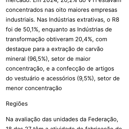
mercado. Em 2024, 20,2% do VTI estavam
concentrados nas oito maiores empresas
industriais. Nas Indústrias extrativas, o R8
foi de 50,1%, enquanto as Indústrias de
transformação obtiveram 20,4%, com
destaque para a extração de carvão
mineral (96,5%), setor de maior
concentração, e a confecção de artigos
do vestuário e acessórios (9,5%), setor de
menor concentração
Regiões
Na avaliação das unidades da Federação,