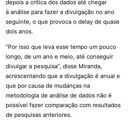
depois a crítica dos dados até chegar
à análise para fazer a divulgação no ano
seguinte, o que provoca o delay de quase
dois anos.
“Por isso que leva esse tempo um pouco
longo, de um ano e meio, até conseguir
divulgar a pesquisa”, disse Miranda,
acrescentando que a divulgação é anual e
que por causa de mudanças na
metodologia de análise de dados não é
possível fazer comparação com resultados
de pesquisas anteriores.