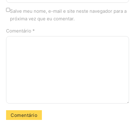
Salve meu nome, e-mail e site neste navegador para a
próxima vez que eu comentar.
Comentário *