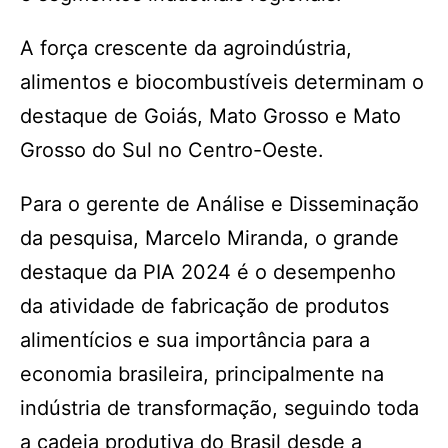
A força crescente da agroindústria,
alimentos e biocombustíveis determinam o
destaque de Goiás, Mato Grosso e Mato
Grosso do Sul no Centro-Oeste.
Para o gerente de Análise e Disseminação
da pesquisa, Marcelo Miranda, o grande
destaque da PIA 2024 é o desempenho
da atividade de fabricação de produtos
alimentícios e sua importância para a
economia brasileira, principalmente na
indústria de transformação, seguindo toda
a cadeia produtiva do Brasil desde a