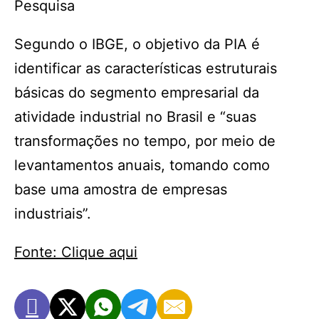
Pesquisa
Segundo o IBGE, o objetivo da PIA é
identificar as características estruturais
básicas do segmento empresarial da
atividade industrial no Brasil e “suas
transformações no tempo, por meio de
levantamentos anuais, tomando como
base uma amostra de empresas
industriais”.
Fonte: Clique aqui