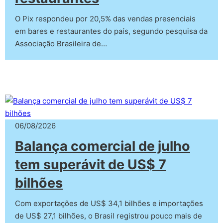
O Pix respondeu por 20,5% das vendas presenciais
em bares e restaurantes do país, segundo pesquisa da
Associação Brasileira de…
06/08/2026
Balança comercial de julho
tem superávit de US$ 7
bilhões
Com exportações de US$ 34,1 bilhões e importações
de US$ 27,1 bilhões, o Brasil registrou pouco mais de