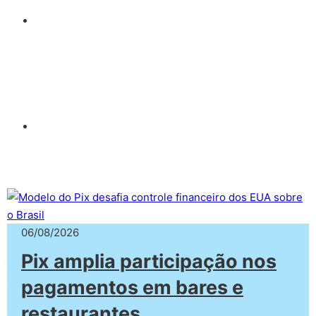
06/08/2026
Pix amplia participação nos
pagamentos em bares e
restaurantes