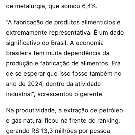
de metalurgia, que somou 6,4%.
“A fabricação de produtos alimentícios é
extremamente representativa. É um dado
significativo do Brasil. A economia
brasileira tem muita dependência da
produção e fabricação de alimentos. Era
de se esperar que isso fosse também no
ano de 2024, dentro da atividade
industrial”, acrescentou o gerente.
Na produtividade, a extração de petróleo
e gás natural ficou na frente do ranking,
gerando R$ 13,3 milhões por pessoa