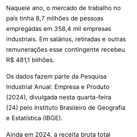
Naquele ano, o mercado de trabalho no
país tinha 8,7 milhões de pessoas
empregadas em 358,4 mil empresas
industriais. Em salários, retiradas e outras
remunerações esse contingente recebeu
R$ 481,1 bilhões.
Os dados fazem parte da Pesquisa
Industrial Anual: Empresa e Produto
(2024), divulgada nesta quarta-feira
(24) pelo Instituto Brasileiro de Geografia
e Estatística (IBGE).
Ainda em 2024, a receita bruta total