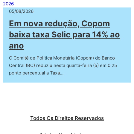
05/08/2026
Em nova redução, Copom
baixa taxa Selic para 14% ao
ano
O Comitê de Política Monetária (Copom) do Banco
Central (BC) reduziu nesta quarta-feira (5) em 0,25
ponto percentual a Taxa…
Todos Os Direitos Reservados