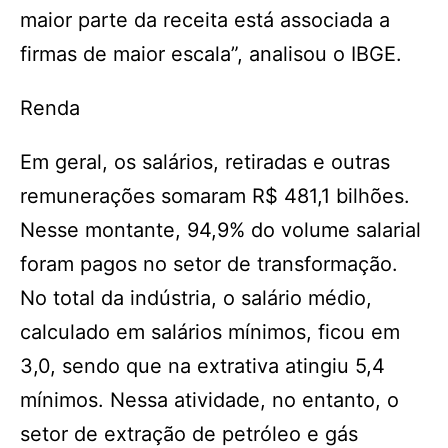
maior parte da receita está associada a
firmas de maior escala”, analisou o IBGE.
Renda
Em geral, os salários, retiradas e outras
remunerações somaram R$ 481,1 bilhões.
Nesse montante, 94,9% do volume salarial
foram pagos no setor de transformação.
No total da indústria, o salário médio,
calculado em salários mínimos, ficou em
3,0, sendo que na extrativa atingiu 5,4
mínimos. Nessa atividade, no entanto, o
setor de extração de petróleo e gás