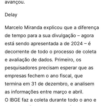
avançou.
Delay
Marcelo Miranda explicou que a diferença
de tempo para a sua divulgação – agora
está sendo apresentada a de 2024 – é
decorrente de todo o processo de coleta
e avaliação de dados. Primeiro, os
pesquisadores precisam esperar que as
empresas fechem o ano fiscal, que
termina em 31 de dezembro, e analisem
as informações entre março e abril.
O IBGE faz a coleta durante todo o ano e