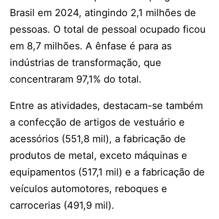
Brasil em 2024, atingindo 2,1 milhões de
pessoas. O total de pessoal ocupado ficou
em 8,7 milhões. A ênfase é para as
indústrias de transformação, que
concentraram 97,1% do total.
Entre as atividades, destacam-se também
a confecção de artigos de vestuário e
acessórios (551,8 mil), a fabricação de
produtos de metal, exceto máquinas e
equipamentos (517,1 mil) e a fabricação de
veículos automotores, reboques e
carrocerias (491,9 mil).