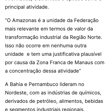
principal atividade.
“O Amazonas é a unidade da Federação
mais relevante em termos de valor da
transformação industrial da Região Norte.
Isso não ocorre em nenhuma outra
unidade e tem uma justificativa plausível
por causa da Zona Franca de Manaus com
a concentração dessa atividade”
A Bahia e Pernambuco lideram no
Nordeste, com as indústrias de químicos,
derivados de petróleo, alimentos, bebidas
e segmentos industriais regionais.