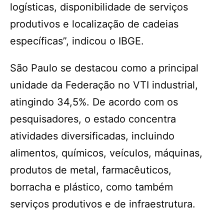
logísticas, disponibilidade de serviços
produtivos e localização de cadeias
específicas”, indicou o IBGE.
São Paulo se destacou como a principal
unidade da Federação no VTI industrial,
atingindo 34,5%. De acordo com os
pesquisadores, o estado concentra
atividades diversificadas, incluindo
alimentos, químicos, veículos, máquinas,
produtos de metal, farmacêuticos,
borracha e plástico, como também
serviços produtivos e de infraestrutura.