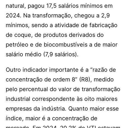
natural, pagou 17,5 salários mínimos em
2024. Na transformação, chegou a 2,9
mínimos, sendo a atividade de fabricação
de coque, de produtos derivados do
petróleo e de biocombustíveis a de maior
salário médio (7,9 salários).
Outro indicador importante é a “razão de
concentração de ordem 8” (R8), medido
pelo percentual do valor de transformação
industrial correspondente às oito maiores
empresas da indústria. Quanto maior esse
índice, maior é a concentração de