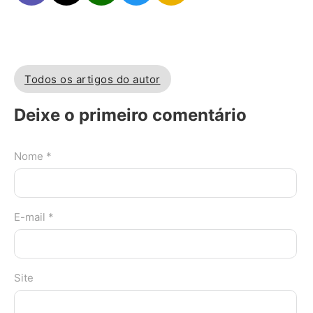
Todos os artigos do autor
Deixe o primeiro comentário
Nome *
E-mail *
Site