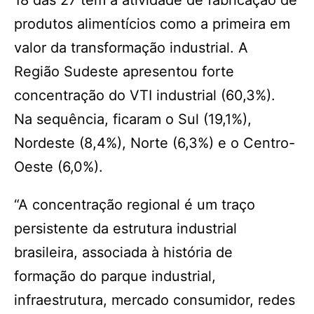
18 das 27 têm a atividade de fabricação de
produtos alimentícios como a primeira em
valor da transformação industrial. A
Região Sudeste apresentou forte
concentração do VTI industrial (60,3%).
Na sequência, ficaram o Sul (19,1%),
Nordeste (8,4%), Norte (6,3%) e o Centro-
Oeste (6,0%).
“A concentração regional é um traço
persistente da estrutura industrial
brasileira, associada à história de
formação do parque industrial,
infraestrutura, mercado consumidor, redes