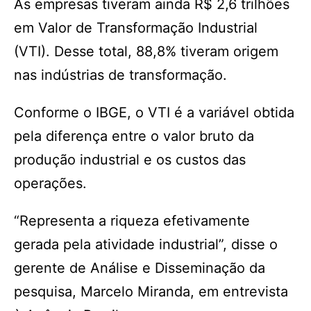
As empresas tiveram ainda R$ 2,6 trilhões
em Valor de Transformação Industrial
(VTI). Desse total, 88,8% tiveram origem
nas indústrias de transformação.
Conforme o IBGE, o VTI é a variável obtida
pela diferença entre o valor bruto da
produção industrial e os custos das
operações.
“Representa a riqueza efetivamente
gerada pela atividade industrial”, disse o
gerente de Análise e Disseminação da
pesquisa, Marcelo Miranda, em entrevista