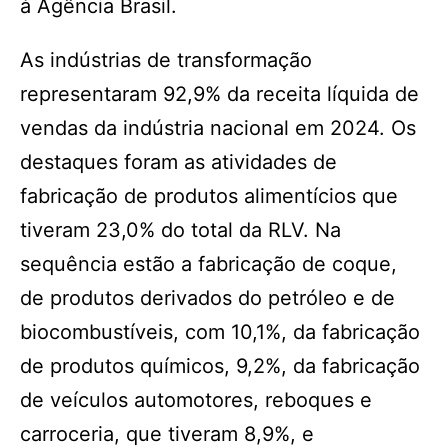
à Agência Brasil.
As indústrias de transformação
representaram 92,9% da receita líquida de
vendas da indústria nacional em 2024. Os
destaques foram as atividades de
fabricação de produtos alimentícios que
tiveram 23,0% do total da RLV. Na
sequência estão a fabricação de coque,
de produtos derivados do petróleo e de
biocombustíveis, com 10,1%, da fabricação
de produtos químicos, 9,2%, da fabricação
de veículos automotores, reboques e
carroceria, que tiveram 8,9%, e