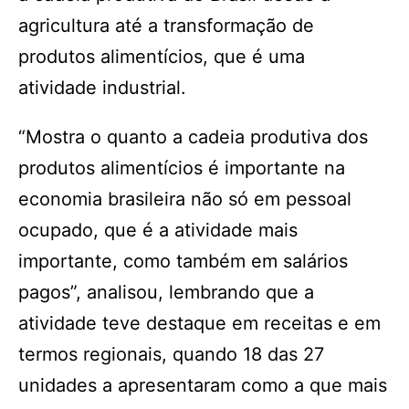
agricultura até a transformação de
produtos alimentícios, que é uma
atividade industrial.
“Mostra o quanto a cadeia produtiva dos
produtos alimentícios é importante na
economia brasileira não só em pessoal
ocupado, que é a atividade mais
importante, como também em salários
pagos”, analisou, lembrando que a
atividade teve destaque em receitas e em
termos regionais, quando 18 das 27
unidades a apresentaram como a que mais