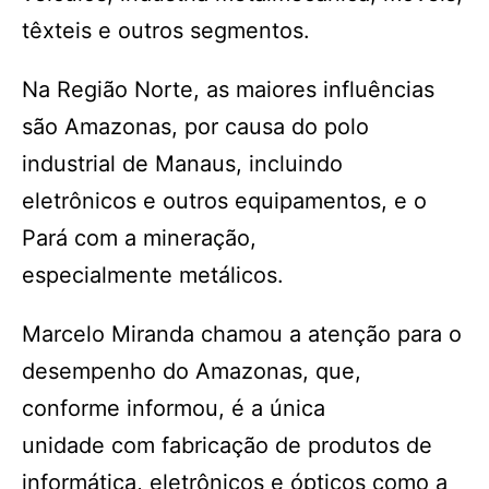
têxteis e outros segmentos.
Na Região Norte, as maiores influências
são Amazonas, por causa do polo
industrial de Manaus, incluindo
eletrônicos e outros equipamentos, e o
Pará com a mineração,
especialmente metálicos.
Marcelo Miranda chamou a atenção para o
desempenho do Amazonas, que,
conforme informou, é a única
unidade com fabricação de produtos de
informática, eletrônicos e ópticos como a