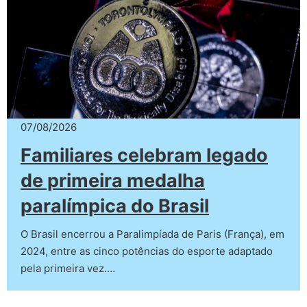
07/08/2026
Familiares celebram legado
de primeira medalha
paralímpica do Brasil
O Brasil encerrou a Paralimpíada de Paris (França), em
2024, entre as cinco potências do esporte adaptado
pela primeira vez.…