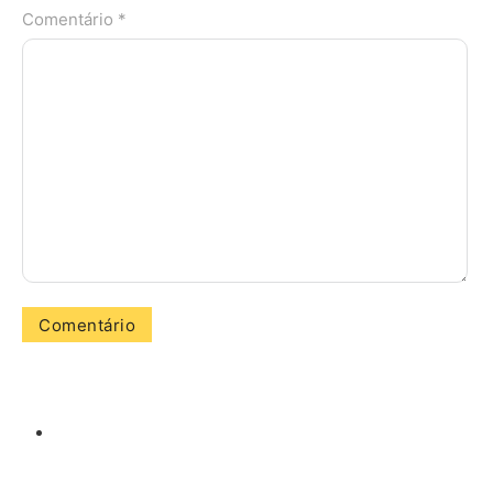
Comentário *