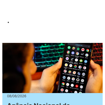
08/08/2026