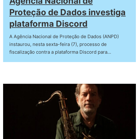
Agência Nacional de
Proteção de Dados investiga
plataforma Discord
A Agência Nacional de Proteção de Dados (ANPD)
instaurou, nesta sexta-feira (7), processo de
fiscalização contra a plataforma Discord para…