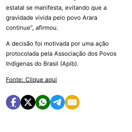
estatal se manifesta, evitando que a
gravidade vivida pelo povo Arara
continue”, afirmou.
A decisão foi motivada por uma ação
protocolada pela Associação dos Povos
Indígenas do Brasil (Apib).
Fonte: Clique aqui