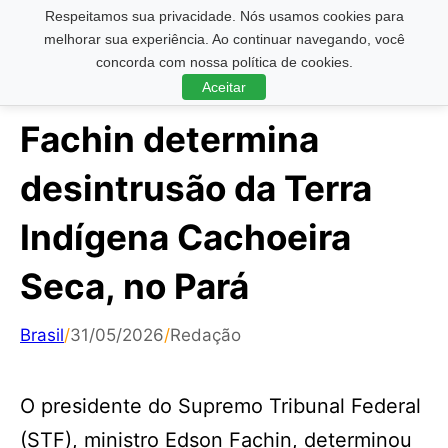
Respeitamos sua privacidade. Nós usamos cookies para
Pesquisar ...
melhorar sua experiência. Ao continuar navegando, você
concorda com nossa política de cookies.
Aceitar
Fachin determina
desintrusão da Terra
Indígena Cachoeira
Seca, no Pará
Brasil
/
31/05/2026
/
Redação
O presidente do Supremo Tribunal Federal
(STF), ministro Edson Fachin, determinou