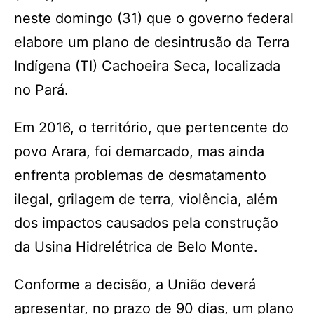
neste domingo (31) que o governo federal
elabore um plano de desintrusão da Terra
Indígena (TI) Cachoeira Seca, localizada
no Pará.
Em 2016, o território, que pertencente do
povo Arara, foi demarcado, mas ainda
enfrenta problemas de desmatamento
ilegal, grilagem de terra, violência, além
dos impactos causados pela construção
da Usina Hidrelétrica de Belo Monte.
Conforme a decisão, a União deverá
apresentar, no prazo de 90 dias, um plano