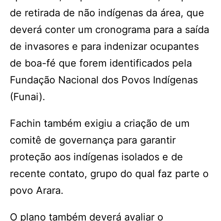
de retirada de não indígenas da área, que
deverá conter um cronograma para a saída
de invasores e para indenizar ocupantes
de boa-fé que forem identificados pela
Fundação Nacional dos Povos Indígenas
(Funai).
Fachin também exigiu a criação de um
comitê de governança para garantir
proteção aos indígenas isolados e de
recente contato, grupo do qual faz parte o
povo Arara.
O plano também deverá avaliar o