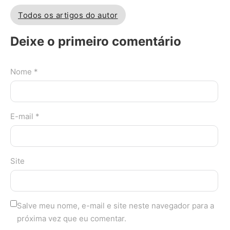
Todos os artigos do autor
Deixe o primeiro comentário
Nome *
E-mail *
Site
Salve meu nome, e-mail e site neste navegador para a
próxima vez que eu comentar.