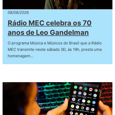
08/08/2026
Rádio MEC celebra os 70
anos de Leo Gandelman
O programa Música e Músicos do Brasil que a Rádio
MEC transmite neste sábado (8), às 19h, presta uma
homenagem…