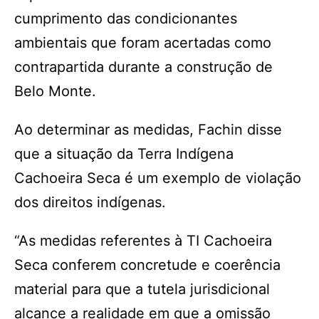
cumprimento das condicionantes
ambientais que foram acertadas como
contrapartida durante a construção de
Belo Monte.
Ao determinar as medidas, Fachin disse
que a situação da Terra Indígena
Cachoeira Seca é um exemplo de violação
dos direitos indígenas.
“As medidas referentes à TI Cachoeira
Seca conferem concretude e coerência
material para que a tutela jurisdicional
alcance a realidade em que a omissão