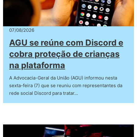
07/08/2026
AGU se reúne com Discord e
cobra proteção de crianças
na plataforma
A Advocacia-Geral da União (AGU) informou nesta
sexta-feira (7) que se reuniu com representantes da
rede social Discord para tratar…