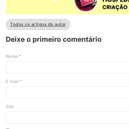
Todos os artigos do autor
Deixe o primeiro comentário
Nome *
E-mail *
Site