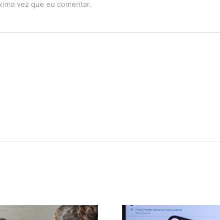
óxima vez que eu comentar.