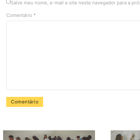
Salve meu nome, e-mail e site neste navegador para a pr
Comentário *