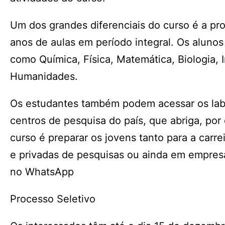
Um dos grandes diferenciais do curso é a prop
anos de aulas em período integral. Os alunos 
como Química, Física, Matemática, Biologia, I
Humanidades.
Os estudantes também podem acessar os lab
centros de pesquisa do país, que abriga, por 
curso é preparar os jovens tanto para a carre
e privadas de pesquisas ou ainda em empresas
no WhatsApp
Processo Seletivo