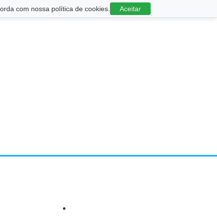
rda com nossa política de cookies.
Aceitar