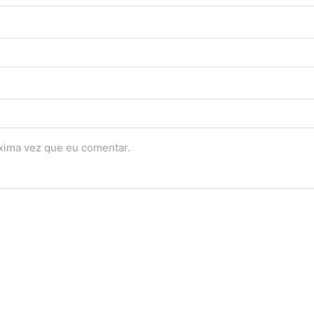
óxima vez que eu comentar.