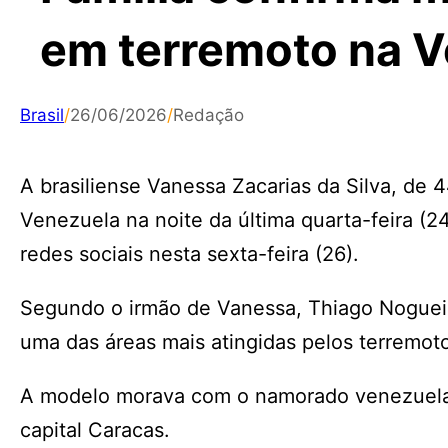
em terremoto na 
Brasil
/
26/06/2026
/
Redação
A brasiliense Vanessa Zacarias da Silva, de 
Venezuela na noite da última quarta-feira (24
redes sociais nesta sexta-feira (26).
Segundo o irmão de Vanessa, Thiago Nogueira
uma das áreas mais atingidas pelos terremot
A modelo morava com o namorado venezuelan
capital Caracas.