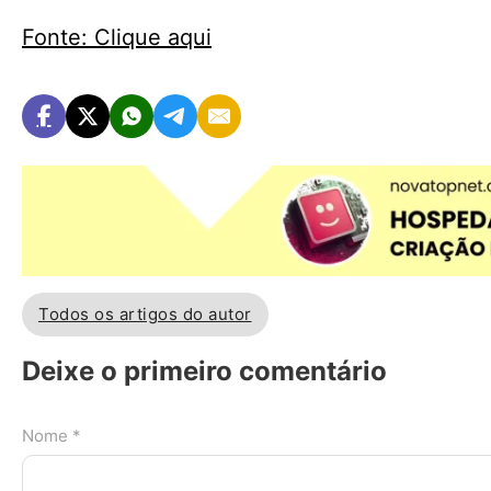
Fonte: Clique aqui
Todos os artigos do autor
Deixe o primeiro comentário
Nome *