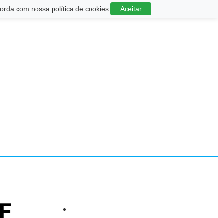
rda com nossa política de cookies.
Aceitar
DF