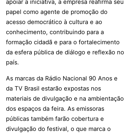
apoiar a iniciativa, a empresa reafirma seu
papel como agente de promoção do
acesso democrático à cultura e ao
conhecimento, contribuindo para a
formação cidadã e para o fortalecimento
da esfera pública de diálogo e reflexão no
país.
As marcas da Rádio Nacional 90 Anos e
da TV Brasil estarão expostas nos
materiais de divulgação e na ambientação
dos espaços da feira. As emissoras
públicas também farão cobertura e
divulgação do festival, o que marca o