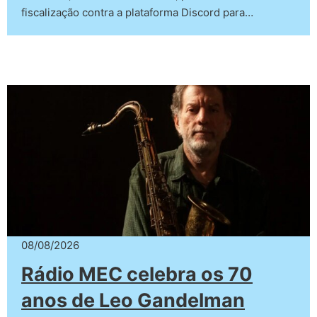
fiscalização contra a plataforma Discord para…
08/08/2026
Rádio MEC celebra os 70
anos de Leo Gandelman