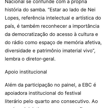
Nacional se confunde com a própria
história do samba. “Estar ao lado de Nei
Lopes, referência intelectual e artística do
país, é também reconhecer a importância
da democratização do acesso à cultura e
do rádio como espaço de memória afetiva,
diversidade e patrimônio imaterial vivo”,
lembra o diretor-geral.
Apoio institucional
Além da participação no painel, a EBC é
apoiadora institucional do festival
literário pelo quarto ano consecutivo. Ao