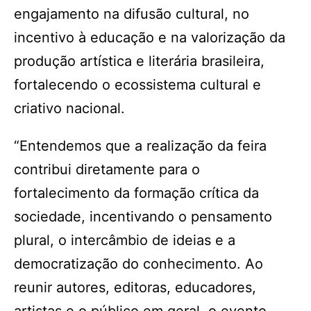
engajamento na difusão cultural, no
incentivo à educação e na valorização da
produção artística e literária brasileira,
fortalecendo o ecossistema cultural e
criativo nacional.
“Entendemos que a realização da feira
contribui diretamente para o
fortalecimento da formação crítica da
sociedade, incentivando o pensamento
plural, o intercâmbio de ideias e a
democratização do conhecimento. Ao
reunir autores, editoras, educadores,