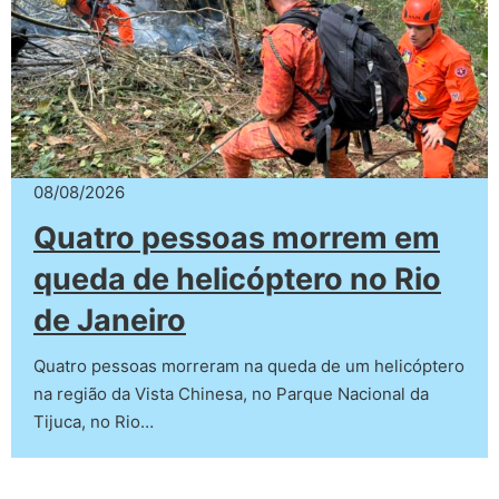
08/08/2026
Quatro pessoas morrem em
queda de helicóptero no Rio
de Janeiro
Quatro pessoas morreram na queda de um helicóptero
na região da Vista Chinesa, no Parque Nacional da
Tijuca, no Rio…