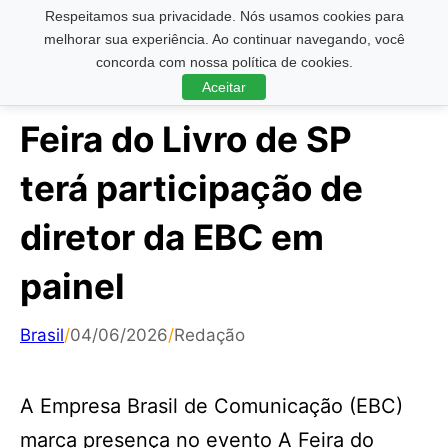
Respeitamos sua privacidade. Nós usamos cookies para
Pesquisar ...
melhorar sua experiência. Ao continuar navegando, você
concorda com nossa política de cookies.
Aceitar
Feira do Livro de SP
terá participação de
diretor da EBC em
painel
Brasil
/
04/06/2026
/
Redação
A Empresa Brasil de Comunicação (EBC)
marca presença no evento A Feira do