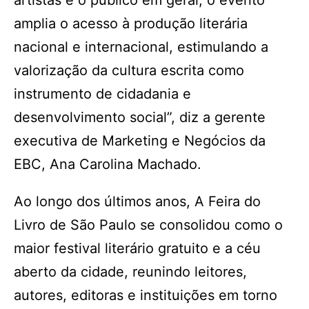
artistas e o público em geral, o evento
amplia o acesso à produção literária
nacional e internacional, estimulando a
valorização da cultura escrita como
instrumento de cidadania e
desenvolvimento social”, diz a gerente
executiva de Marketing e Negócios da
EBC, Ana Carolina Machado.
Ao longo dos últimos anos, A Feira do
Livro de São Paulo se consolidou como o
maior festival literário gratuito e a céu
aberto da cidade, reunindo leitores,
autores, editoras e instituições em torno