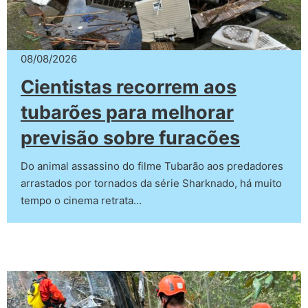
08/08/2026
Cientistas recorrem aos
tubarões para melhorar
previsão sobre furacões
Do animal assassino do filme Tubarão aos predadores
arrastados por tornados da série Sharknado, há muito
tempo o cinema retrata…