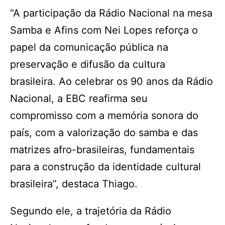
“A participação da Rádio Nacional na mesa
Samba e Afins com Nei Lopes reforça o
papel da comunicação pública na
preservação e difusão da cultura
brasileira. Ao celebrar os 90 anos da Rádio
Nacional, a EBC reafirma seu
compromisso com a memória sonora do
país, com a valorização do samba e das
matrizes afro-brasileiras, fundamentais
para a construção da identidade cultural
brasileira”, destaca Thiago.
Segundo ele, a trajetória da Rádio