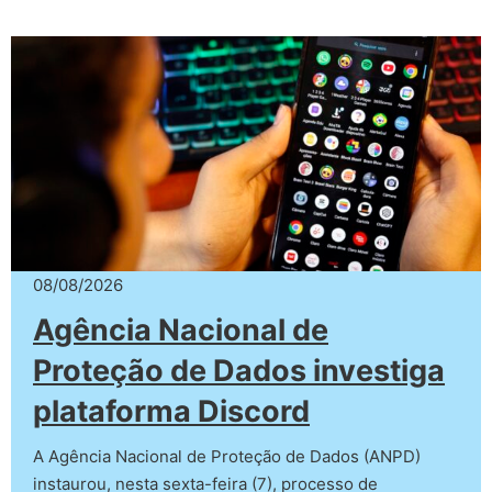
08/08/2026
Agência Nacional de
Proteção de Dados investiga
plataforma Discord
A Agência Nacional de Proteção de Dados (ANPD)
instaurou, nesta sexta-feira (7), processo de