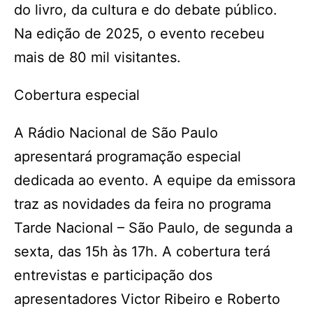
do livro, da cultura e do debate público.
Na edição de 2025, o evento recebeu
mais de 80 mil visitantes.
Cobertura especial
A Rádio Nacional de São Paulo
apresentará programação especial
dedicada ao evento. A equipe da emissora
traz as novidades da feira no programa
Tarde Nacional – São Paulo, de segunda a
sexta, das 15h às 17h. A cobertura terá
entrevistas e participação dos
apresentadores Victor Ribeiro e Roberto