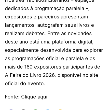
Nos três Tablados Literários – espaços
dedicados à programação paralela –,
expositores e parceiros apresentam
lançamentos, autografam seus livros e
realizam debates. Entre as novidades
deste ano está uma plataforma digital,
especialmente desenvolvida para explorar
as programações oficial e paralela e os
mais de 160 expositores participantes de
A Feira do Livro 2026, disponível no site
oficial do evento.
Fonte: Clique aqui