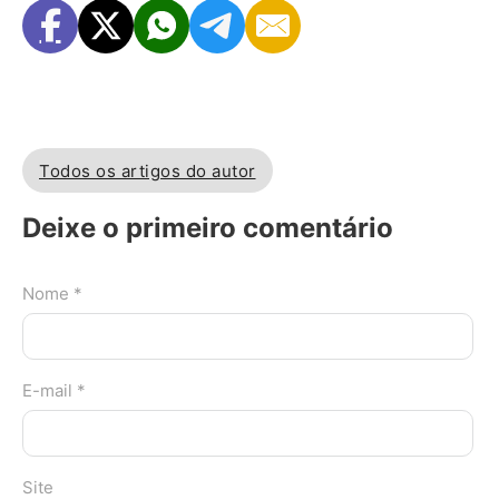
Todos os artigos do autor
Deixe o primeiro comentário
Nome *
E-mail *
Site