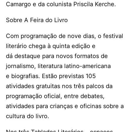
Camargo e da colunista Priscila Kerche.
Sobre A Feira do Livro
Com programação de nove dias, o festival
literário chega à quinta edição e
dá destaque para novos formatos de
jornalismo, literatura latino-americana
e biografias. Estão previstas 105
atividades gratuitas nos três palcos da
programação oficial, entre debates,
atividades para crianças e oficinas sobre a
cultura do livro.