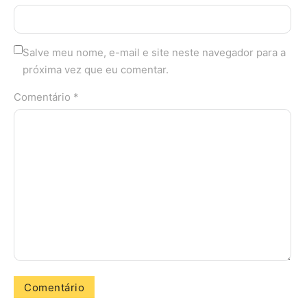
Salve meu nome, e-mail e site neste navegador para a
próxima vez que eu comentar.
Comentário *