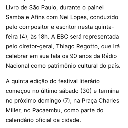
Livro de São Paulo, durante o painel
Samba e Afins com Nei Lopes, conduzido
pelo compositor e escritor nesta quinta-
feira (4), às 18h. A EBC será representada
pelo diretor-geral, Thiago Regotto, que irá
celebrar em sua fala os 90 anos da Rádio
Nacional como patrimônio cultural do país.
A quinta edição do festival literário
começou no último sábado (30) e termina
no próximo domingo (7), na Praça Charles
Miller, no Pacaembu, como parte do
calendário oficial da cidade.