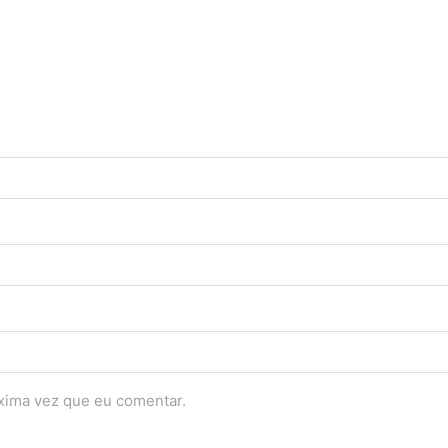
óxima vez que eu comentar.