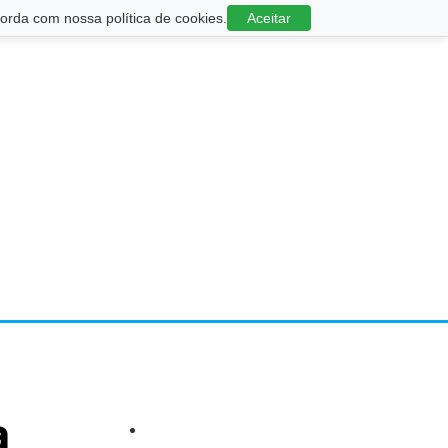
rda com nossa política de cookies.
Aceitar
a