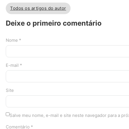
Todos os artigos do autor
Deixe o primeiro comentário
Nome *
E-mail *
Site
Salve meu nome, e-mail e site neste navegador para a pr
Comentário *