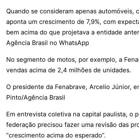
Quando se consideram apenas automóveis, com
aponta um crescimento de 7,9%, com expecta
bem acima do que projetava a entidade ante
Agência Brasil no WhatsApp
No segmento de motos, por exemplo, a Fenab
vendas acima de 2,4 milhões de unidades.
O presidente da Fenabrave, Arcelio Júnior, e
Pinto/Agência Brasil
Em entrevista coletiva na capital paulista, o
federação precisou fazer uma revisão das p
“crescimento acima do esperado”.