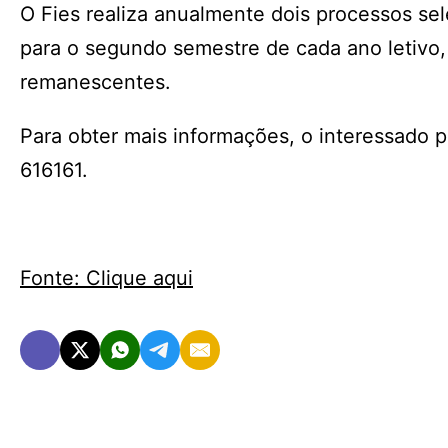
O Fies realiza anualmente dois processos sel
para o segundo semestre de cada ano letivo,
remanescentes.
Para obter mais informações, o interessado
616161.
Fonte: Clique aqui