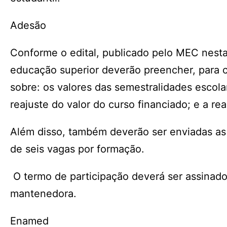
Adesão
Conforme o edital, publicado pelo MEC nesta
educação superior deverão preencher, para ca
sobre: os valores das semestralidades esco
reajuste do valor do curso financiado; e a re
Além disso, também deverão ser enviadas as
de seis vagas por formação.
O termo de participação deverá ser assinado
mantenedora.
Enamed