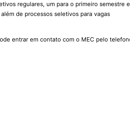
etivos regulares, um para o primeiro semestre e
 além de processos seletivos para vagas
 pode entrar em contato com o MEC pelo telefo