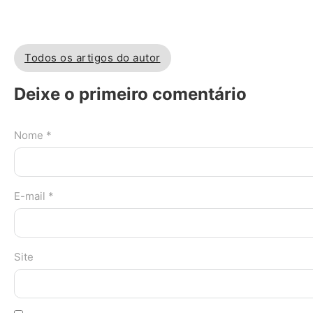
Todos os artigos do autor
Deixe o primeiro comentário
Nome *
E-mail *
Site