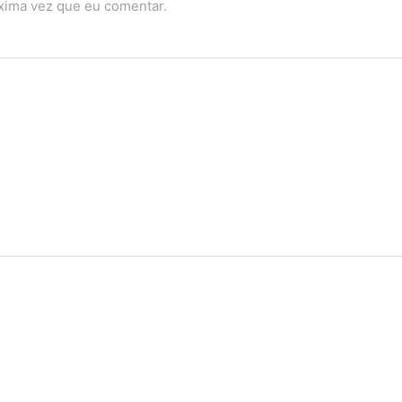
óxima vez que eu comentar.