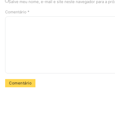
Salve meu nome, e-mail e site neste navegador para a pr
Comentário *