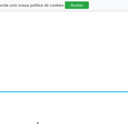
rda com nossa política de cookies.
Aceitar