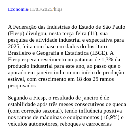
Economia
/
11/03/2025
/
hiqs
A Federação das Indústrias do Estado de São Paulo
(Fiesp) divulgou, nesta terça-feira (11), sua
pesquisa de atividade industrial e expectativa para
2025, feita com base em dados do Instituto
Brasileiro e Geografia e Estatística (IBGE). A
Fiesp espera crescimento no patamar de 1,3% da
produção industrial para este ano, ao passo que o
apurado em janeiro indicou um início de produção
estável, com crescimento em 18 dos 25 ramos
pesquisados.
Segundo a Fiesp, o resultado de janeiro é de
estabilidade após três meses consecutivos de queda
(com correção sazonal), tendo influência positiva
nos ramos de máquinas e equipamentos (+6,9%) e
veículos automotores, reboques e carrocerias