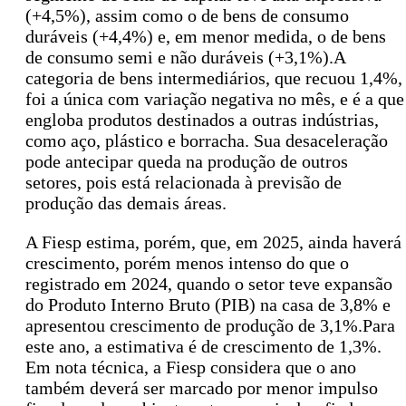
(+4,5%), assim como o de bens de consumo
duráveis (+4,4%) e, em menor medida, o de bens
de consumo semi e não duráveis (+3,1%).A
categoria de bens intermediários, que recuou 1,4%,
foi a única com variação negativa no mês, e é a que
engloba produtos destinados a outras indústrias,
como aço, plástico e borracha. Sua desaceleração
pode antecipar queda na produção de outros
setores, pois está relacionada à previsão de
produção das demais áreas.
A Fiesp estima, porém, que, em 2025, ainda haverá
crescimento, porém menos intenso do que o
registrado em 2024, quando o setor teve expansão
do Produto Interno Bruto (PIB) na casa de 3,8% e
apresentou crescimento de produção de 3,1%.Para
este ano, a estimativa é de crescimento de 1,3%.
Em nota técnica, a Fiesp considera que o ano
também deverá ser marcado por menor impulso