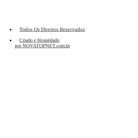
Todos Os Direitos Reservados
Criado e Hospédado
por NOVATOPNET.com.br