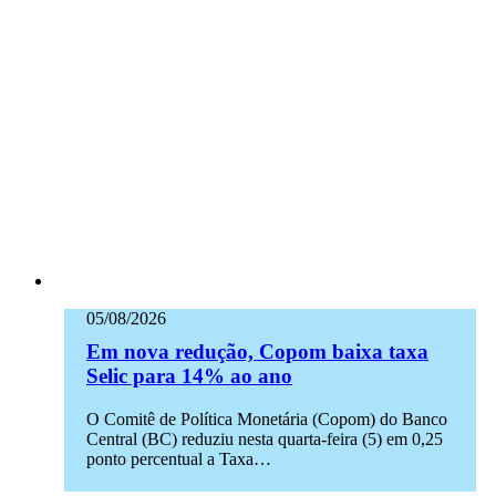
05/08/2026
Em nova redução, Copom baixa taxa
Selic para 14% ao ano
O Comitê de Política Monetária (Copom) do Banco
Central (BC) reduziu nesta quarta-feira (5) em 0,25
ponto percentual a Taxa…