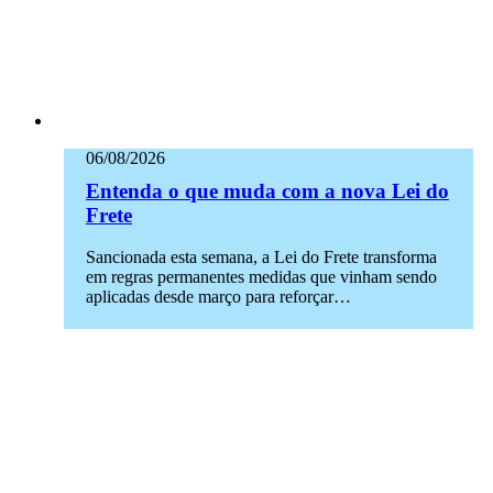
06/08/2026
Entenda o que muda com a nova Lei do
Frete
Sancionada esta semana, a Lei do Frete transforma
em regras permanentes medidas que vinham sendo
aplicadas desde março para reforçar…