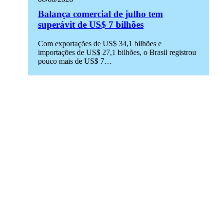
Balança comercial de julho tem
superávit de US$ 7 bilhões
Com exportações de US$ 34,1 bilhões e
importações de US$ 27,1 bilhões, o Brasil registrou
pouco mais de US$ 7…