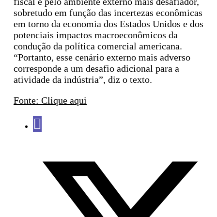
fiscal e pelo ambiente externo mais desafiador,
sobretudo em função das incertezas econômicas
em torno da economia dos Estados Unidos e dos
potenciais impactos macroeconômicos da
condução da política comercial americana.
“Portanto, esse cenário externo mais adverso
corresponde a um desafio adicional para a
atividade da indústria”, diz o texto.
Fonte: Clique aqui