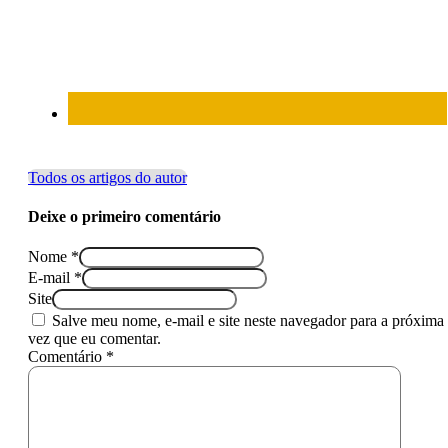
Todos os artigos do autor
Deixe o primeiro comentário
Nome *
E-mail *
Site
Salve meu nome, e-mail e site neste navegador para a próxima
vez que eu comentar.
Comentário *