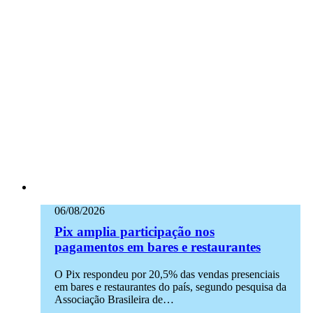
06/08/2026
Pix amplia participação nos
pagamentos em bares e restaurantes
O Pix respondeu por 20,5% das vendas presenciais
em bares e restaurantes do país, segundo pesquisa da
Associação Brasileira de…