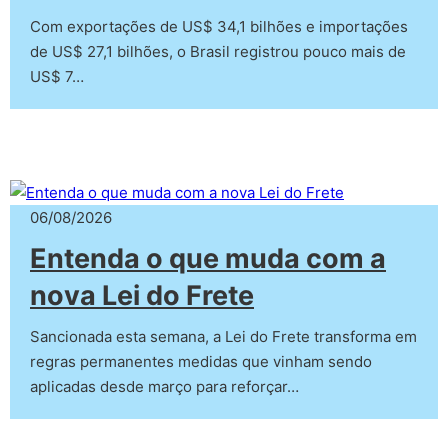
Com exportações de US$ 34,1 bilhões e importações
de US$ 27,1 bilhões, o Brasil registrou pouco mais de
US$ 7…
06/08/2026
Entenda o que muda com a
nova Lei do Frete
Sancionada esta semana, a Lei do Frete transforma em
regras permanentes medidas que vinham sendo
aplicadas desde março para reforçar…