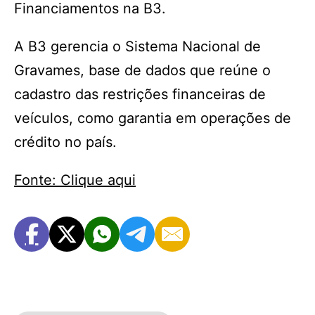
Financiamentos na B3.
A B3 gerencia o Sistema Nacional de
Gravames, base de dados que reúne o
cadastro das restrições financeiras de
veículos, como garantia em operações de
crédito no país.
Fonte: Clique aqui