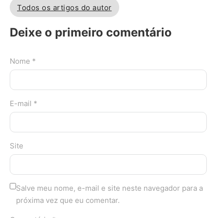
Todos os artigos do autor
Deixe o primeiro comentário
Nome *
E-mail *
Site
Salve meu nome, e-mail e site neste navegador para a
próxima vez que eu comentar.