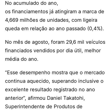
No acumulado do ano,
os financiamentos já atingiram a marca de
4,669 milhões de unidades, com ligeira
queda em relação ao ano passado (0,4%).
No mês de agosto, foram 29,6 mil veículos
financiados vendidos por dia útil, melhor
média do ano.
“Esse desempenho mostra que o mercado
continua aquecido, superando inclusive o
excelente resultado registrado no ano
anterior”, afirmou Daniel Takatohi,
Superintendente de Produtos de