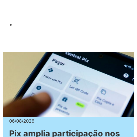
06/08/2026
Pix amplia participação nos