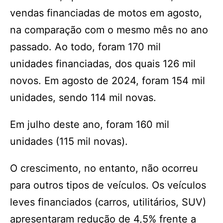
vendas financiadas de motos em agosto,
na comparação com o mesmo mês no ano
passado. Ao todo, foram 170 mil
unidades financiadas, dos quais 126 mil
novos. Em agosto de 2024, foram 154 mil
unidades, sendo 114 mil novas.
Em julho deste ano, foram 160 mil
unidades (115 mil novas).
O crescimento, no entanto, não ocorreu
para outros tipos de veículos. Os veículos
leves financiados (carros, utilitários, SUV)
apresentaram redução de 4,5% frente a