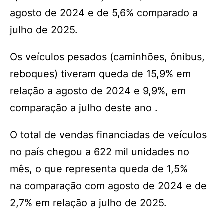
agosto de 2024 e de 5,6% comparado a
julho de 2025.
Os veículos pesados (caminhões, ônibus,
reboques) tiveram queda de 15,9% em
relação a agosto de 2024 e 9,9%, em
comparação a julho deste ano .
O total de vendas financiadas de veículos
no país chegou a 622 mil unidades no
mês, o que representa queda de 1,5%
na comparação com agosto de 2024 e de
2,7% em relação a julho de 2025.