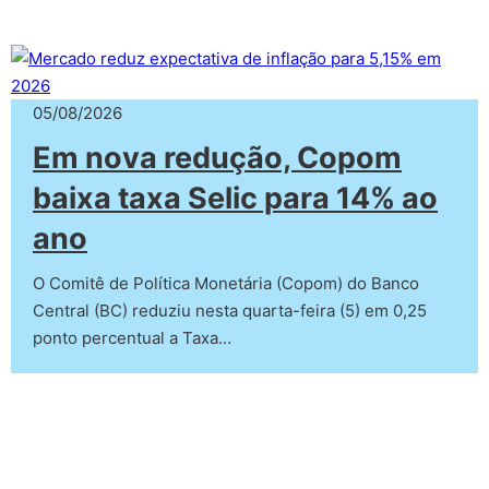
05/08/2026
Em nova redução, Copom
baixa taxa Selic para 14% ao
ano
O Comitê de Política Monetária (Copom) do Banco
Central (BC) reduziu nesta quarta-feira (5) em 0,25
ponto percentual a Taxa…