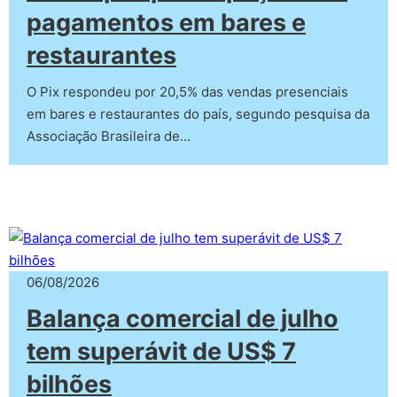
pagamentos em bares e
restaurantes
O Pix respondeu por 20,5% das vendas presenciais
em bares e restaurantes do país, segundo pesquisa da
Associação Brasileira de…
06/08/2026
Balança comercial de julho
tem superávit de US$ 7
bilhões