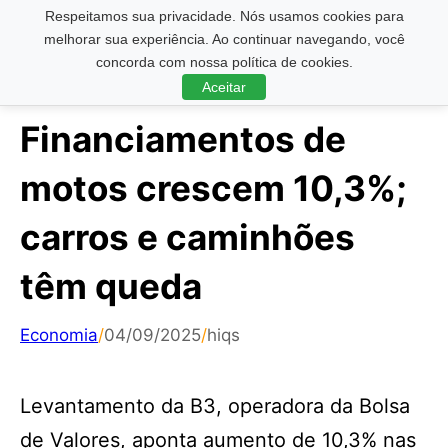
Respeitamos sua privacidade. Nós usamos cookies para
Pesquisar ...
melhorar sua experiência. Ao continuar navegando, você
concorda com nossa política de cookies.
Aceitar
Financiamentos de
motos crescem 10,3%;
carros e caminhões
têm queda
Economia
/
04/09/2025
/
hiqs
Levantamento da B3, operadora da Bolsa
de Valores, aponta aumento de 10,3% nas