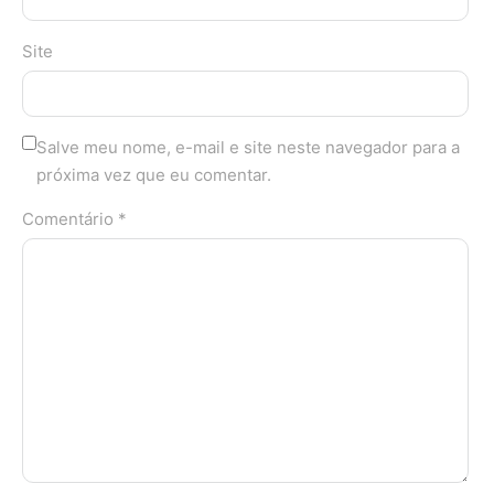
Site
Salve meu nome, e-mail e site neste navegador para a
próxima vez que eu comentar.
Comentário *