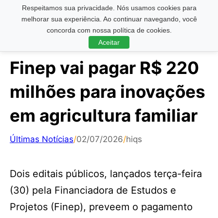
Respeitamos sua privacidade. Nós usamos cookies para
Pesquisar ...
melhorar sua experiência. Ao continuar navegando, você
concorda com nossa política de cookies.
Aceitar
Finep vai pagar R$ 220
milhões para inovações
em agricultura familiar
Últimas Notícias
/
02/07/2026
/
hiqs
Dois editais públicos, lançados terça-feira
(30) pela Financiadora de Estudos e
Projetos (Finep), preveem o pagamento