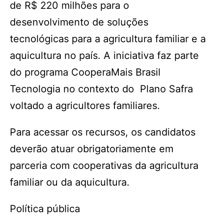
de R$ 220 milhões para o
desenvolvimento de soluções
tecnológicas para a agricultura familiar e a
aquicultura no país. A iniciativa faz parte
do programa CooperaMais Brasil
Tecnologia no contexto do Plano Safra
voltado a agricultores familiares.
Para acessar os recursos, os candidatos
deverão atuar obrigatoriamente em
parceria com cooperativas da agricultura
familiar ou da aquicultura.
Política pública