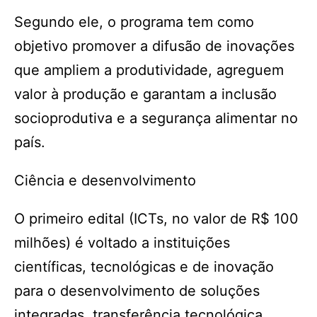
Segundo ele, o programa tem como
objetivo promover a difusão de inovações
que ampliem a produtividade, agreguem
valor à produção e garantam a inclusão
socioprodutiva e a segurança alimentar no
país.
Ciência e desenvolvimento
O primeiro edital (ICTs, no valor de R$ 100
milhões) é voltado a instituições
científicas, tecnológicas e de inovação
para o desenvolvimento de soluções
integradas, transferência tecnológica,