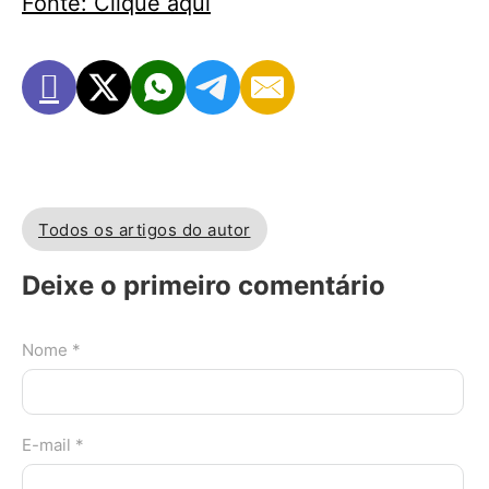
Fonte: Clique aqui
Todos os artigos do autor
Deixe o primeiro comentário
Nome *
E-mail *