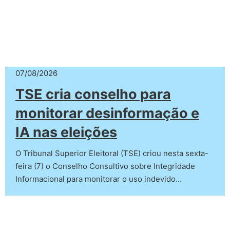
07/08/2026
TSE cria conselho para
monitorar desinformação e
IA nas eleições
O Tribunal Superior Eleitoral (TSE) criou nesta sexta-
feira (7) o Conselho Consultivo sobre Integridade
Informacional para monitorar o uso indevido…