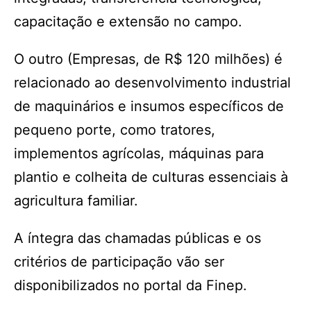
capacitação e extensão no campo.
O outro (Empresas, de R$ 120 milhões) é
relacionado ao desenvolvimento industrial
de maquinários e insumos específicos de
pequeno porte, como tratores,
implementos agrícolas, máquinas para
plantio e colheita de culturas essenciais à
agricultura familiar.
A íntegra das chamadas públicas e os
critérios de participação vão ser
disponibilizados no portal da Finep.