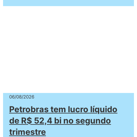
06/08/2026
Petrobras tem lucro líquido
de R$ 52,4 bi no segundo
trimestre