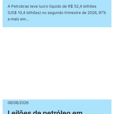
A Petrobras teve lucro líquido de R$ 52,4 bilhões
(US$ 10,4 bilhões) no segundo trimestre de 2026, 97%
a mais em…
06/08/2026
Leilões de petróleo em