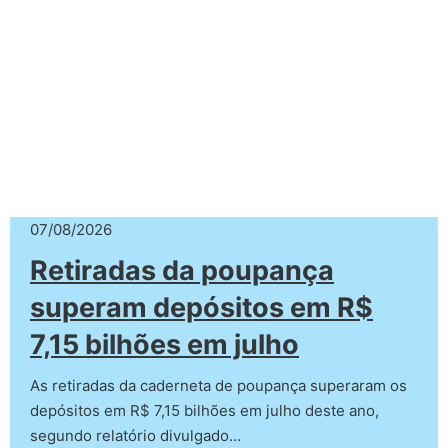
07/08/2026
Retiradas da poupança
superam depósitos em R$
7,15 bilhões em julho
As retiradas da caderneta de poupança superaram os
depósitos em R$ 7,15 bilhões em julho deste ano,
segundo relatório divulgado…