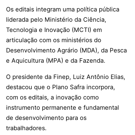
Os editais integram uma política pública
liderada pelo Ministério da Ciência,
Tecnologia e Inovação (MCTI) em
articulação com os ministérios do
Desenvolvimento Agrário (MDA), da Pesca
e Aquicultura (MPA) e da Fazenda.
O presidente da Finep, Luiz Antônio Elias,
destacou que o Plano Safra incorpora,
com os editais, a inovação como
instrumento permanente e fundamental
de desenvolvimento para os
trabalhadores.