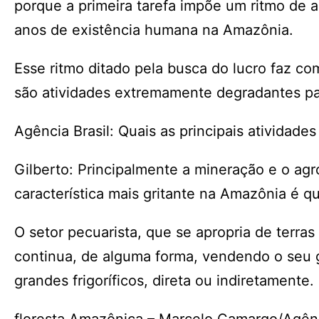
porque a primeira tarefa impõe um ritmo de 
anos de existência humana na Amazônia.
Esse ritmo ditado pela busca do lucro faz co
são atividades extremamente degradantes pa
Agência Brasil: Quais as principais atividad
Gilberto: Principalmente a mineração e o agr
característica mais gritante na Amazônia é que
O setor pecuarista, que se apropria de terras
continua, de alguma forma, vendendo o seu 
grandes frigoríficos, direta ou indiretamente.