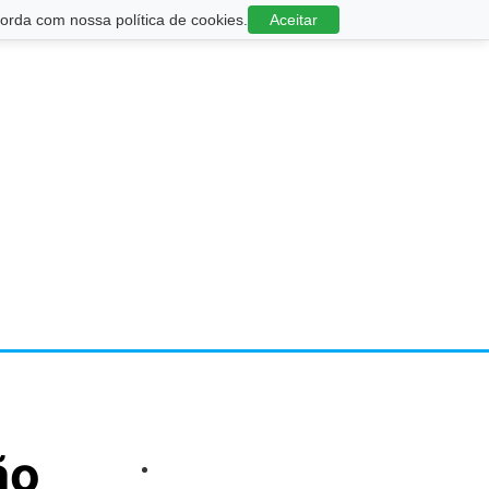
rda com nossa política de cookies.
Aceitar
ão