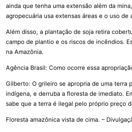
ainda que tenha uma extensão além da mina,
agropecuária usa extensas áreas e o uso de a
Além disso, a plantação de soja retira cobe
campo de plantio e os riscos de incêndios. Es
na Amazônia.
Agência Brasil: Como ocorre essa apropriação
Gilberto: O grileiro se apropria de uma terra
indígena, e derruba a floresta de imediato. 
sabe que a terra é ilegal pelo próprio preço 
Floresta amazônica vista de cima. – Divulgaç