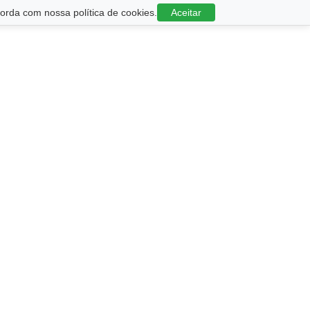
rda com nossa política de cookies.
Aceitar