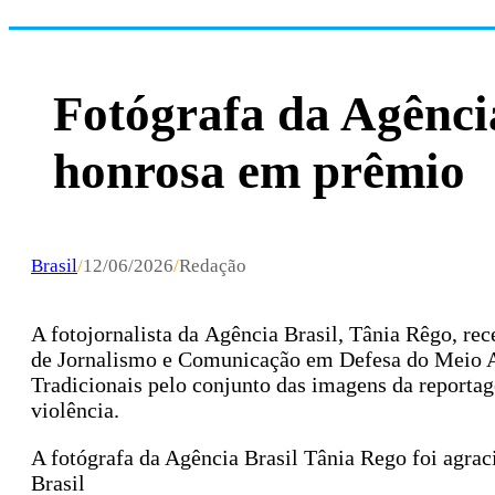
Fotógrafa da Agênci
honrosa em prêmio
Brasil
/
12/06/2026
/
Redação
A fotojornalista da Agência Brasil, Tânia Rêgo, r
de Jornalismo e Comunicação em Defesa do Meio A
Tradicionais pelo conjunto das imagens da report
violência.
A fotógrafa da Agência Brasil Tânia Rego foi agr
Brasil