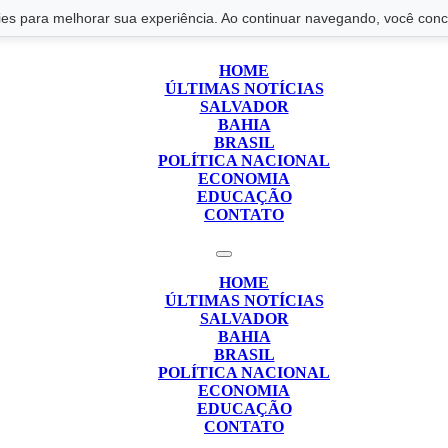
s para melhorar sua experiência. Ao continuar navegando, você conco
HOME
ÚLTIMAS NOTÍCIAS
SALVADOR
BAHIA
BRASIL
POLÍTICA NACIONAL
ECONOMIA
EDUCAÇÃO
CONTATO
HOME
ÚLTIMAS NOTÍCIAS
SALVADOR
BAHIA
BRASIL
POLÍTICA NACIONAL
ECONOMIA
EDUCAÇÃO
CONTATO