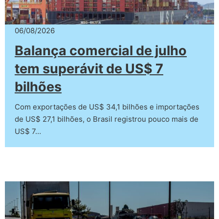
06/08/2026
Balança comercial de julho
tem superávit de US$ 7
bilhões
Com exportações de US$ 34,1 bilhões e importações
de US$ 27,1 bilhões, o Brasil registrou pouco mais de
US$ 7…