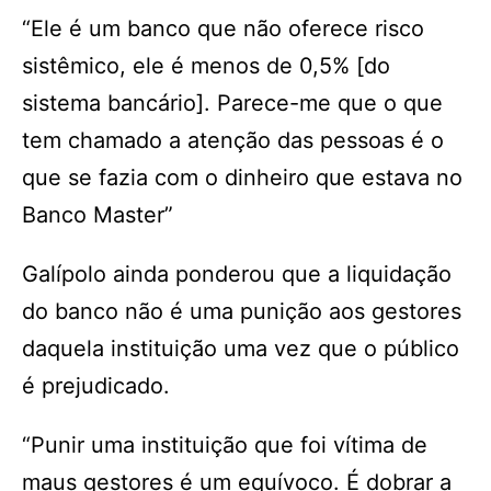
“Ele é um banco que não oferece risco
sistêmico, ele é menos de 0,5% [do
sistema bancário]. Parece-me que o que
tem chamado a atenção das pessoas é o
que se fazia com o dinheiro que estava no
Banco Master”
Galípolo ainda ponderou que a liquidação
do banco não é uma punição aos gestores
daquela instituição uma vez que o público
é prejudicado.
“Punir uma instituição que foi vítima de
maus gestores é um equívoco. É dobrar a