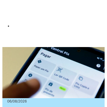
06/08/2026