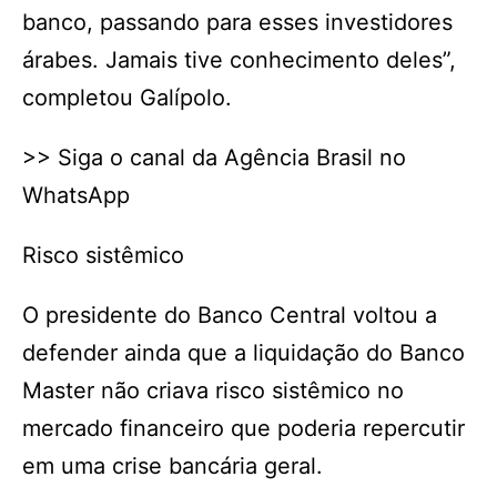
banco, passando para esses investidores
árabes. Jamais tive conhecimento deles”,
completou Galípolo.
>> Siga o canal da Agência Brasil no
WhatsApp
Risco sistêmico
O presidente do Banco Central voltou a
defender ainda que a liquidação do Banco
Master não criava risco sistêmico no
mercado financeiro que poderia repercutir
em uma crise bancária geral.