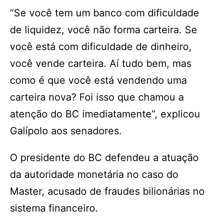
“Se você tem um banco com dificuldade
de liquidez, você não forma carteira. Se
você está com dificuldade de dinheiro,
você vende carteira. Aí tudo bem, mas
como é que você está vendendo uma
carteira nova? Foi isso que chamou a
atenção do BC imediatamente”, explicou
Galípolo aos senadores.
O presidente do BC defendeu a atuação
da autoridade monetária no caso do
Master, acusado de fraudes bilionárias no
sistema financeiro.