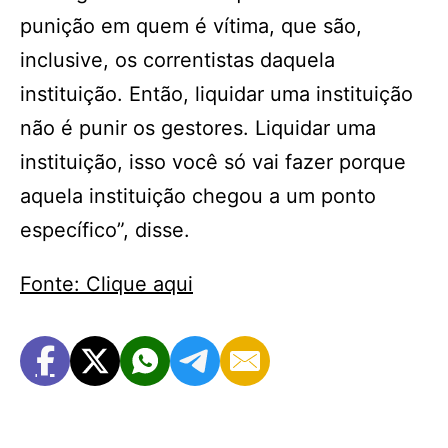
punição em quem é vítima, que são,
inclusive, os correntistas daquela
instituição. Então, liquidar uma instituição
não é punir os gestores. Liquidar uma
instituição, isso você só vai fazer porque
aquela instituição chegou a um ponto
específico”, disse.
Fonte: Clique aqui