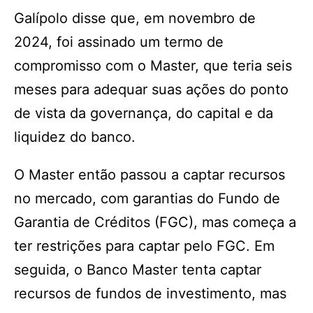
Galípolo disse que, em novembro de
2024, foi assinado um termo de
compromisso com o Master, que teria seis
meses para adequar suas ações do ponto
de vista da governança, do capital e da
liquidez do banco.
O Master então passou a captar recursos
no mercado, com garantias do Fundo de
Garantia de Créditos (FGC), mas começa a
ter restrições para captar pelo FGC. Em
seguida, o Banco Master tenta captar
recursos de fundos de investimento, mas