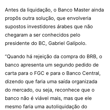
Antes da liquidação, o Banco Master ainda
propôs outra solução, que envolveria
supostos investidores árabes que não
chegaram a ser conhecidos pelo
presidente do BC, Gabriel Galípolo.
“Quando há rejeição da compra do BRB, o
banco apresenta um segundo pedido de
carta para o FGC e para o Banco Central,
dizendo que faria uma saída organizada
do mercado, ou seja, reconhece que o
banco não é viável mais, mas que ele
mesmo faria uma autoliquidação do