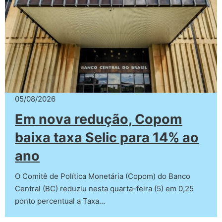
05/08/2026
Em nova redução, Copom
baixa taxa Selic para 14% ao
ano
O Comitê de Política Monetária (Copom) do Banco
Central (BC) reduziu nesta quarta-feira (5) em 0,25
ponto percentual a Taxa…