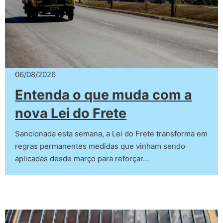
06/08/2026
Entenda o que muda com a
nova Lei do Frete
Sancionada esta semana, a Lei do Frete transforma em
regras permanentes medidas que vinham sendo
aplicadas desde março para reforçar…