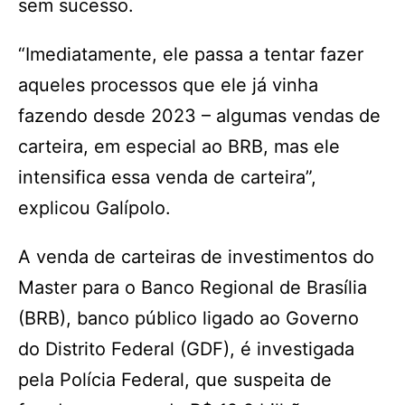
sem sucesso.
“Imediatamente, ele passa a tentar fazer
aqueles processos que ele já vinha
fazendo desde 2023 – algumas vendas de
carteira, em especial ao BRB, mas ele
intensifica essa venda de carteira”,
explicou Galípolo.
A venda de carteiras de investimentos do
Master para o Banco Regional de Brasília
(BRB), banco público ligado ao Governo
do Distrito Federal (GDF), é investigada
pela Polícia Federal, que suspeita de