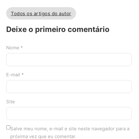
Todos os artigos do autor
Deixe o primeiro comentário
Nome *
E-mail *
Site
Salve meu nome, e-mail e site neste navegador para a
próxima vez que eu comentar.