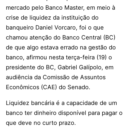
mercado pelo Banco Master, em meio à
crise de liquidez da instituição do
banqueiro Daniel Vorcaro, foi o que
chamou atenção do Banco Central (BC)
de que algo estava errado na gestão do
banco, afirmou nesta terça-feira (19) o
presidente do BC, Gabriel Galípolo, em
audiência da Comissão de Assuntos
Econômicos (CAE) do Senado.
Liquidez bancária é a capacidade de um
banco ter dinheiro disponível para pagar o
que deve no curto prazo.