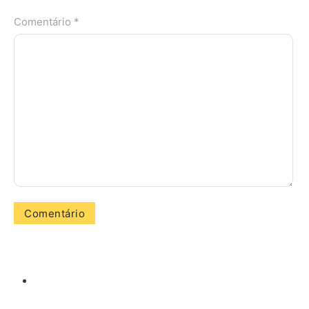
Comentário *