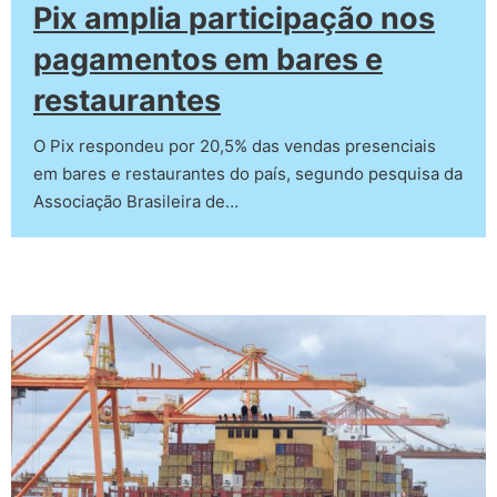
Pix amplia participação nos
pagamentos em bares e
restaurantes
O Pix respondeu por 20,5% das vendas presenciais
em bares e restaurantes do país, segundo pesquisa da
Associação Brasileira de…