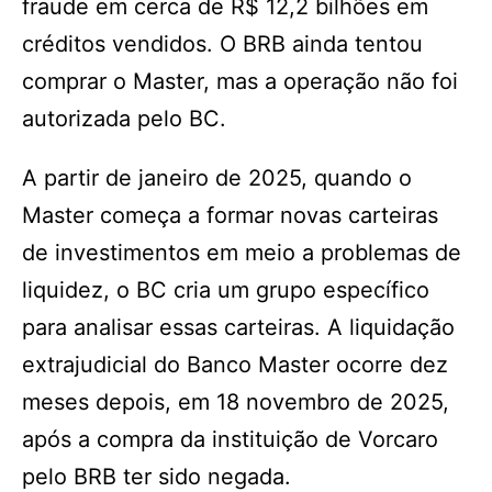
fraude em cerca de R$ 12,2 bilhões em
créditos vendidos. O BRB ainda tentou
comprar o Master, mas a operação não foi
autorizada pelo BC.
A partir de janeiro de 2025, quando o
Master começa a formar novas carteiras
de investimentos em meio a problemas de
liquidez, o BC cria um grupo específico
para analisar essas carteiras. A liquidação
extrajudicial do Banco Master ocorre dez
meses depois, em 18 novembro de 2025,
após a compra da instituição de Vorcaro
pelo BRB ter sido negada.