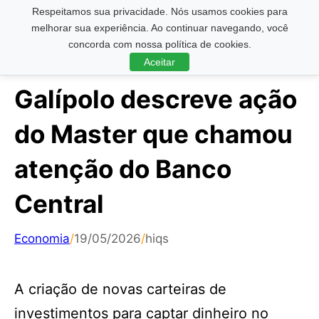
Respeitamos sua privacidade. Nós usamos cookies para
Pesquisar ...
melhorar sua experiência. Ao continuar navegando, você
concorda com nossa política de cookies.
Aceitar
Galípolo descreve ação
do Master que chamou
atenção do Banco
Central
Economia
/
19/05/2026
/
hiqs
A criação de novas carteiras de
investimentos para captar dinheiro no