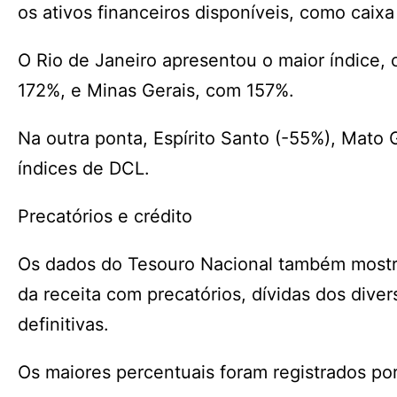
os ativos financeiros disponíveis, como caixa
O Rio de Janeiro apresentou o maior índice,
172%, e Minas Gerais, com 157%.
Na outra ponta, Espírito Santo (-55%), Mato
índices de DCL.
Precatórios e crédito
Os dados do Tesouro Nacional também mostr
da receita com precatórios, dívidas dos dive
definitivas.
Os maiores percentuais foram registrados por