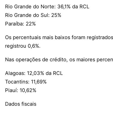
Rio Grande do Norte: 36,1% da RCL
Rio Grande do Sul: 25%
Paraíba: 22%
Os percentuais mais baixos foram registrado
registrou 0,6%.
Nas operações de crédito, os maiores percen
Alagoas: 12,03% da RCL
Tocantins: 11,69%
Piauí: 10,62%
Dados fiscais