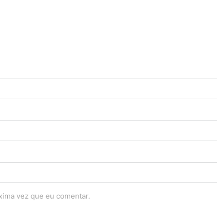
óxima vez que eu comentar.