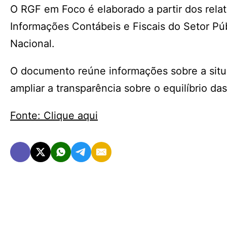
O RGF em Foco é elaborado a partir dos relat
Informações Contábeis e Fiscais do Setor Públ
Nacional.
O documento reúne informações sobre a situaç
ampliar a transparência sobre o equilíbrio da
Fonte: Clique aqui