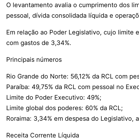
O levantamento avalia o cumprimento dos limi
pessoal, dívida consolidada líquida e operaçõ
Em relação ao Poder Legislativo, cujo limite
com gastos de 3,34%.
Principais números
Rio Grande do Norte: 56,12% da RCL com pes
Paraíba: 49,75% da RCL com pessoal no Exec
Limite do Poder Executivo: 49%;
Limite global dos poderes: 60% da RCL;
Roraima: 3,34% em despesa do Legislativo, a
Receita Corrente Líquida