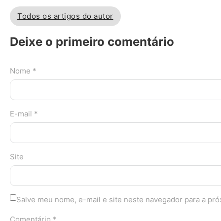
Todos os artigos do autor
Deixe o primeiro comentário
Nome *
E-mail *
Site
Salve meu nome, e-mail e site neste navegador para a pr
Comentário *