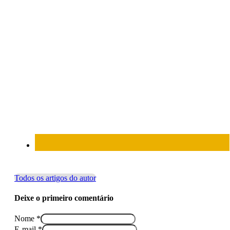
Todos os artigos do autor
Deixe o primeiro comentário
Nome *
E-mail *