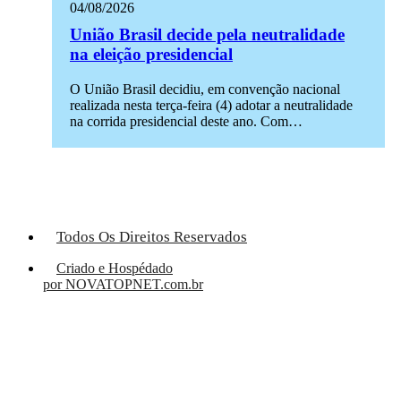
04/08/2026
União Brasil decide pela neutralidade
na eleição presidencial
O União Brasil decidiu, em convenção nacional
realizada nesta terça-feira (4) adotar a neutralidade
na corrida presidencial deste ano. Com…
Todos Os Direitos Reservados
Criado e Hospédado
por NOVATOPNET.com.br