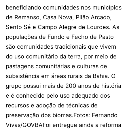
beneficiando comunidades nos municípios
de Remanso, Casa Nova, Pilão Arcado,
Sento Sé e Campo Alegre de Lourdes. As
populações de Fundo e Fecho de Pasto
são comunidades tradicionais que vivem
do uso comunitário da terra, por meio de
pastagens comunitárias e culturas de
subsistência em áreas rurais da Bahia. O
grupo possui mais de 200 anos de história
e é conhecido pelo uso adequado dos
recursos e adoção de técnicas de
preservação dos biomas.Fotos: Fernando
Vivas/GOVBAFoi entregue ainda a reforma