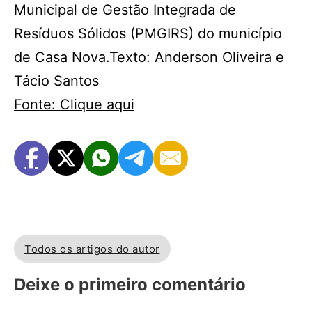
Municipal de Gestão Integrada de
Resíduos Sólidos (PMGIRS) do município
de Casa Nova.Texto: Anderson Oliveira e
Tácio Santos
Fonte: Clique aqui
Todos os artigos do autor
Deixe o primeiro comentário