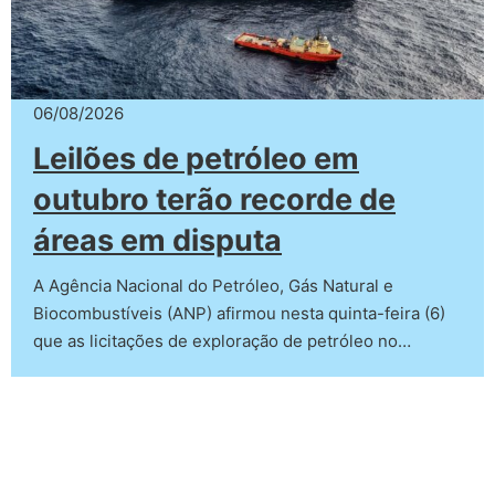
06/08/2026
Leilões de petróleo em
outubro terão recorde de
áreas em disputa
A Agência Nacional do Petróleo, Gás Natural e
Biocombustíveis (ANP) afirmou nesta quinta-feira (6)
que as licitações de exploração de petróleo no…