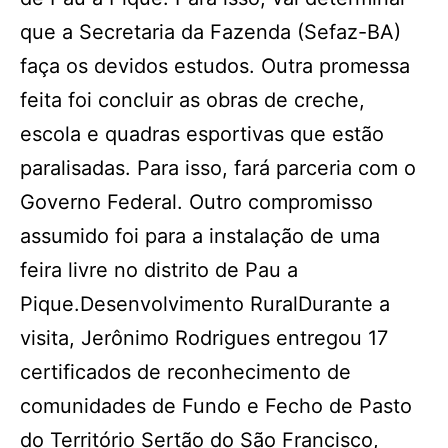
que a Secretaria da Fazenda (Sefaz-BA)
faça os devidos estudos. Outra promessa
feita foi concluir as obras de creche,
escola e quadras esportivas que estão
paralisadas. Para isso, fará parceria com o
Governo Federal. Outro compromisso
assumido foi para a instalação de uma
feira livre no distrito de Pau a
Pique.Desenvolvimento RuralDurante a
visita, Jerônimo Rodrigues entregou 17
certificados de reconhecimento de
comunidades de Fundo e Fecho de Pasto
do Território Sertão do São Francisco,