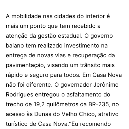
A mobilidade nas cidades do interior é
mais um ponto que tem recebido a
atenção da gestão estadual. O governo
baiano tem realizado investimento na
entrega de novas vias e recuperação da
pavimentação, visando um trânsito mais
rápido e seguro para todos. Em Casa Nova
não foi diferente. O governador Jerônimo
Rodrigues entregou o asfaltamento do
trecho de 19,2 quilômetros da BR-235, no
acesso às Dunas do Velho Chico, atrativo
turístico de Casa Nova.“Eu recomendo