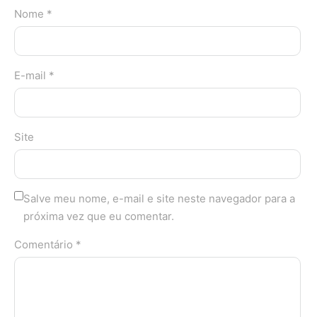
Nome *
E-mail *
Site
Salve meu nome, e-mail e site neste navegador para a
próxima vez que eu comentar.
Comentário *