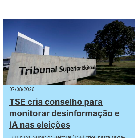
07/08/2026
TSE cria conselho para
monitorar desinformação e
IA nas eleições
O Tribunal Superior Eleitoral (TSE) criou nesta sexta-