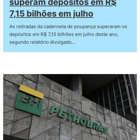
superam depósitos em R$
7,15 bilhões em julho
As retiradas da caderneta de poupança superaram os
depósitos em R$ 7,15 bilhões em julho deste ano,
segundo relatório divulgado…