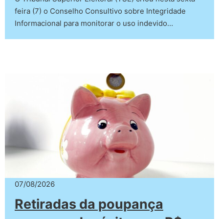
feira (7) o Conselho Consultivo sobre Integridade
Informacional para monitorar o uso indevido…
07/08/2026
Retiradas da poupança