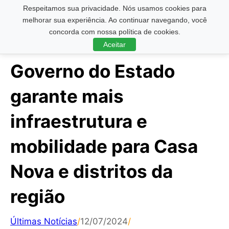
Respeitamos sua privacidade. Nós usamos cookies para
Pesquisar ...
melhorar sua experiência. Ao continuar navegando, você
concorda com nossa política de cookies.
Aceitar
Governo do Estado
garante mais
infraestrutura e
mobilidade para Casa
Nova e distritos da
região
Últimas Notícias
/
12/07/2024
/