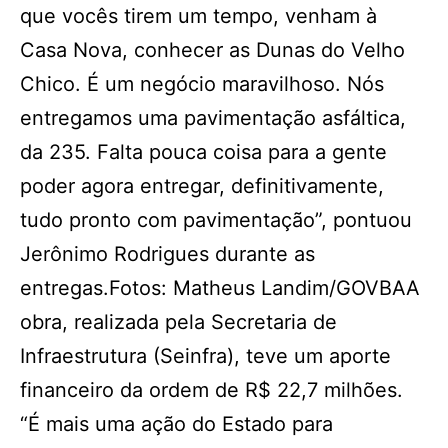
que vocês tirem um tempo, venham à
Casa Nova, conhecer as Dunas do Velho
Chico. É um negócio maravilhoso. Nós
entregamos uma pavimentação asfáltica,
da 235. Falta pouca coisa para a gente
poder agora entregar, definitivamente,
tudo pronto com pavimentação”, pontuou
Jerônimo Rodrigues durante as
entregas.Fotos: Matheus Landim/GOVBAA
obra, realizada pela Secretaria de
Infraestrutura (Seinfra), teve um aporte
financeiro da ordem de R$ 22,7 milhões.
“É mais uma ação do Estado para