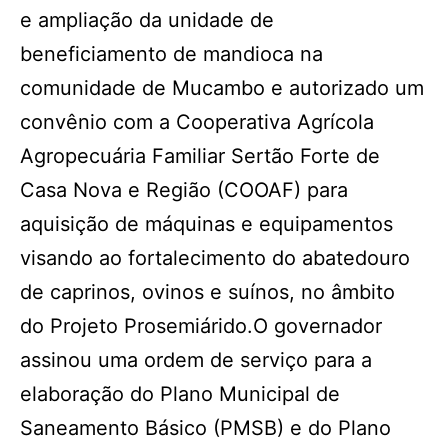
e ampliação da unidade de
beneficiamento de mandioca na
comunidade de Mucambo e autorizado um
convênio com a Cooperativa Agrícola
Agropecuária Familiar Sertão Forte de
Casa Nova e Região (COOAF) para
aquisição de máquinas e equipamentos
visando ao fortalecimento do abatedouro
de caprinos, ovinos e suínos, no âmbito
do Projeto Prosemiárido.O governador
assinou uma ordem de serviço para a
elaboração do Plano Municipal de
Saneamento Básico (PMSB) e do Plano