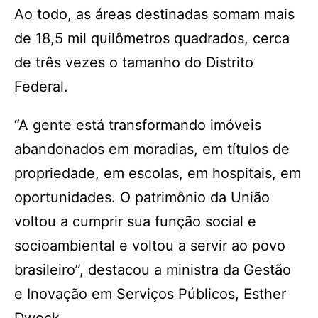
Ao todo, as áreas destinadas somam mais
de 18,5 mil quilômetros quadrados, cerca
de três vezes o tamanho do Distrito
Federal.
“A gente está transformando imóveis
abandonados em moradias, em títulos de
propriedade, em escolas, em hospitais, em
oportunidades. O patrimônio da União
voltou a cumprir sua função social e
socioambiental e voltou a servir ao povo
brasileiro”, destacou a ministra da Gestão
e Inovação em Serviços Públicos, Esther