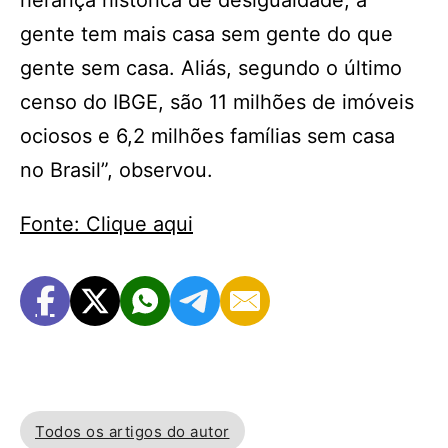
herança histórica de desigualdade, a
gente tem mais casa sem gente do que
gente sem casa. Aliás, segundo o último
censo do IBGE, são 11 milhões de imóveis
ociosos e 6,2 milhões famílias sem casa
no Brasil”, observou.
Fonte: Clique aqui
Todos os artigos do autor