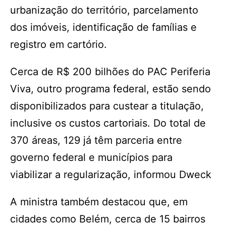
urbanização do território, parcelamento
dos imóveis, identificação de famílias e
registro em cartório.
Cerca de R$ 200 bilhões do PAC Periferia
Viva, outro programa federal, estão sendo
disponibilizados para custear a titulação,
inclusive os custos cartoriais. Do total de
370 áreas, 129 já têm parceria entre
governo federal e municípios para
viabilizar a regularização, informou Dweck
A ministra também destacou que, em
cidades como Belém, cerca de 15 bairros