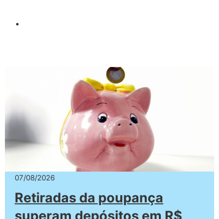
07/08/2026
Retiradas da poupança
superam depósitos em R$