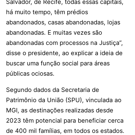
Salvador, de Recife, todas essas capitais,
há muito tempo, têm prédios
abandonados, casas abandonadas, lojas
abandonadas. E muitas vezes são
abandonadas com processos na Justiça”,
disse o presidente, ao explicar a ideia de
buscar uma função social para áreas
públicas ociosas.
Segundo dados da Secretaria de
Patrimônio da União (SPU), vinculada ao
MGI, as destinações realizadas desde
2023 têm potencial para beneficiar cerca
de 400 mil famílias, em todos os estados.