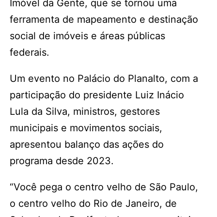
Imóvel da Gente, que se tornou uma
ferramenta de mapeamento e destinação
social de imóveis e áreas públicas
federais.
Um evento no Palácio do Planalto, com a
participação do presidente Luiz Inácio
Lula da Silva, ministros, gestores
municipais e movimentos sociais,
apresentou balanço das ações do
programa desde 2023.
“Você pega o centro velho de São Paulo,
o centro velho do Rio de Janeiro, de