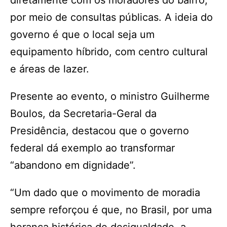
diretamente com os moradores do bairro,
por meio de consultas públicas. A ideia do
governo é que o local seja um
equipamento híbrido, com centro cultural
e áreas de lazer.
Presente ao evento, o ministro Guilherme
Boulos, da Secretaria-Geral da
Presidência, destacou que o governo
federal dá exemplo ao transformar
“abandono em dignidade”.
“Um dado que o movimento de moradia
sempre reforçou é que, no Brasil, por uma