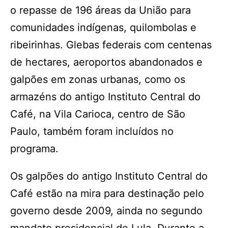
o repasse de 196 áreas da União para
comunidades indígenas, quilombolas e
ribeirinhas. Glebas federais com centenas
de hectares, aeroportos abandonados e
galpões em zonas urbanas, como os
armazéns do antigo Instituto Central do
Café, na Vila Carioca, centro de São
Paulo, também foram incluídos no
programa.
Os galpões do antigo Instituto Central do
Café estão na mira para destinação pelo
governo desde 2009, ainda no segundo