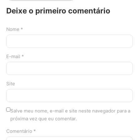
Deixe o primeiro comentário
Nome *
E-mail *
Site
Salve meu nome, e-mail e site neste navegador para a
próxima vez que eu comentar.
Comentário *