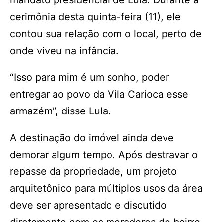
mandato presidencial de Lula. Durante a
cerimônia desta quinta-feira (11), ele
contou sua relação com o local, perto de
onde viveu na infância.
“Isso para mim é um sonho, poder
entregar ao povo da Vila Carioca esse
armazém”, disse Lula.
A destinação do imóvel ainda deve
demorar algum tempo. Após destravar o
repasse da propriedade, um projeto
arquitetônico para múltiplos usos da área
deve ser apresentado e discutido