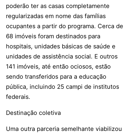
poderão ter as casas completamente
regularizadas em nome das famílias
ocupantes a partir do programa. Cerca de
68 imóveis foram destinados para
hospitais, unidades básicas de saúde e
unidades de assistência social. E outros
141 imóveis, até então ociosos, estão
sendo transferidos para a educação
pública, incluindo 25 campi de institutos
federais.
Destinação coletiva
Uma outra parceria semelhante viabilizou