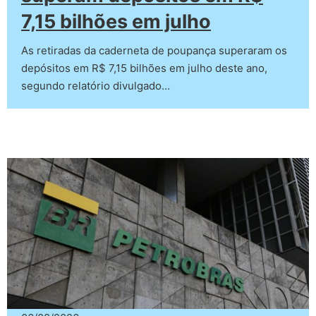
7,15 bilhões em julho
As retiradas da caderneta de poupança superaram os
depósitos em R$ 7,15 bilhões em julho deste ano,
segundo relatório divulgado…