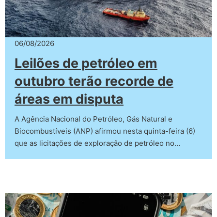
06/08/2026
Leilões de petróleo em
outubro terão recorde de
áreas em disputa
A Agência Nacional do Petróleo, Gás Natural e
Biocombustíveis (ANP) afirmou nesta quinta-feira (6)
que as licitações de exploração de petróleo no…