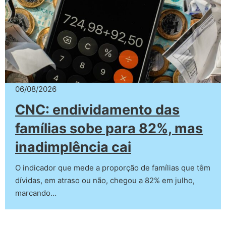
06/08/2026
CNC: endividamento das
famílias sobe para 82%, mas
inadimplência cai
O indicador que mede a proporção de famílias que têm
dívidas, em atraso ou não, chegou a 82% em julho,
marcando…