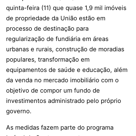
quinta-feira (11) que quase 1,9 mil imóveis
de propriedade da União estão em
processo de destinação para
regularização de fundiária em áreas
urbanas e rurais, construção de moradias
populares, transformação em
equipamentos de saúde e educação, além
da venda no mercado imobiliário com o
objetivo de compor um fundo de
investimentos administrado pelo próprio
governo.
As medidas fazem parte do programa