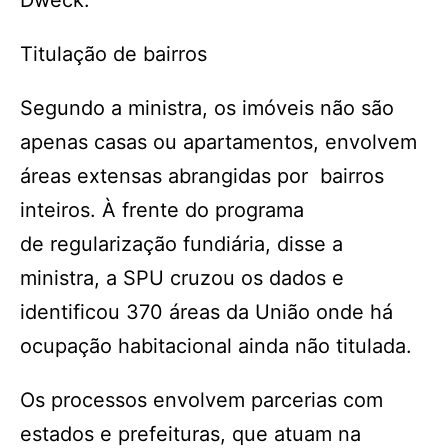
Dweck.
Titulação de bairros
Segundo a ministra, os imóveis não são
apenas casas ou apartamentos, envolvem
áreas extensas abrangidas por bairros
inteiros. À frente do programa
de regularização fundiária, disse a
ministra, a SPU cruzou os dados e
identificou 370 áreas da União onde há
ocupação habitacional ainda não titulada.
Os processos envolvem parcerias com
estados e prefeituras, que atuam na