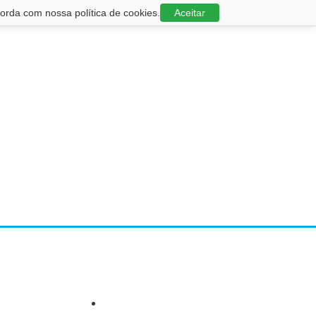
rda com nossa política de cookies.
Aceitar