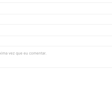
óxima vez que eu comentar.