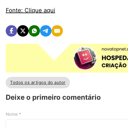
Fonte: Clique aqui
Todos os artigos do autor
Deixe o primeiro comentário
Nome *