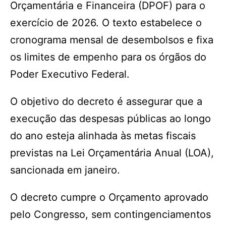
Orçamentária e Financeira (DPOF) para o
exercício de 2026. O texto estabelece o
cronograma mensal de desembolsos e fixa
os limites de empenho para os órgãos do
Poder Executivo Federal.
O objetivo do decreto é assegurar que a
execução das despesas públicas ao longo
do ano esteja alinhada às metas fiscais
previstas na Lei Orçamentária Anual (LOA),
sancionada em janeiro.
O decreto cumpre o Orçamento aprovado
pelo Congresso, sem contingenciamentos