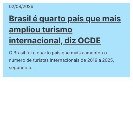
02/08/2026
Brasil é quarto país que mais
ampliou turismo
internacional, diz OCDE
O Brasil foi o quarto país que mais aumentou o
número de turistas internacionais de 2019 a 2025,
segundo o…