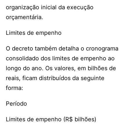
organização inicial da execução
orçamentária.
Limites de empenho
O decreto também detalha o cronograma
consolidado dos limites de empenho ao
longo do ano. Os valores, em bilhões de
reais, ficam distribuídos da seguinte
forma:
Período
Limites de empenho (R$ bilhões)