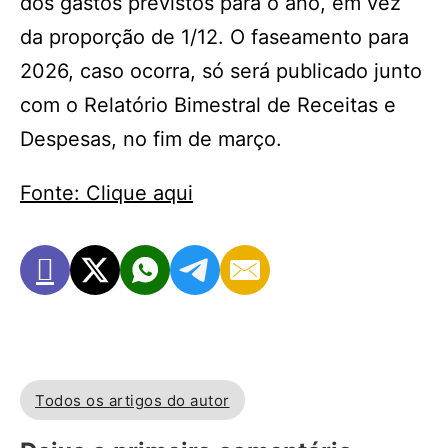
dos gastos previstos para o ano, em vez
da proporção de 1/12. O faseamento para
2026, caso ocorra, só será publicado junto
com o Relatório Bimestral de Receitas e
Despesas, no fim de março.
Fonte: Clique aqui
Todos os artigos do autor