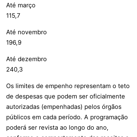
Até março
115,7
Até novembro
196,9
Até dezembro
240,3
Os limites de empenho representam o teto
de despesas que podem ser oficialmente
autorizadas (empenhadas) pelos órgãos
públicos em cada período. A programação
poderá ser revista ao longo do ano,