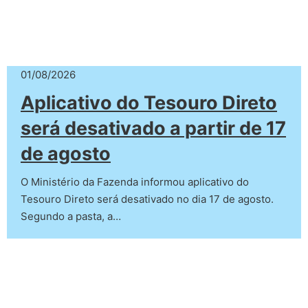
01/08/2026
Aplicativo do Tesouro Direto
será desativado a partir de 17
de agosto
O Ministério da Fazenda informou aplicativo do
Tesouro Direto será desativado no dia 17 de agosto.
Segundo a pasta, a…