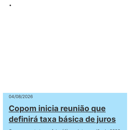
04/08/2026
Copom inicia reunião que
definirá taxa básica de juros