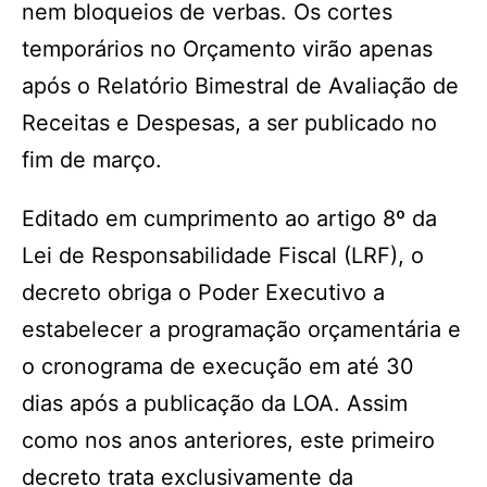
nem bloqueios de verbas. Os cortes
temporários no Orçamento virão apenas
após o Relatório Bimestral de Avaliação de
Receitas e Despesas, a ser publicado no
fim de março.
Editado em cumprimento ao artigo 8º da
Lei de Responsabilidade Fiscal (LRF), o
decreto obriga o Poder Executivo a
estabelecer a programação orçamentária e
o cronograma de execução em até 30
dias após a publicação da LOA. Assim
como nos anos anteriores, este primeiro
decreto trata exclusivamente da