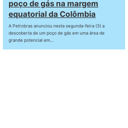
poço de gás na margem
equatorial da Colômbia
A Petrobras anunciou nesta segunda-feira (3) a
descoberta de um poço de gás em uma área de
grande potencial em…