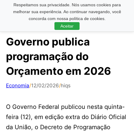
Respeitamos sua privacidade. Nós usamos cookies para
Pesquisar ...
melhorar sua experiência. Ao continuar navegando, você
concorda com nossa política de cookies.
Aceitar
Governo publica
programação do
Orçamento em 2026
Economia
/
12/02/2026
/
hiqs
O Governo Federal publicou nesta quinta-
feira (12), em edição extra do Diário Oficial
da União, o Decreto de Programação