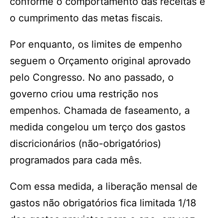
conforme o comportamento das receitas e
o cumprimento das metas fiscais.
Por enquanto, os limites de empenho
seguem o Orçamento original aprovado
pelo Congresso. No ano passado, o
governo criou uma restrição nos
empenhos. Chamada de faseamento, a
medida congelou um terço dos gastos
discricionários (não-obrigatórios)
programados para cada mês.
Com essa medida, a liberação mensal de
gastos não obrigatórios fica limitada 1/18