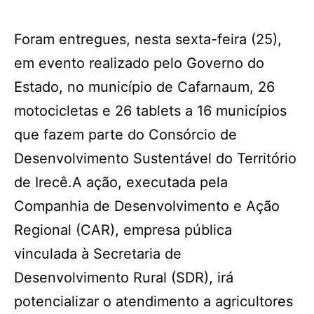
Foram entregues, nesta sexta-feira (25),
em evento realizado pelo Governo do
Estado, no município de Cafarnaum, 26
motocicletas e 26 tablets a 16 municípios
que fazem parte do Consórcio de
Desenvolvimento Sustentável do Território
de Irecê.A ação, executada pela
Companhia de Desenvolvimento e Ação
Regional (CAR), empresa pública
vinculada à Secretaria de
Desenvolvimento Rural (SDR), irá
potencializar o atendimento a agricultores