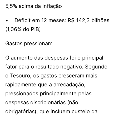
5,5% acima da inflação
• Déficit em 12 meses: R$ 142,3 bilhões
(1,06% do PIB)
Gastos pressionam
O aumento das despesas foi o principal
fator para o resultado negativo. Segundo
o Tesouro, os gastos cresceram mais
rapidamente que a arrecadação,
pressionados principalmente pelas
despesas discricionárias (não
obrigatórias), que incluem custeio da