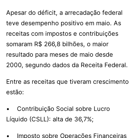
Apesar do déficit, a arrecadação federal
teve desempenho positivo em maio. As
receitas com impostos e contribuições
somaram R$ 266,8 bilhões, o maior
resultado para meses de maio desde
2000, segundo dados da Receita Federal.
Entre as receitas que tiveram crescimento
estão:
• Contribuição Social sobre Lucro
Líquido (CSLL): alta de 36,7%;
• Imposto sobre Operações Financeiras