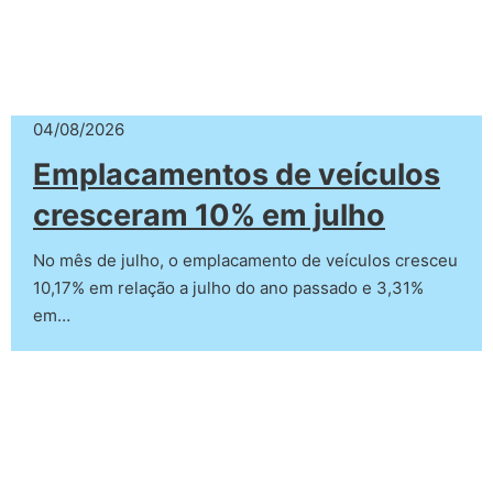
04/08/2026
Emplacamentos de veículos
cresceram 10% em julho
No mês de julho, o emplacamento de veículos cresceu
10,17% em relação a julho do ano passado e 3,31%
em…