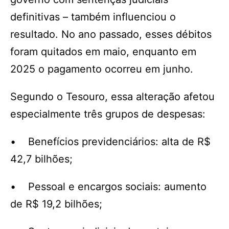
definitivas – também influenciou o
resultado. No ano passado, esses débitos
foram quitados em maio, enquanto em
2025 o pagamento ocorreu em junho.
Segundo o Tesouro, essa alteração afetou
especialmente três grupos de despesas:
• Benefícios previdenciários: alta de R$
42,7 bilhões;
• Pessoal e encargos sociais: aumento
de R$ 19,2 bilhões;