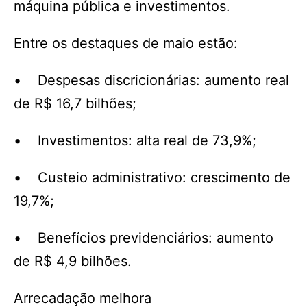
máquina pública e investimentos.
Entre os destaques de maio estão:
• Despesas discricionárias: aumento real
de R$ 16,7 bilhões;
• Investimentos: alta real de 73,9%;
• Custeio administrativo: crescimento de
19,7%;
• Benefícios previdenciários: aumento
de R$ 4,9 bilhões.
Arrecadação melhora