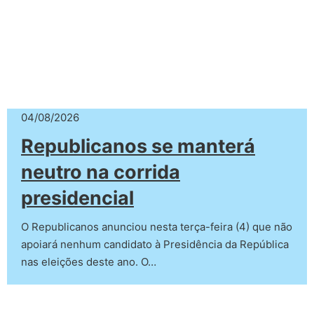
04/08/2026
Republicanos se manterá
neutro na corrida
presidencial
O Republicanos anunciou nesta terça-feira (4) que não
apoiará nenhum candidato à Presidência da República
nas eleições deste ano. O…