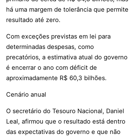
há uma margem de tolerância que permite
resultado até zero.
Com exceções previstas em lei para
determinadas despesas, como
precatórios, a estimativa atual do governo
é encerrar o ano com déficit de
aproximadamente R$ 60,3 bilhões.
Cenário anual
O secretário do Tesouro Nacional, Daniel
Leal, afirmou que o resultado está dentro
das expectativas do governo e que não