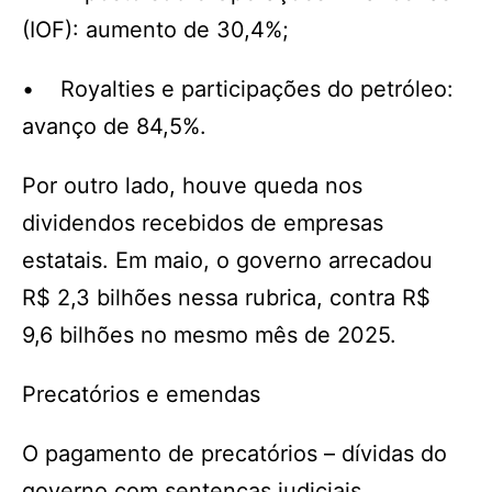
(IOF): aumento de 30,4%;
• Royalties e participações do petróleo:
avanço de 84,5%.
Por outro lado, houve queda nos
dividendos recebidos de empresas
estatais. Em maio, o governo arrecadou
R$ 2,3 bilhões nessa rubrica, contra R$
9,6 bilhões no mesmo mês de 2025.
Precatórios e emendas
O pagamento de precatórios – dívidas do
governo com sentenças judiciais