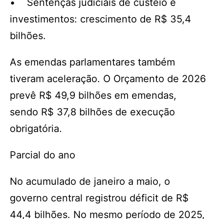
• Sentenças judiciais de custeio e
investimentos: crescimento de R$ 35,4
bilhões.
As emendas parlamentares também
tiveram aceleração. O Orçamento de 2026
prevê R$ 49,9 bilhões em emendas,
sendo R$ 37,8 bilhões de execução
obrigatória.
Parcial do ano
No acumulado de janeiro a maio, o
governo central registrou déficit de R$
44,4 bilhões. No mesmo período de 2025,