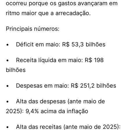
ocorreu porque os gastos avançaram em
ritmo maior que a arrecadação.
Principais números:
• Déficit em maio: R$ 53,3 bilhões
• Receita líquida em maio: R$ 198
bilhões
• Despesas em maio: R$ 251,2 bilhões
• Alta das despesas (ante maio de
2025): 9,4% acima da inflação
• Alta das receitas (ante maio de 2025):