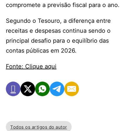
compromete a previsão fiscal para o ano.
Segundo o Tesouro, a diferença entre
receitas e despesas continua sendo o
principal desafio para o equilíbrio das
contas públicas em 2026.
Fonte: Clique aqui
Todos os artigos do autor