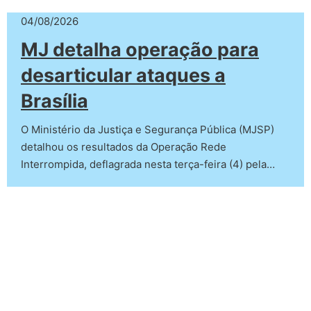
04/08/2026
MJ detalha operação para
desarticular ataques a
Brasília
O Ministério da Justiça e Segurança Pública (MJSP)
detalhou os resultados da Operação Rede
Interrompida, deflagrada nesta terça-feira (4) pela…