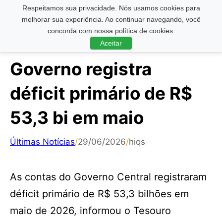
Respeitamos sua privacidade. Nós usamos cookies para
Pesquisar ...
melhorar sua experiência. Ao continuar navegando, você
concorda com nossa política de cookies.
Aceitar
Governo registra
déficit primário de R$
53,3 bi em maio
Últimas Notícias
/
29/06/2026
/
hiqs
As contas do Governo Central registraram
déficit primário de R$ 53,3 bilhões em
maio de 2026, informou o Tesouro