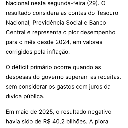
Nacional nesta segunda-feira (29). O
resultado considera as contas do Tesouro
Nacional, Previdência Social e Banco
Central e representa o pior desempenho
para o mês desde 2024, em valores
corrigidos pela inflação.
O déficit primário ocorre quando as
despesas do governo superam as receitas,
sem considerar os gastos com juros da
dívida pública.
Em maio de 2025, o resultado negativo
havia sido de R$ 40,2 bilhões. A piora