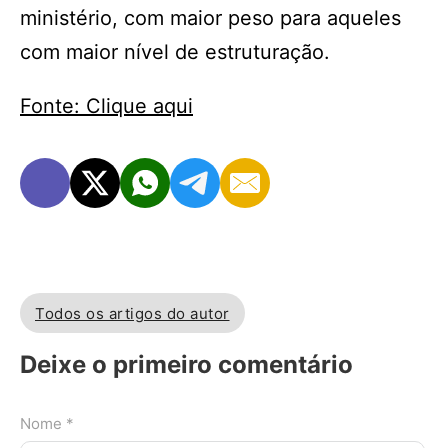
ministério, com maior peso para aqueles
com maior nível de estruturação.
Fonte: Clique aqui
Todos os artigos do autor
Deixe o primeiro comentário
Nome *