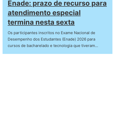
Enade: prazo de recurso para
atendimento especial
termina nesta sexta
Os participantes inscritos no Exame Nacional de
Desempenho dos Estudantes (Enade) 2026 para
cursos de bacharelado e tecnologia que tiveram…