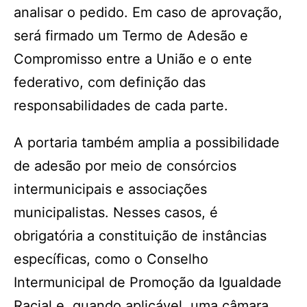
analisar o pedido. Em caso de aprovação,
será firmado um Termo de Adesão e
Compromisso entre a União e o ente
federativo, com definição das
responsabilidades de cada parte.
A portaria também amplia a possibilidade
de adesão por meio de consórcios
intermunicipais e associações
municipalistas. Nesses casos, é
obrigatória a constituição de instâncias
específicas, como o Conselho
Intermunicipal de Promoção da Igualdade
Racial e, quando aplicável, uma câmara