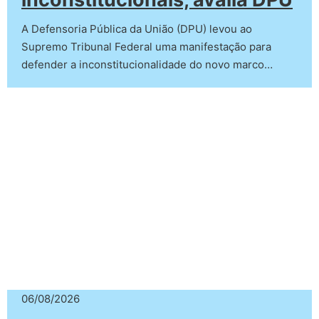
A Defensoria Pública da União (DPU) levou ao
Supremo Tribunal Federal uma manifestação para
defender a inconstitucionalidade do novo marco…
06/08/2026