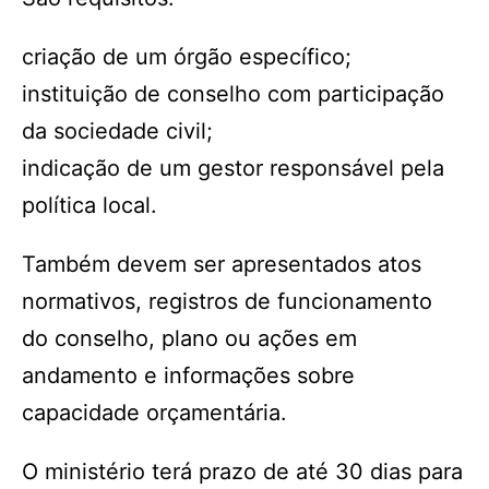
criação de um órgão específico;
instituição de conselho com participação
da sociedade civil;
indicação de um gestor responsável pela
política local.
Também devem ser apresentados atos
normativos, registros de funcionamento
do conselho, plano ou ações em
andamento e informações sobre
capacidade orçamentária.
O ministério terá prazo de até 30 dias para