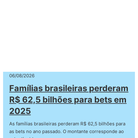
06/08/2026
Famílias brasileiras perderam
R$ 62,5 bilhões para bets em
2025
As famílias brasileiras perderam R$ 62,5 bilhões para
as bets no ano passado. O montante corresponde ao