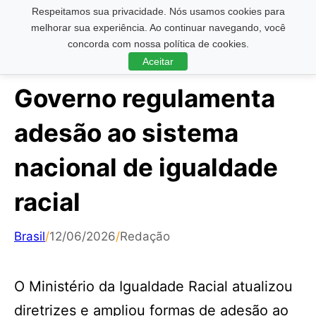
Respeitamos sua privacidade. Nós usamos cookies para
Pesquisar ...
melhorar sua experiência. Ao continuar navegando, você
concorda com nossa política de cookies.
Aceitar
Governo regulamenta
adesão ao sistema
nacional de igualdade
racial
Brasil
/
12/06/2026
/
Redação
O Ministério da Igualdade Racial atualizou
diretrizes e ampliou formas de adesão ao