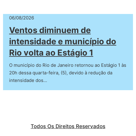
06/08/2026
Ventos diminuem de
intensidade e município do
Rio volta ao Estágio 1
O município do Rio de Janeiro retornou ao Estágio 1 às
20h dessa quarta-feira, (5), devido à redução da
intensidade dos…
Todos Os Direitos Reservados