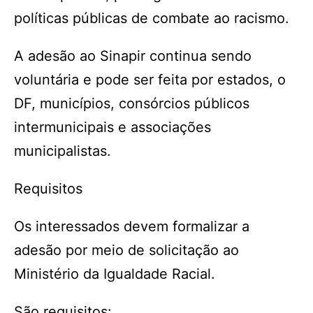
políticas públicas de combate ao racismo.
A adesão ao Sinapir continua sendo
voluntária e pode ser feita por estados, o
DF, municípios, consórcios públicos
intermunicipais e associações
municipalistas.
Requisitos
Os interessados devem formalizar a
adesão por meio de solicitação ao
Ministério da Igualdade Racial.
São requisitos: