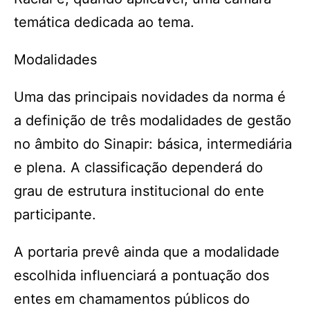
temática dedicada ao tema.
Modalidades
Uma das principais novidades da norma é
a definição de três modalidades de gestão
no âmbito do Sinapir: básica, intermediária
e plena. A classificação dependerá do
grau de estrutura institucional do ente
participante.
A portaria prevê ainda que a modalidade
escolhida influenciará a pontuação dos
entes em chamamentos públicos do