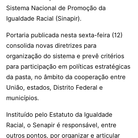
Sistema Nacional de Promoção da
Igualdade Racial (Sinapir).
Portaria publicada nesta sexta-feira (12)
consolida novas diretrizes para
organização do sistema e prevê critérios
para participação em políticas estratégicas
da pasta, no âmbito da cooperação entre
União, estados, Distrito Federal e
municípios.
Instituído pelo Estatuto da Igualdade
Racial, o Senapir é responsável, entre
outros pontos, por organizar e articular