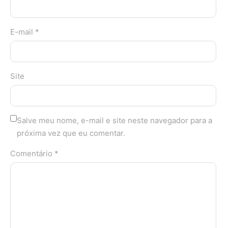
E-mail *
Site
Salve meu nome, e-mail e site neste navegador para a
próxima vez que eu comentar.
Comentário *