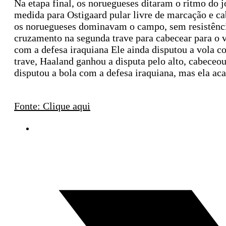
Na etapa final, os noruegueses ditaram o ritmo do 
medida para Ostigaard pular livre de marcação e ca
os noruegueses dominavam o campo, sem resistência
cruzamento na segunda trave para cabecear para o v
com a defesa iraquiana Ele ainda disputou a vola 
trave, Haaland ganhou a disputa pelo alto, cabeceo
disputou a bola com a defesa iraquiana, mas ela ac
Fonte: Clique aqui