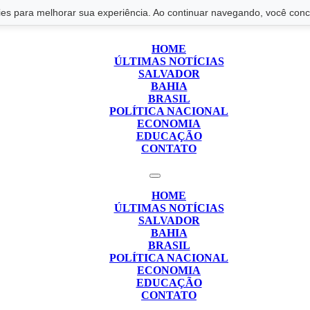
s para melhorar sua experiência. Ao continuar navegando, você conco
HOME
ÚLTIMAS NOTÍCIAS
SALVADOR
BAHIA
BRASIL
POLÍTICA NACIONAL
ECONOMIA
EDUCAÇÃO
CONTATO
HOME
ÚLTIMAS NOTÍCIAS
SALVADOR
BAHIA
BRASIL
POLÍTICA NACIONAL
ECONOMIA
EDUCAÇÃO
CONTATO