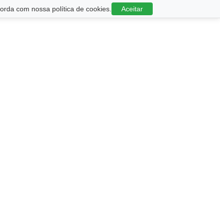
rda com nossa política de cookies.
Aceitar