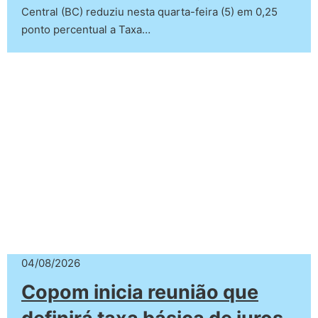
Central (BC) reduziu nesta quarta-feira (5) em 0,25
ponto percentual a Taxa…
04/08/2026
Copom inicia reunião que