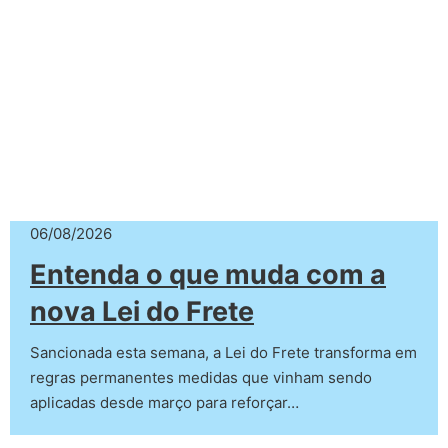
06/08/2026
Entenda o que muda com a
nova Lei do Frete
Sancionada esta semana, a Lei do Frete transforma em
regras permanentes medidas que vinham sendo
aplicadas desde março para reforçar…