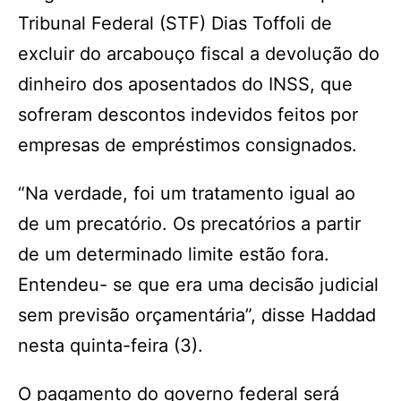
Tribunal Federal (STF) Dias Toffoli de
excluir do arcabouço fiscal a devolução do
dinheiro dos aposentados do INSS, que
sofreram descontos indevidos feitos por
empresas de empréstimos consignados.
“Na verdade, foi um tratamento igual ao
de um precatório. Os precatórios a partir
de um determinado limite estão fora.
Entendeu- se que era uma decisão judicial
sem previsão orçamentária”, disse Haddad
nesta quinta-feira (3).
O pagamento do governo federal será