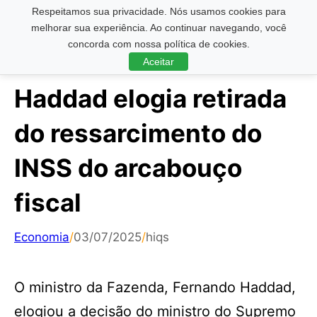
Respeitamos sua privacidade. Nós usamos cookies para
Pesquisar ...
melhorar sua experiência. Ao continuar navegando, você
concorda com nossa política de cookies.
Aceitar
Haddad elogia retirada
do ressarcimento do
INSS do arcabouço
fiscal
Economia
/
03/07/2025
/
hiqs
O ministro da Fazenda, Fernando Haddad,
elogiou a decisão do ministro do Supremo