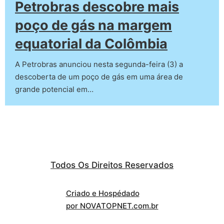
Petrobras descobre mais
poço de gás na margem
equatorial da Colômbia
A Petrobras anunciou nesta segunda-feira (3) a
descoberta de um poço de gás em uma área de
grande potencial em…
Todos Os Direitos Reservados
Criado e Hospédado
por NOVATOPNET.com.br