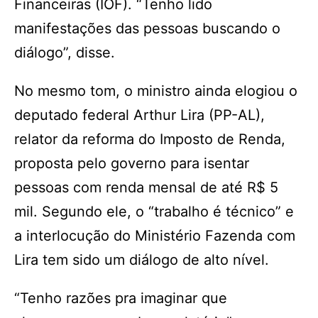
Financeiras (IOF). “Tenho lido
manifestações das pessoas buscando o
diálogo”, disse.
No mesmo tom, o ministro ainda elogiou o
deputado federal Arthur Lira (PP-AL),
relator da reforma do Imposto de Renda,
proposta pelo governo para isentar
pessoas com renda mensal de até R$ 5
mil. Segundo ele, o “trabalho é técnico” e
a interlocução do Ministério Fazenda com
Lira tem sido um diálogo de alto nível.
“Tenho razões pra imaginar que