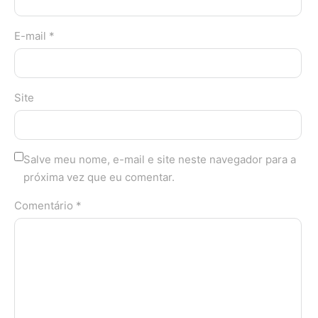
E-mail *
Site
Salve meu nome, e-mail e site neste navegador para a
próxima vez que eu comentar.
Comentário *