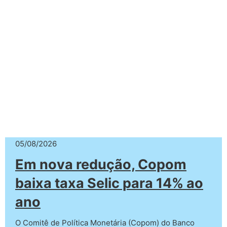
05/08/2026
Em nova redução, Copom
baixa taxa Selic para 14% ao
ano
O Comitê de Política Monetária (Copom) do Banco