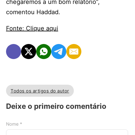
chegaremos a um bom relatório”,
comentou Haddad.
Fonte: Clique aqui
Todos os artigos do autor
Deixe o primeiro comentário
Nome *