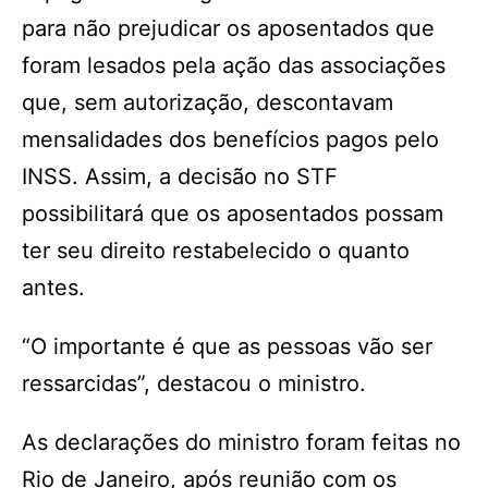
para não prejudicar os aposentados que
foram lesados pela ação das associações
que, sem autorização, descontavam
mensalidades dos benefícios pagos pelo
INSS. Assim, a decisão no STF
possibilitará que os aposentados possam
ter seu direito restabelecido o quanto
antes.
“O importante é que as pessoas vão ser
ressarcidas”, destacou o ministro.
As declarações do ministro foram feitas no
Rio de Janeiro, após reunião com os