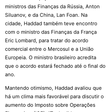
ministros das Finanças da Rússia, Anton
Siluanov, e da China, Lan Foan. Na
cidade, Haddad também teve encontro
com o ministro das Finanças da França
Eric Lombard, para tratar do acordo
comercial entre o Mercosul e a União
Europeia. O ministro brasileiro acredita
que o acordo estará fechado até o final do
ano.
Mantendo otimismo, Haddad avaliou que
há um clima mais favorável para discutir o
aumento do Imposto sobre Operações