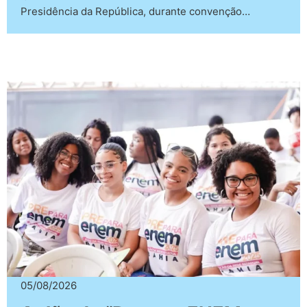
Presidência da República, durante convenção…
05/08/2026