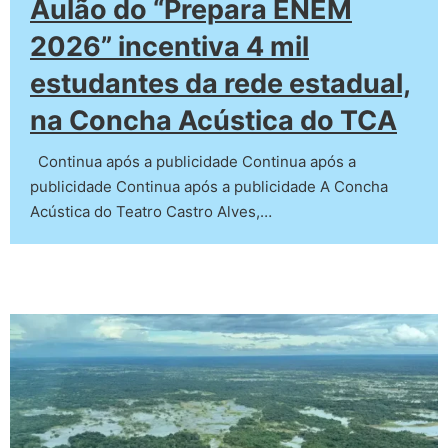
Aulão do “Prepara ENEM
2026” incentiva 4 mil
estudantes da rede estadual,
na Concha Acústica do TCA
Continua após a publicidade Continua após a
publicidade Continua após a publicidade A Concha
Acústica do Teatro Castro Alves,…