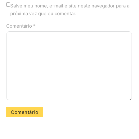
Salve meu nome, e-mail e site neste navegador para a
próxima vez que eu comentar.
Comentário *