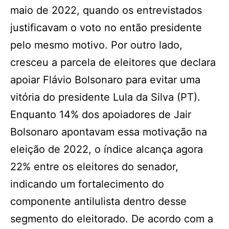
maio de 2022, quando os entrevistados
justificavam o voto no então presidente
pelo mesmo motivo. Por outro lado,
cresceu a parcela de eleitores que declara
apoiar Flávio Bolsonaro para evitar uma
vitória do presidente Lula da Silva (PT).
Enquanto 14% dos apoiadores de Jair
Bolsonaro apontavam essa motivação na
eleição de 2022, o índice alcança agora
22% entre os eleitores do senador,
indicando um fortalecimento do
componente antilulista dentro desse
segmento do eleitorado. De acordo com a