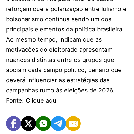
reforçam que a polarização entre lulismo e
bolsonarismo continua sendo um dos
principais elementos da política brasileira.
Ao mesmo tempo, indicam que as
motivações do eleitorado apresentam
nuances distintas entre os grupos que
apoiam cada campo político, cenário que
deverá influenciar as estratégias das
campanhas rumo às eleições de 2026.
Fonte: Clique aqui