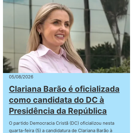
05/08/2026
Clariana Barão é oficializada
como candidata do DC à
Presidência da República
O partido Democracia Cristã (DC) oficializou nesta
quarta-feira (5) a candidatura de Clariana Barão à