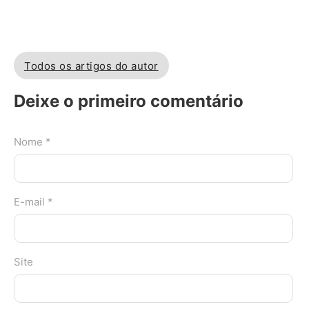
Todos os artigos do autor
Deixe o primeiro comentário
Nome *
E-mail *
Site