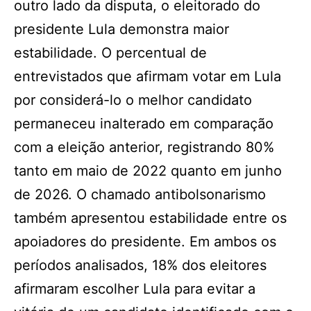
outro lado da disputa, o eleitorado do
presidente Lula demonstra maior
estabilidade. O percentual de
entrevistados que afirmam votar em Lula
por considerá-lo o melhor candidato
permaneceu inalterado em comparação
com a eleição anterior, registrando 80%
tanto em maio de 2022 quanto em junho
de 2026. O chamado antibolsonarismo
também apresentou estabilidade entre os
apoiadores do presidente. Em ambos os
períodos analisados, 18% dos eleitores
afirmaram escolher Lula para evitar a