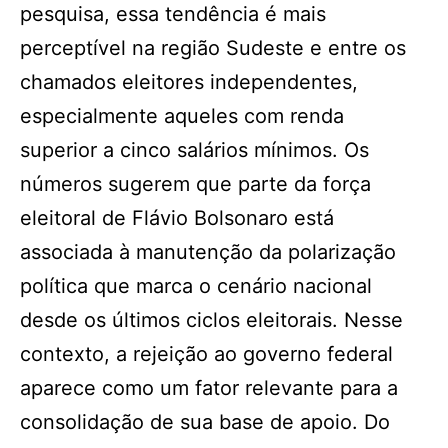
pesquisa, essa tendência é mais
perceptível na região Sudeste e entre os
chamados eleitores independentes,
especialmente aqueles com renda
superior a cinco salários mínimos. Os
números sugerem que parte da força
eleitoral de Flávio Bolsonaro está
associada à manutenção da polarização
política que marca o cenário nacional
desde os últimos ciclos eleitorais. Nesse
contexto, a rejeição ao governo federal
aparece como um fator relevante para a
consolidação de sua base de apoio. Do