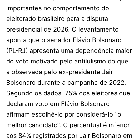
importantes no comportamento do
eleitorado brasileiro para a disputa
presidencial de 2026. O levantamento
aponta que o senador Flávio Bolsonaro
(PL-RJ) apresenta uma dependência maior
do voto motivado pelo antilulismo do que
a observada pelo ex-presidente Jair
Bolsonaro durante a campanha de 2022.
Segundo os dados, 75% dos eleitores que
declaram voto em Flávio Bolsonaro
afirmam escolhê-lo por considerá-lo “o
melhor candidato”. O percentual é inferior
aos 84% registrados por Jair Bolsonaro em