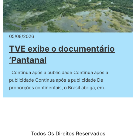
05/08/2026
TVE exibe o documentário
‘Pantanal
Continua após a publicidade Continua após a
publicidade Continua após a publicidade De
proporções continentais, o Brasil abriga, em…
Todos Os Direitos Reservados